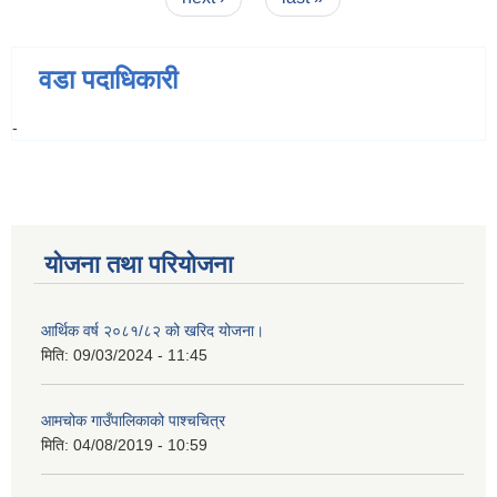
वडा पदाधिकारी
-
योजना तथा परियोजना
आर्थिक वर्ष २०८१/८२ को खरिद योजना।
मिति:
09/03/2024 - 11:45
आमचोक गाउँपालिकाको पाश्चचित्र
मिति:
04/08/2019 - 10:59