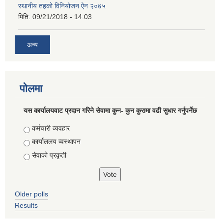
स्थानीय तहको विनियोजन ऐन २०७५
मिति:
09/21/2018 - 14:03
अन्य
पोलमा
यस कार्यालयवाट प्रदान गरिने सेवामा कुन- कुन कुरामा वढी सुधार गर्नुपर्नेछ
Choices
कर्मचारी व्यवहार
कार्याललय व्वस्थापन
सेवाको प्रकृती
Older polls
Results