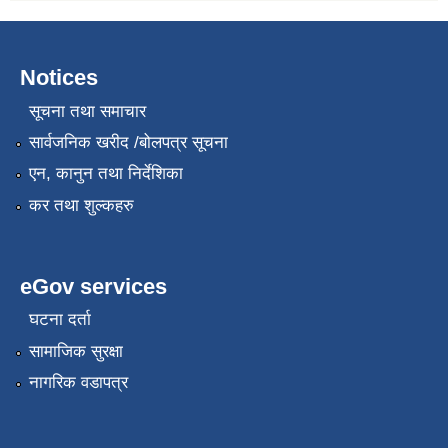
Notices
सूचना तथा समाचार
सार्वजनिक खरीद /बोलपत्र सूचना
एन, कानुन तथा निर्देशिका
कर तथा शुल्कहरु
eGov services
घटना दर्ता
सामाजिक सुरक्षा
नागरिक वडापत्र