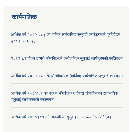
कार्यपालिक
आर्थिक वर्ष २०८२-०८३ को वार्षिक सार्वजनिक सुनुवाई कार्यक्रमको प्रतिवेदन
२०८३ असार २३
२०८२-८३पहिलो दोश्रो चौमासिकको कार्वजनिक सुनुवाई कार्यक्रमको प्रतिवेदन
आर्थिक वर्ष २०८१-०८२ तेस्रो चौमासीक (वार्षिक) सार्वजनिक सुनुवाई कार्यक्रम
आर्थिक वर्ष २०८१/८२ को प्रथम चौमासिक र दोश्रो चौमासिकको सार्वजनिक
सुनुवाई कार्यक्रमको प्रतिवेदन
आर्थिक वर्ष २०८०।८१ को सार्वजनिक सुनुवाइ कार्यक्रमको प्रतिवेदन।