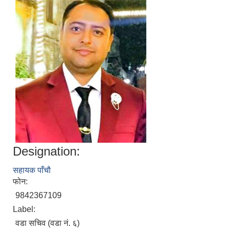
Designation:
सहायक पाँचौ
फोन:
9842367109
Label:
वडा सचिव (वडा नं. ६)