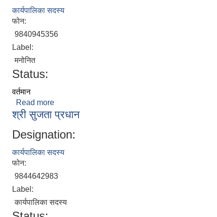
कार्यपालिका सदस्य
फोन:
9840945356
Label:
मनोनित
Status:
वर्तमान
Read more
about श्री गोविन्द परियार
श्री सुजता प्रधान
Designation:
कार्यपालिका सदस्य
फोन:
9844642983
Label:
कार्यपालिका सदस्य
Status: