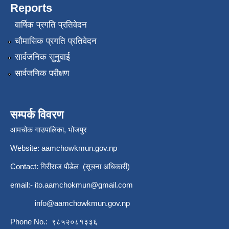
Reports
वार्षिक प्रगति प्रतिवेदन
चौमासिक प्रगति प्रतिवेदन
सार्वजनिक सुनुवाई
सार्वजनिक परीक्षण
सम्पर्क विवरण
आमचोक गाउपालिका, भोजपुर
Website: aamchowkmun.gov.np
Contact: गिरीराज पौडेल (सूचना अधिकारी)
email:-
ito.aamchokmun@gmail.com
info@aamchowkmun.gov.np
Phone No.: ९८५२०८१३३६