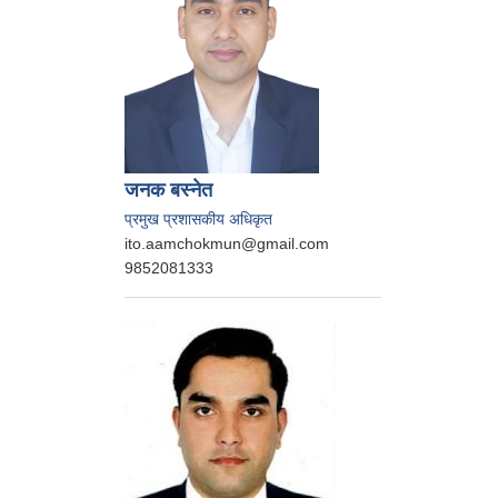
जनक बस्‍नेत
प्रमुख प्रशासकीय अधिकृत
ito.aamchokmun@gmail.com
9852081333