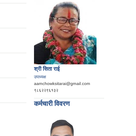
श्री सिता राई
उपाध्यक्ष
aamchowksitarai@gmail.com
९८६२२९६१३२
कर्मचारी विवरण