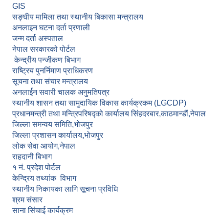
GIS
सङ्घीय मामिला तथा स्थानीय बिकासा मन्त्रालय
अनलाइन घटना दर्ता प्रणाली
जन्म दर्ता अस्पताल
नेपाल सरकारको पोर्टल
केन्द्रीय पन्जीकण बिभाग
राष्ट्रिय पुनर्निमाण प्राधिकरण
सूचना तथा संचार मन्त्रालय
अनलार्ईन सवारी चालक अनुमतिपत्र
स्थानीय शासन तथा सामुदायिक विकास कार्यक्रकम (LGCDP)
प्रधानमन्त्री तथा मन्त्रिपरिषद्को कार्यालय सिंहदरबार,काठमान्डाैं,नेपाल
जिल्ला समन्वय समिति,भोजपुर
जिल्ला प्रशासन कार्यालय,भोजपुर
लोक सेवा आयोग,नेपाल
राहदानी बिभाग
१ नं. प्रदेश पोर्टल
केन्द्रिय तथ्यांक विभाग
स्थानीय निकायका लागि सूचना प्रविधि
श्रम संसार
साना सिंचाई कार्यक्रम