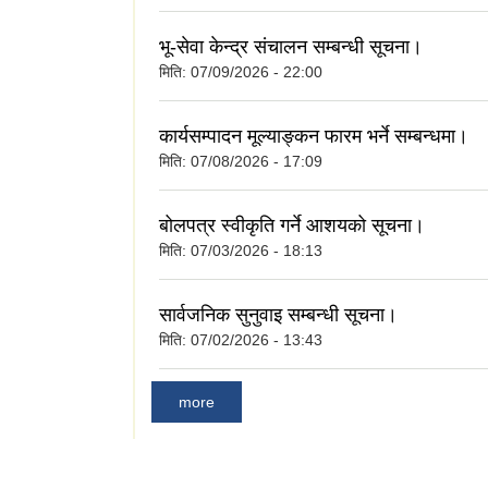
भू-सेवा केन्द्र संचालन सम्बन्धी सूचना।
मिति:
07/09/2026 - 22:00
कार्यसम्पादन मूल्याङ्कन फारम भर्ने सम्बन्धमा।
मिति:
07/08/2026 - 17:09
बोलपत्र स्वीकृति गर्ने आशयको सूचना।
मिति:
07/03/2026 - 18:13
सार्वजनिक सुनुवाइ सम्बन्धी सूचना।
मिति:
07/02/2026 - 13:43
more