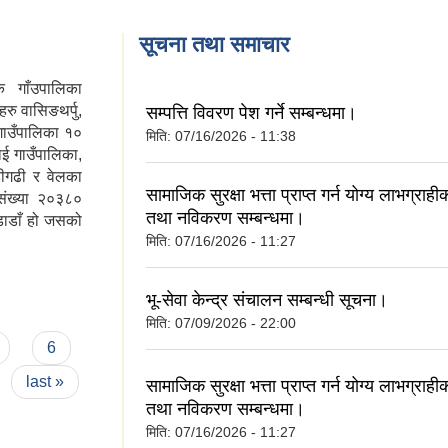
सूचना तथा समाचार
क गाँउपालिका
रु वासिङथर्पु,
सम्पत्ति विवरण पेश गर्ने सम्बन्धमा।
 गाउँपालिका १०
मिति:
07/16/2026 - 11:38
ाई गाउँपालिका,
डीगढी र वेलका
सामाजिक सुरक्षा भत्ता प्राप्‍त गर्न योग्य लाभग्रा
संख्या २०३८०
तथा नविकरण सम्बन्धमा।
डाडाँ हो जसको
मिति:
07/16/2026 - 11:27
भू-सेवा केन्द्र संचालन सम्बन्धी सूचना।
मिति:
07/09/2026 - 22:00
6
last »
सामाजिक सुरक्षा भत्ता प्राप्‍त गर्न योग्य लाभग्रा
तथा नविकरण सम्बन्धमा।
मिति:
07/16/2026 - 11:27