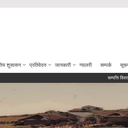
युतिय शुसासन
प्रतिवेदन
जानकारी
ग्यालरी
सम्पर्क
सूच
सम्पत्ति विवरण पेश गर्