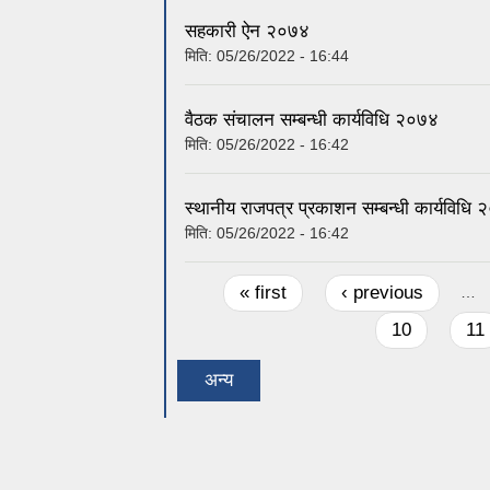
सहकारी ऐन २०७४
मिति:
05/26/2022 - 16:44
वैठक संचालन सम्बन्धी कार्यविधि २०७४
मिति:
05/26/2022 - 16:42
स्थानीय राजपत्र प्रकाशन सम्बन्धी कार्यविधि
मिति:
05/26/2022 - 16:42
Pages
« first
‹ previous
…
10
11
अन्य