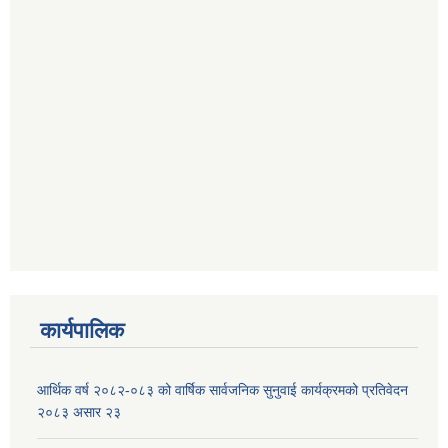
कार्यपालिक
आर्थिक वर्ष २०८२-०८३ को वार्षिक सार्वजनिक सुनुवाई कार्यक्रमको प्रतिवेदन
२०८३ असार २३