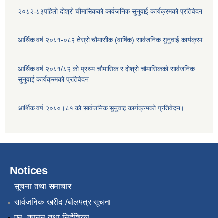
२०८२-८३पहिलो दोश्रो चौमासिकको कार्वजनिक सुनुवाई कार्यक्रमको प्रतिवेदन
आर्थिक वर्ष २०८१-०८२ तेस्रो चौमासीक (वार्षिक) सार्वजनिक सुनुवाई कार्यक्रम
आर्थिक वर्ष २०८१/८२ को प्रथम चौमासिक र दोश्रो चौमासिकको सार्वजनिक
सुनुवाई कार्यक्रमको प्रतिवेदन
आर्थिक वर्ष २०८०।८१ को सार्वजनिक सुनुवाइ कार्यक्रमको प्रतिवेदन।
Notices
सूचना तथा समाचार
सार्वजनिक खरीद /बोलपत्र सूचना
एन, कानुन तथा निर्देशिका