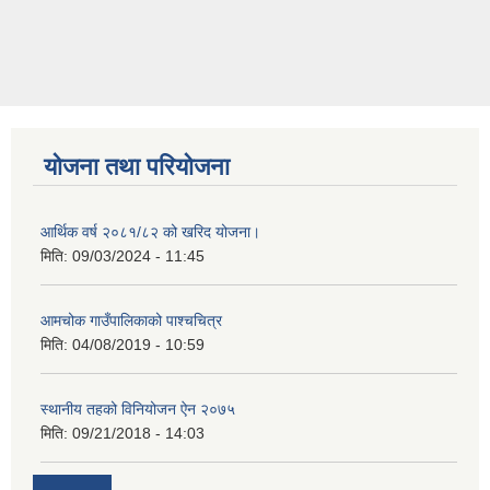
योजना तथा परियोजना
आर्थिक वर्ष २०८१/८२ को खरिद योजना।
मिति:
09/03/2024 - 11:45
आमचोक गाउँपालिकाको पाश्चचित्र
मिति:
04/08/2019 - 10:59
स्थानीय तहको विनियोजन ऐन २०७५
मिति:
09/21/2018 - 14:03