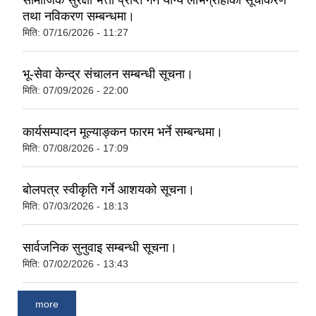
सामाजिक सुरक्षा भत्ता प्राप्‍त गर्न योग्य लाभग्राहीको सूचीकरण
तथा नविकरण सम्बन्धमा।
मिति:
07/16/2026 - 11:27
भू-सेवा केन्द्र संचालन सम्बन्धी सूचना।
मिति:
07/09/2026 - 22:00
कार्यसम्पादन मूल्याङ्कन फारम भर्ने सम्बन्धमा।
मिति:
07/08/2026 - 17:09
बोलपत्र स्वीकृति गर्ने आशयको सूचना।
मिति:
07/03/2026 - 18:13
सार्वजनिक सुनुवाइ सम्बन्धी सूचना।
मिति:
07/02/2026 - 13:43
more