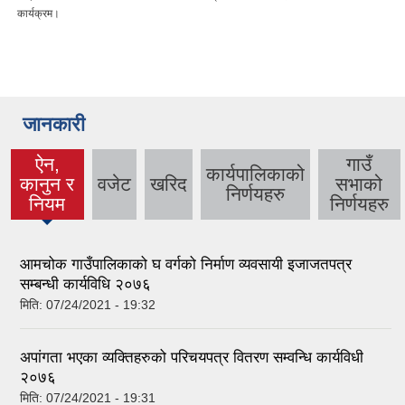
कार्यक्रम।
जानकारी
ऐन,
गाउँ
कार्यपालिकाको
कानुन र
वजेट
खरिद
सभाको
(active
निर्णयहरु
नियम
निर्णयहरु
tab)
आमचोक गाउँपालिकाको घ वर्गको निर्माण व्यवसायी इजाजतपत्र
सम्बन्धी कार्यविधि २०७६
मिति:
07/24/2021 - 19:32
अपांगता भएका व्यक्तिहरुको परिचयपत्र वितरण सम्वन्धि कार्यविधी
२०७६
मिति:
07/24/2021 - 19:31