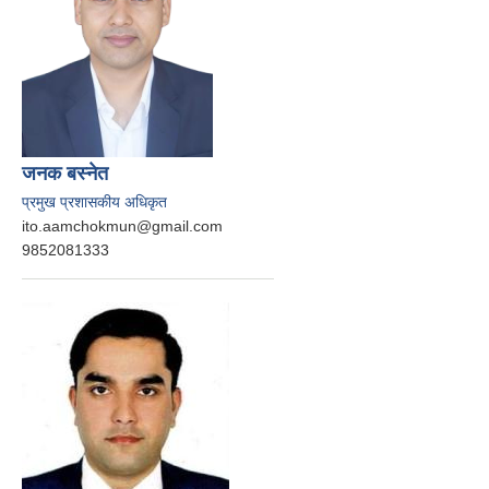
जनक बस्‍नेत
प्रमुख प्रशासकीय अधिकृत
ito.aamchokmun@gmail.com
9852081333