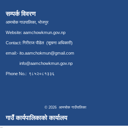
सम्पर्क विवरण
आमचोक गाउपालिका, भोजपुर
Website: aamchowkmun.gov.np
Contact: गिरीराज पौडेल (सूचना अधिकारी)
email:-
ito.aamchokmun@gmail.com
info@aamchowkmun.gov.np
Phone No.: ९८५२०८१३३६
© 2026 आमचोक गाउँपालिका
गाउँ कार्यपालिकाको कार्यालय