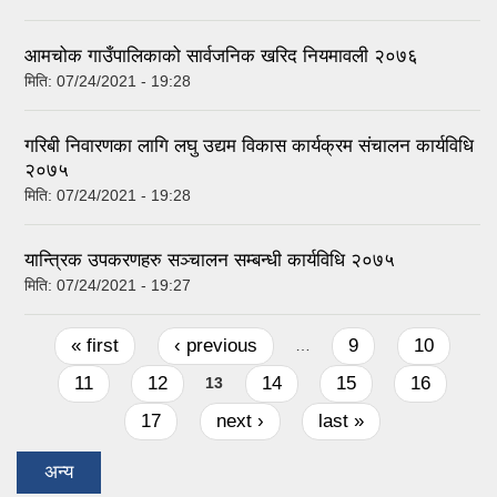
आमचोक गाउँपालिकाको सार्वजनिक खरिद नियमावली २०७६
मिति:
07/24/2021 - 19:28
गरिबी निवारणका लागि लघु उद्यम विकास कार्यक्रम संचालन कार्यविधि
२०७५
मिति:
07/24/2021 - 19:28
यान्त्रिक उपकरणहरु सञ्चालन सम्बन्धी कार्यविधि २०७५
मिति:
07/24/2021 - 19:27
Pages
« first
‹ previous
9
10
…
11
12
14
15
16
13
17
next ›
last »
अन्य