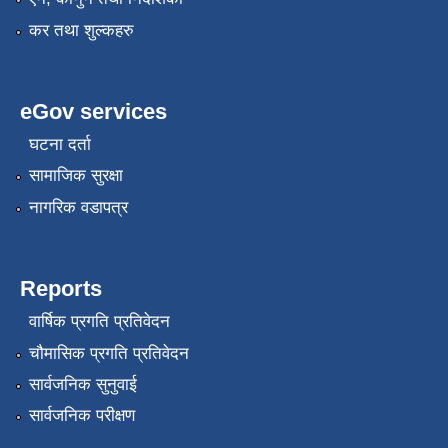
कर तथा शुल्कहरु
eGov services
घटना दर्ता
सामाजिक सुरक्षा
नागरिक वडापत्र
Reports
वार्षिक प्रगति प्रतिवेदन
चौमासिक प्रगति प्रतिवेदन
सार्वजनिक सुनुवाई
सार्वजनिक परीक्षण