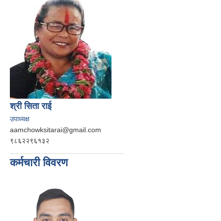
श्री सिता राई
उपाध्यक्ष
aamchowksitarai@gmail.com
९८६२२९६१३२
कर्मचारी विवरण