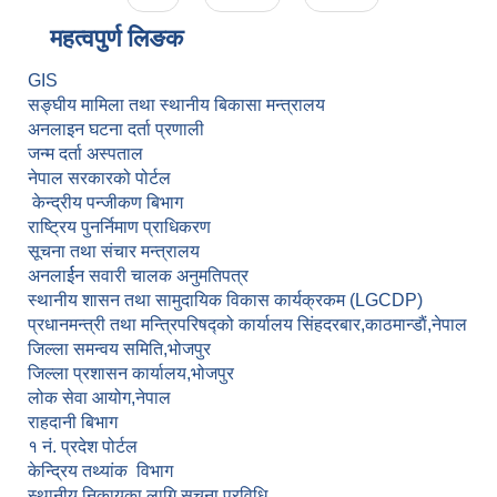
महत्वपुर्ण लि‌‌ङक
GIS
सङ्घीय मामिला तथा स्थानीय बिकासा मन्त्रालय
अनलाइन घटना दर्ता प्रणाली
जन्म दर्ता अस्पताल
नेपाल सरकारको पोर्टल
केन्द्रीय पन्जीकण बिभाग
राष्ट्रिय पुनर्निमाण प्राधिकरण
सूचना तथा संचार मन्त्रालय
अनलार्ईन सवारी चालक अनुमतिपत्र
स्थानीय शासन तथा सामुदायिक विकास कार्यक्रकम (LGCDP)
प्रधानमन्त्री तथा मन्त्रिपरिषद्को कार्यालय सिंहदरबार,काठमान्डाैं,नेपाल
जिल्ला समन्वय समिति,भोजपुर
जिल्ला प्रशासन कार्यालय,भोजपुर
लोक सेवा आयोग,नेपाल
राहदानी बिभाग
१ नं. प्रदेश पोर्टल
केन्द्रिय तथ्यांक विभाग
स्थानीय निकायका लागि सूचना प्रविधि