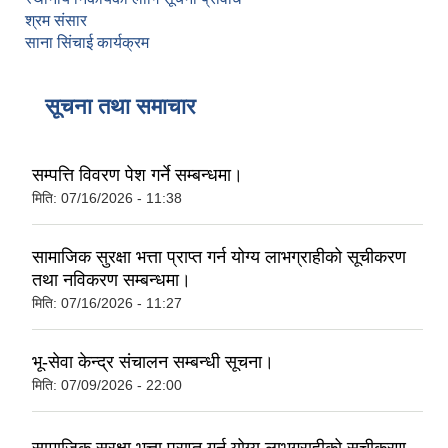
श्रम संसार
साना सिंचाई कार्यक्रम
सूचना तथा समाचार
सम्पत्ति विवरण पेश गर्ने सम्बन्धमा।
मिति:
07/16/2026 - 11:38
सामाजिक सुरक्षा भत्ता प्राप्‍त गर्न योग्य लाभग्राहीको सूचीकरण
तथा नविकरण सम्बन्धमा।
मिति:
07/16/2026 - 11:27
भू-सेवा केन्द्र संचालन सम्बन्धी सूचना।
मिति:
07/09/2026 - 22:00