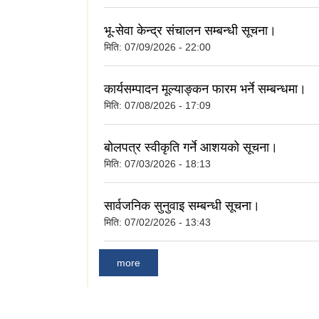
भू-सेवा केन्द्र संचालन सम्बन्धी सूचना।
मिति:
07/09/2026 - 22:00
कार्यसम्पादन मूल्याङ्कन फारम भर्ने सम्बन्धमा।
मिति:
07/08/2026 - 17:09
बोलपत्र स्वीकृति गर्ने आशयको सूचना।
मिति:
07/03/2026 - 18:13
सार्वजनिक सुनुवाइ सम्बन्धी सूचना।
मिति:
07/02/2026 - 13:43
more