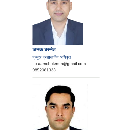
जनक बस्‍नेत
प्रमुख प्रशासकीय अधिकृत
ito.aamchokmun@gmail.com
9852081333