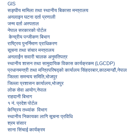
GIS
सङ्घीय मामिला तथा स्थानीय बिकासा मन्त्रालय
अनलाइन घटना दर्ता प्रणाली
जन्म दर्ता अस्पताल
नेपाल सरकारको पोर्टल
केन्द्रीय पन्जीकण बिभाग
राष्ट्रिय पुनर्निमाण प्राधिकरण
सूचना तथा संचार मन्त्रालय
अनलार्ईन सवारी चालक अनुमतिपत्र
स्थानीय शासन तथा सामुदायिक विकास कार्यक्रकम (LGCDP)
प्रधानमन्त्री तथा मन्त्रिपरिषद्को कार्यालय सिंहदरबार,काठमान्डाैं,नेपाल
जिल्ला समन्वय समिति,भोजपुर
जिल्ला प्रशासन कार्यालय,भोजपुर
लोक सेवा आयोग,नेपाल
राहदानी बिभाग
१ नं. प्रदेश पोर्टल
केन्द्रिय तथ्यांक विभाग
स्थानीय निकायका लागि सूचना प्रविधि
श्रम संसार
साना सिंचाई कार्यक्रम