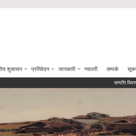
युतिय शुसासन
प्रतिवेदन
जानकारी
ग्यालरी
सम्पर्क
सूच
सम्पत्ति विवरण पेश गर्