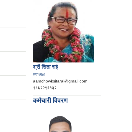
श्री सिता राई
उपाध्यक्ष
aamchowksitarai@gmail.com
९८६२२९६१३२
कर्मचारी विवरण