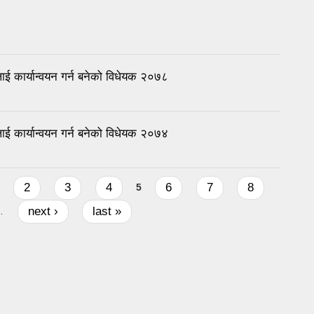
ाई कार्यान्वयन गर्न बनेको विधेयक २०७८
ाई कार्यान्वयन गर्न बनेको विधेयक २०७४
2
3
4
6
7
8
5
next ›
last »
…