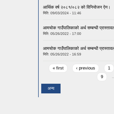
आर्थिक वर्ष २०८१/०८२ को विनियोजन ऐन।
मिति:
09/03/2024 - 11:46
आमचोक गाउँपालिकाको अर्थ सम्बन्धी प्रास्तावल
मिति:
05/26/2022 - 17:00
आमचोक गाउँपालिकाको अर्थ सम्बन्धी प्रास्तावल
मिति:
05/26/2022 - 16:59
Pages
« first
‹ previous
1
9
अन्य