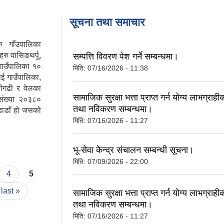
सूचना तथा समाचार
क गाँउपालिका
रु वासिङथर्पु,
सम्पत्ति विवरण पेश गर्ने सम्बन्धमा।
 गाउँपालिका १०
मिति:
07/16/2026 - 11:38
ाई गाउँपालिका,
डीगढी र वेलका
सामाजिक सुरक्षा भत्ता प्राप्‍त गर्न योग्य लाभग्रा
संख्या २०३८०
तथा नविकरण सम्बन्धमा।
डाडाँ हो जसको
मिति:
07/16/2026 - 11:27
भू-सेवा केन्द्र संचालन सम्बन्धी सूचना।
मिति:
07/09/2026 - 22:00
4
5
last »
सामाजिक सुरक्षा भत्ता प्राप्‍त गर्न योग्य लाभग्रा
तथा नविकरण सम्बन्धमा।
मिति:
07/16/2026 - 11:27