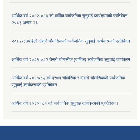
आर्थिक वर्ष २०८२-०८३ को वार्षिक सार्वजनिक सुनुवाई कार्यक्रमको प्रतिवेदन
२०८३ असार २३
२०८२-८३पहिलो दोश्रो चौमासिकको कार्वजनिक सुनुवाई कार्यक्रमको प्रतिवेदन
आर्थिक वर्ष २०८१-०८२ तेस्रो चौमासीक (वार्षिक) सार्वजनिक सुनुवाई कार्यक्रम
आर्थिक वर्ष २०८१/८२ को प्रथम चौमासिक र दोश्रो चौमासिकको सार्वजनिक
सुनुवाई कार्यक्रमको प्रतिवेदन
आर्थिक वर्ष २०८०।८१ को सार्वजनिक सुनुवाइ कार्यक्रमको प्रतिवेदन।