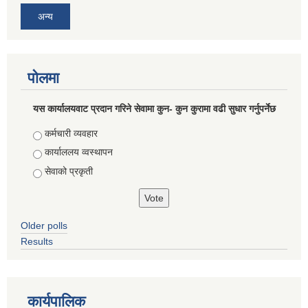
अन्य
पोलमा
यस कार्यालयवाट प्रदान गरिने सेवामा कुन- कुन कुरामा वढी सुधार गर्नुपर्नेछ
Choices
कर्मचारी व्यवहार
कार्याललय व्वस्थापन
सेवाको प्रकृती
Older polls
Results
कार्यपालिक