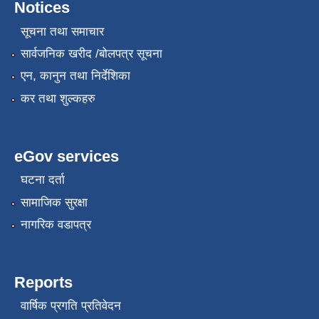
Notices
सूचना तथा समाचार
सार्वजनिक खरीद /बोलपत्र सूचना
एन, कानुन तथा निर्देशिका
कर तथा शुल्कहरु
eGov services
घटना दर्ता
सामाजिक सुरक्षा
नागरिक वडापत्र
Reports
वार्षिक प्रगति प्रतिवेदन