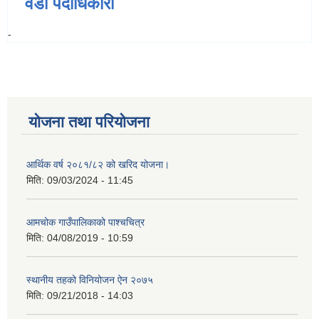
वडा पदाधिकारी
-
योजना तथा परियोजना
आर्थिक वर्ष २०८१/८२ को खरिद योजना।
मिति:
09/03/2024 - 11:45
आमचोक गाउँपालिकाको पाश्चचित्र
मिति:
04/08/2019 - 10:59
स्थानीय तहको विनियोजन ऐन २०७५
मिति:
09/21/2018 - 14:03