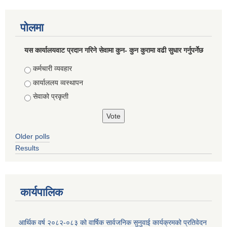
पोलमा
यस कार्यालयवाट प्रदान गरिने सेवामा कुन- कुन कुरामा वढी सुधार गर्नुपर्नेछ
Choices
कर्मचारी व्यवहार
कार्याललय व्वस्थापन
सेवाको प्रकृती
Older polls
Results
कार्यपालिक
आर्थिक वर्ष २०८२-०८३ को वार्षिक सार्वजनिक सुनुवाई कार्यक्रमको प्रतिवेदन