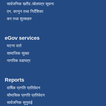
सार्वजनिक खरीद /बोलपत्र सूचना
एन, कानुन तथा निर्देशिका
कर तथा शुल्कहरु
eGov services
घटना दर्ता
सामाजिक सुरक्षा
नागरिक वडापत्र
Reports
वार्षिक प्रगति प्रतिवेदन
चौमासिक प्रगति प्रतिवेदन
सार्वजनिक सुनुवाई