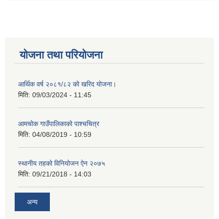
योजना तथा परियोजना
आर्थिक वर्ष २०८१/८२ को खरिद योजना।
मिति:
09/03/2024 - 11:45
आमचोक गाउँपालिकाको पाश्चचित्र
मिति:
04/08/2019 - 10:59
स्थानीय तहको विनियोजन ऐन २०७५
मिति:
09/21/2018 - 14:03
अन्य