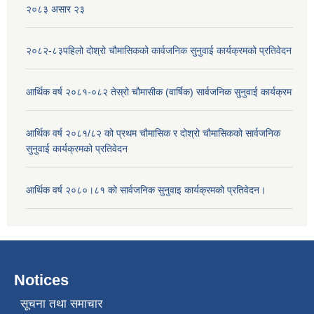
२०८३ असार २३
२०८२-८३पहिलो दोश्रो चौमासिकको कार्वजनिक सुनुवाई कार्यक्रमको प्रतिवेदन
आर्थिक वर्ष २०८१-०८२ तेस्रो चौमासीक (वार्षिक) सार्वजनिक सुनुवाई कार्यक्रम
आर्थिक वर्ष २०८१/८२ को प्रथम चौमासिक र दोश्रो चौमासिकको सार्वजनिक
सुनुवाई कार्यक्रमको प्रतिवेदन
आर्थिक वर्ष २०८०।८१ को सार्वजनिक सुनुवाइ कार्यक्रमको प्रतिवेदन।
Notices
सूचना तथा समाचार