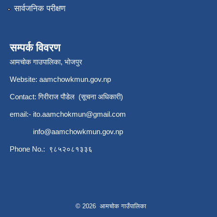
सार्वजनिक परीक्षण
सम्पर्क विवरण
आमचोक गाउपालिका, भोजपुर
Website: aamchowkmun.gov.np
Contact: गिरीराज पौडेल (सूचना अधिकारी)
email:-
ito.aamchokmun@gmail.com
info@aamchowkmun.gov.np
Phone No.: ९८५२०८१३३६
© 2026 आमचोक गाउँपालिका