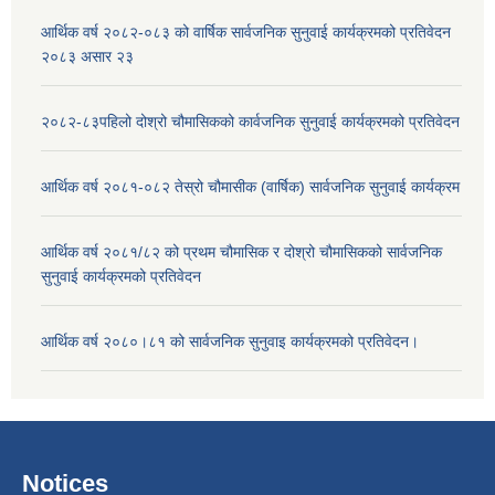
आर्थिक वर्ष २०८२-०८३ को वार्षिक सार्वजनिक सुनुवाई कार्यक्रमको प्रतिवेदन
२०८३ असार २३
२०८२-८३पहिलो दोश्रो चौमासिकको कार्वजनिक सुनुवाई कार्यक्रमको प्रतिवेदन
आर्थिक वर्ष २०८१-०८२ तेस्रो चौमासीक (वार्षिक) सार्वजनिक सुनुवाई कार्यक्रम
आर्थिक वर्ष २०८१/८२ को प्रथम चौमासिक र दोश्रो चौमासिकको सार्वजनिक
सुनुवाई कार्यक्रमको प्रतिवेदन
आर्थिक वर्ष २०८०।८१ को सार्वजनिक सुनुवाइ कार्यक्रमको प्रतिवेदन।
Notices