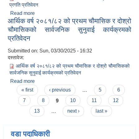
प्रगति प्रतिवेदन
Read more
about आर्थिक वर्ष २०८१/८२ को पहिलो चौमासिक र दोश्रो
आर्थिक वर्ष २०८१/८२ को प्रथम चौमासिक र दोश्रो
चौमासिकको प्रगति प्रतिवेदन
चौमासिकको सार्वजनिक सुनुवाई कार्यक्रमको
प्रतिवेदन
Submitted on:
Sun, 03/30/2025 - 16:32
दस्तावेज:
आर्थिक वर्ष २०८१/८२ को प्रथम चौमासिक र दोश्रो चौमासिकको
सार्वजनिक सुनुवाई कार्यक्रमको प्रतिवेदन
Read more
about आर्थिक वर्ष २०८१/८२ को प्रथम चौमासिक र दोश्रो
Pages
चौमासिकको सार्वजनिक सुनुवाई कार्यक्रमको प्रतिवेदन
« first
‹ previous
…
5
6
7
8
9
10
11
12
13
…
next ›
last »
वडा पदाधिकारी