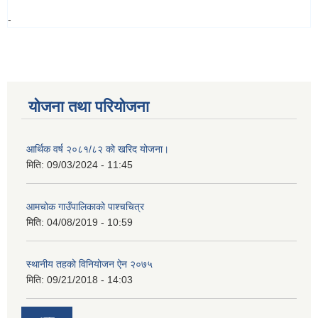
-
योजना तथा परियोजना
आर्थिक वर्ष २०८१/८२ को खरिद योजना।
मिति:
09/03/2024 - 11:45
आमचोक गाउँपालिकाको पाश्चचित्र
मिति:
04/08/2019 - 10:59
स्थानीय तहको विनियोजन ऐन २०७५
मिति:
09/21/2018 - 14:03