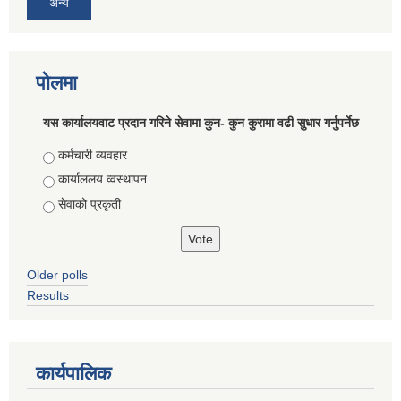
अन्य
पोलमा
यस कार्यालयवाट प्रदान गरिने सेवामा कुन- कुन कुरामा वढी सुधार गर्नुपर्नेछ
Choices
कर्मचारी व्यवहार
कार्याललय व्वस्थापन
सेवाको प्रकृती
Older polls
Results
कार्यपालिक