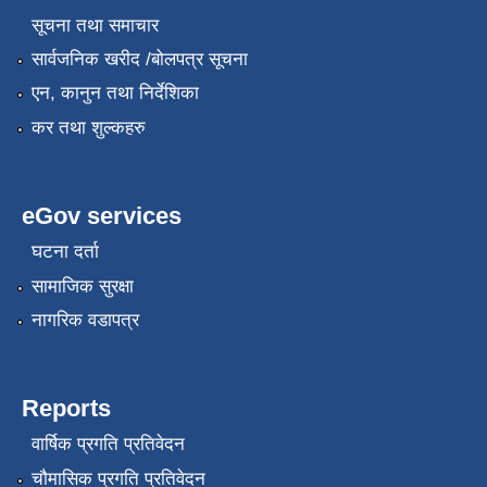
सूचना तथा समाचार
सार्वजनिक खरीद /बोलपत्र सूचना
एन, कानुन तथा निर्देशिका
कर तथा शुल्कहरु
eGov services
घटना दर्ता
सामाजिक सुरक्षा
नागरिक वडापत्र
Reports
वार्षिक प्रगति प्रतिवेदन
चौमासिक प्रगति प्रतिवेदन