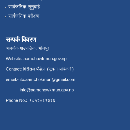
सार्वजनिक सुनुवाई
सार्वजनिक परीक्षण
सम्पर्क विवरण
आमचोक गाउपालिका, भोजपुर
Website: aamchowkmun.gov.np
Contact: गिरीराज पौडेल (सूचना अधिकारी)
email:-
ito.aamchokmun@gmail.com
info@aamchowkmun.gov.np
Phone No.: ९८५२०८१३३६