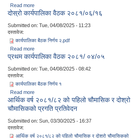
Read more
about तेस्रो कार्यपालिका वैठक 2081/6/20
दोस्रो कार्यपालिका वैठक २०८१/०६/१६
Submitted on:
Tue, 04/08/2025 - 11:23
दस्तावेज:
कार्यपालिका बैठक निर्णय २.pdf
Read more
about दोस्रो कार्यपालिका वैठक २०८१/०६/१६
प्रथम कार्यपालिका वैठक २०८१/ ०४/०५
Submitted on:
Tue, 04/08/2025 - 08:42
दस्तावेज:
कार्यपालिका बैठक निर्णय १
Read more
about प्रथम कार्यपालिका वैठक २०८१/ ०४/०५
आर्थिक वर्ष २०८१/८२ को पहिलो चौमासिक र दोश्रो
चौमासिकको प्रगति प्रतिवेदन
Submitted on:
Sun, 03/30/2025 - 16:37
दस्तावेज:
आर्थिक वर्ष २०८१/८२ को पहिलो चौमासिक र दोश्रो चौमासिकको