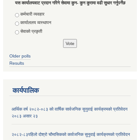
यस कार्यालयवाट प्रदान गरिने सेवामा कुन- कुन कुरामा वढी सुधार गर्नुपर्नेछ
Choices
कर्मचारी व्यवहार
कार्याललय व्वस्थापन
सेवाको प्रकृती
Older polls
Results
कार्यपालिक
आर्थिक वर्ष २०८२-०८३ को वार्षिक सार्वजनिक सुनुवाई कार्यक्रमको प्रतिवेदन
२०८३ असार २३
२०८२-८३पहिलो दोश्रो चौमासिकको कार्वजनिक सुनुवाई कार्यक्रमको प्रतिवेदन