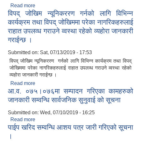
Read more
about दरखास्त आव्हान सम्वन्धी सुचना ।
विपद् जोखिम न्यूनिकररण गर्नको लागि विभिन्न
कार्यक्रम तथा विपद् जोखिममा परेका नागरिकहरुलाई
राहात उपलव्ध गराउने व्वस्था रहेको व्यहोरा जानकारी
गराईन्छ ।
Submitted on:
Sat, 07/13/2019 - 17:53
विपद् जोखिम न्यूनिकररण गर्नको लागि विभिन्न कार्यक्रम तथा विपद्
जोखिममा परेका नागरिकहरुलाई राहात उपलव्ध गराउने व्वस्था रहेको
व्यहोरा जानकारी गराईन्छ ।
Read more
about विपद् जोखिम न्यूनिकररण गर्नको लागि विभिन्न
आ.व. ०७५।०७६मा सम्पादन गरिएका कामहरुको
कार्यक्रम तथा विपद् जोखिममा परेका नागरिकहरुलाई राहात
उपलव्ध गराउने व्वस्था रहेको व्यहोरा जानकारी गराईन्छ ।
जानकारी सम्वन्धि सार्वजनिक सुनुवाई को सूचना
Submitted on:
Wed, 07/10/2019 - 16:25
Read more
about आ.व. ०७५।०७६मा सम्पादन गरिएका कामहरुको
पाईप खरिद सम्वन्धि आशय पत्र जारी गरिएको सूचना
जानकारी सम्वन्धि सार्वजनिक सुनुवाई को सूचना
।