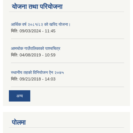
योजना तथा परियोजना
आर्थिक वर्ष २०८१/८२ को खरिद योजना।
मिति:
09/03/2024 - 11:45
आमचोक गाउँपालिकाको पाश्चचित्र
मिति:
04/08/2019 - 10:59
स्थानीय तहको विनियोजन ऐन २०७५
मिति:
09/21/2018 - 14:03
अन्य
पोलमा