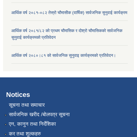
आर्थिक वर्ष २०८१-०८२ तेस्रो चौमासीक (वार्षिक) सार्वजनिक सुनुवाई कार्यक्रम
आर्थिक वर्ष २०८१/८२ को प्रथम चौमासिक र दोश्रो चौमासिकको सार्वजनिक
सुनुवाई कार्यक्रमको प्रतिवेदन
आर्थिक वर्ष २०८०।८१ को सार्वजनिक सुनुवाइ कार्यक्रमको प्रतिवेदन।
Notices
सूचना तथा समाचार
सार्वजनिक खरीद /बोलपत्र सूचना
एन, कानुन तथा निर्देशिका
कर तथा शुल्कहरु