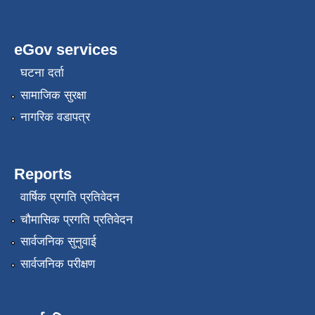
eGov services
घटना दर्ता
सामाजिक सुरक्षा
नागरिक वडापत्र
Reports
वार्षिक प्रगति प्रतिवेदन
चौमासिक प्रगति प्रतिवेदन
सार्वजनिक सुनुवाई
सार्वजनिक परीक्षण