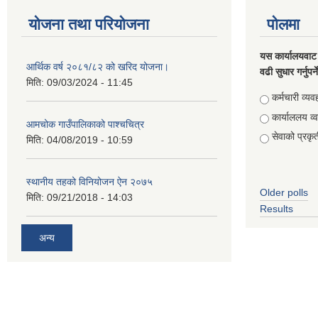
योजना तथा परियोजना
पोलमा
यस कार्यालयवाट 
आर्थिक वर्ष २०८१/८२ को खरिद योजना।
वढी सुधार गर्नुपर्
मिति:
09/03/2024 - 11:45
Choices
कर्मचारी व्यव
कार्याललय व्
आमचोक गाउँपालिकाको पाश्चचित्र
सेवाको प्रकृत
मिति:
04/08/2019 - 10:59
स्थानीय तहको विनियोजन ऐन २०७५
Older polls
मिति:
09/21/2018 - 14:03
Results
अन्य