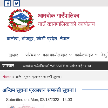
Skip to main content
आमचोक गाउँपालिका
गाउँ कार्यपालिकाको कार्यालय
बालंखा, भोजपुर, कोशी प्रदेश, नेपाल
गृहपृष्ठ
परिचय
वडा कार्यालयहरु
कार्यक्रमहरु
विद्
समचार
आमचोक गउँपालिकाको WEBSITE मा यहाँहरुलाई स्वागत छ ।
You are here
Home
» अन्तिम सूचना प्रकाशन सम्बन्धी सूचना।
अन्तिम सूचना प्रकाशन सम्बन्धी सूचना।
Submitted on:
Mon, 02/13/2023 - 14:03