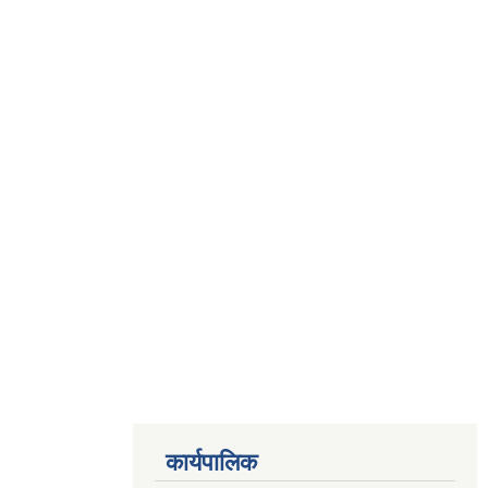
कार्यपालिक