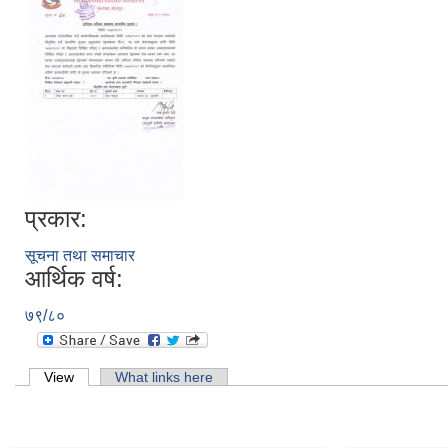
प्रकार:
सूचना तथा समाचार
आर्थिक वर्ष:
७९/८०
Primary tabs
View
(active tab)
What links here