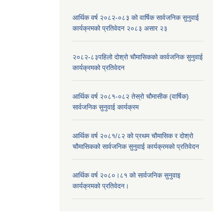
आर्थिक वर्ष २०८२-०८३ को वार्षिक सार्वजनिक सुनुवाई
कार्यक्रमको प्रतिवेदन २०८३ असार २३
२०८२-८३पहिलो दोश्रो चौमासिकको कार्वजनिक सुनुवाई
कार्यक्रमको प्रतिवेदन
आर्थिक वर्ष २०८१-०८२ तेस्रो चौमासीक (वार्षिक)
सार्वजनिक सुनुवाई कार्यक्रम
आर्थिक वर्ष २०८१/८२ को प्रथम चौमासिक र दोश्रो
चौमासिकको सार्वजनिक सुनुवाई कार्यक्रमको प्रतिवेदन
आर्थिक वर्ष २०८०।८१ को सार्वजनिक सुनुवाइ
कार्यक्रमको प्रतिवेदन।