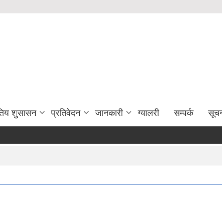
युतिय शुसासन
प्रतिवेदन
जानकारी
ग्यालरी
सम्पर्क
सूच