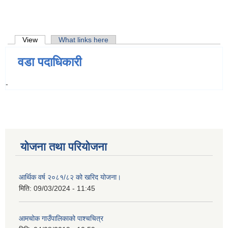
Primary tabs
View
(active tab)
What links here
वडा पदाधिकारी
-
योजना तथा परियोजना
आर्थिक वर्ष २०८१/८२ को खरिद योजना।
मिति:
09/03/2024 - 11:45
आमचोक गाउँपालिकाको पाश्चचित्र