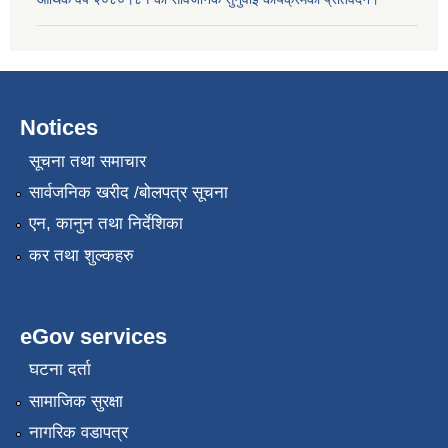
Notices
सूचना तथा समाचार
सार्वजनिक खरीद /बोलपत्र सूचना
एन, कानुन तथा निर्देशिका
कर तथा शुल्कहरु
eGov services
घटना दर्ता
सामाजिक सुरक्षा
नागरिक वडापत्र