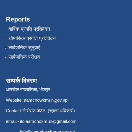
Reports
वार्षिक प्रगति प्रतिवेदन
चौमासिक प्रगति प्रतिवेदन
सार्वजनिक सुनुवाई
सार्वजनिक परीक्षण
सम्पर्क विवरण
आमचोक गाउपालिका, भोजपुर
Website: aamchowkmun.gov.np
Contact: गिरीराज पौडेल (सूचना अधिकारी)
email:-
ito.aamchokmun@gmail.com
info@aamchowkmun.gov.np