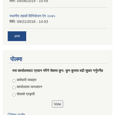
मिति:
04/08/2019 - 10:59
स्थानीय तहको विनियोजन ऐन २०७५
मिति:
09/21/2018 - 14:03
अन्य
पोलमा
यस कार्यालयवाट प्रदान गरिने सेवामा कुन- कुन कुरामा वढी सुधार गर्नुपर्नेछ
Choices
कर्मचारी व्यवहार
कार्याललय व्वस्थापन
सेवाको प्रकृती
Older polls