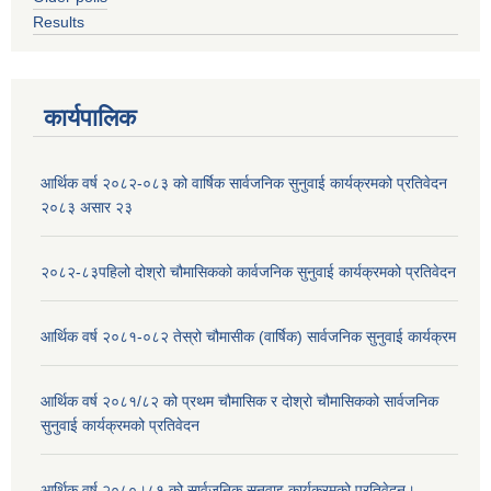
Results
कार्यपालिक
आर्थिक वर्ष २०८२-०८३ को वार्षिक सार्वजनिक सुनुवाई कार्यक्रमको प्रतिवेदन
२०८३ असार २३
२०८२-८३पहिलो दोश्रो चौमासिकको कार्वजनिक सुनुवाई कार्यक्रमको प्रतिवेदन
आर्थिक वर्ष २०८१-०८२ तेस्रो चौमासीक (वार्षिक) सार्वजनिक सुनुवाई कार्यक्रम
आर्थिक वर्ष २०८१/८२ को प्रथम चौमासिक र दोश्रो चौमासिकको सार्वजनिक
सुनुवाई कार्यक्रमको प्रतिवेदन
आर्थिक वर्ष २०८०।८१ को सार्वजनिक सुनुवाइ कार्यक्रमको प्रतिवेदन।