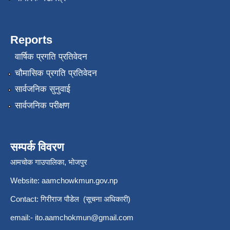
Reports
वार्षिक प्रगति प्रतिवेदन
चौमासिक प्रगति प्रतिवेदन
सार्वजनिक सुनुवाई
सार्वजनिक परीक्षण
सम्पर्क विवरण
आमचोक गाउपालिका, भोजपुर
Website: aamchowkmun.gov.np
Contact: गिरीराज पौडेल (सूचना अधिकारी)
email:-
ito.aamchokmun@gmail.com