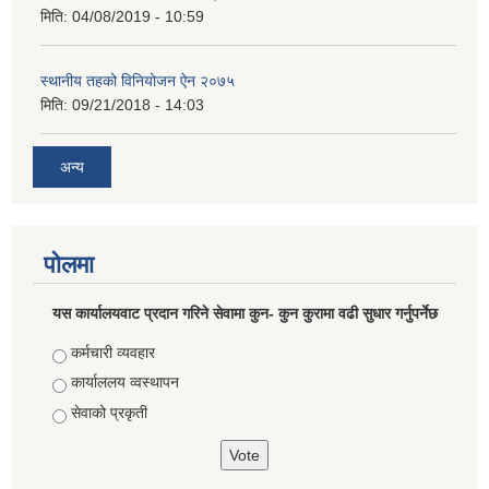
मिति:
04/08/2019 - 10:59
स्थानीय तहको विनियोजन ऐन २०७५
मिति:
09/21/2018 - 14:03
अन्य
पोलमा
यस कार्यालयवाट प्रदान गरिने सेवामा कुन- कुन कुरामा वढी सुधार गर्नुपर्नेछ
Choices
कर्मचारी व्यवहार
कार्याललय व्वस्थापन
सेवाको प्रकृती