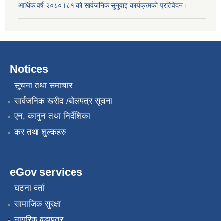
आर्थिक वर्ष २०८०।८१ को सार्वजनिक सुनुवाइ कार्यक्रमको प्रतिवेदन।
Notices
सूचना तथा समाचार
सार्वजनिक खरीद /बोलपत्र सूचना
एन, कानुन तथा निर्देशिका
कर तथा शुल्कहरु
eGov services
घटना दर्ता
सामाजिक सुरक्षा
नागरिक वडापत्र