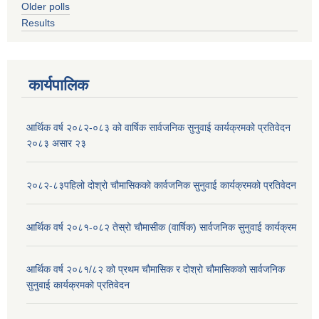
Older polls
Results
कार्यपालिक
आर्थिक वर्ष २०८२-०८३ को वार्षिक सार्वजनिक सुनुवाई कार्यक्रमको प्रतिवेदन
२०८३ असार २३
२०८२-८३पहिलो दोश्रो चौमासिकको कार्वजनिक सुनुवाई कार्यक्रमको प्रतिवेदन
आर्थिक वर्ष २०८१-०८२ तेस्रो चौमासीक (वार्षिक) सार्वजनिक सुनुवाई कार्यक्रम
आर्थिक वर्ष २०८१/८२ को प्रथम चौमासिक र दोश्रो चौमासिकको सार्वजनिक
सुनुवाई कार्यक्रमको प्रतिवेदन