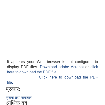
It appears your Web browser is not configured to
display PDF files.
Download adobe Acrobat
or
click
here to download the PDF file.
Click here to download the PDF
file.
प्रकार:
सूचना तथा समाचार
आर्थिक वर्ष: