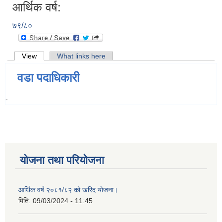
आर्थिक वर्ष:
७९/८०
Primary tabs
View
(active tab)
What links here
वडा पदाधिकारी
-
योजना तथा परियोजना
आर्थिक वर्ष २०८१/८२ को खरिद योजना।
मिति:
09/03/2024 - 11:45