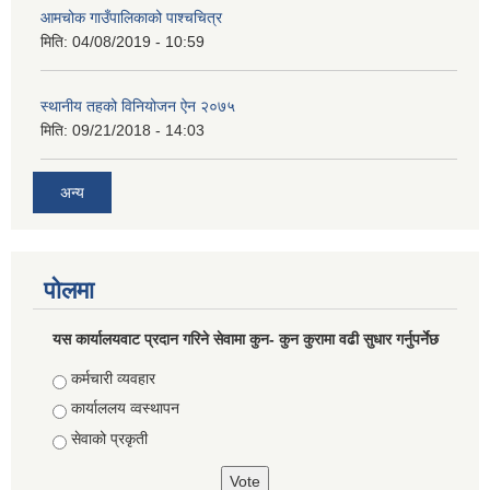
आमचोक गाउँपालिकाको पाश्चचित्र
मिति:
04/08/2019 - 10:59
स्थानीय तहको विनियोजन ऐन २०७५
मिति:
09/21/2018 - 14:03
अन्य
पोलमा
यस कार्यालयवाट प्रदान गरिने सेवामा कुन- कुन कुरामा वढी सुधार गर्नुपर्नेछ
Choices
कर्मचारी व्यवहार
कार्याललय व्वस्थापन
सेवाको प्रकृती