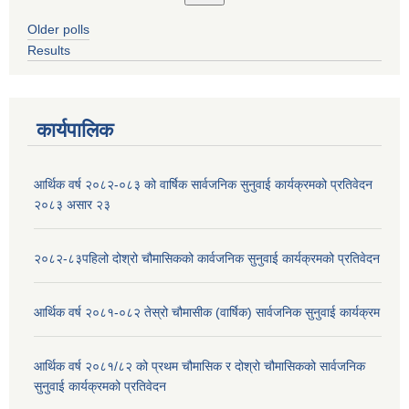
Older polls
Results
कार्यपालिक
आर्थिक वर्ष २०८२-०८३ को वार्षिक सार्वजनिक सुनुवाई कार्यक्रमको प्रतिवेदन
२०८३ असार २३
२०८२-८३पहिलो दोश्रो चौमासिकको कार्वजनिक सुनुवाई कार्यक्रमको प्रतिवेदन
आर्थिक वर्ष २०८१-०८२ तेस्रो चौमासीक (वार्षिक) सार्वजनिक सुनुवाई कार्यक्रम
आर्थिक वर्ष २०८१/८२ को प्रथम चौमासिक र दोश्रो चौमासिकको सार्वजनिक
सुनुवाई कार्यक्रमको प्रतिवेदन