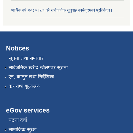
आर्थिक वर्ष २०८०।८१ को सार्वजनिक सुनुवाइ कार्यक्रमको प्रतिवेदन।
Notices
सूचना तथा समाचार
सार्वजनिक खरीद /बोलपत्र सूचना
एन, कानुन तथा निर्देशिका
कर तथा शुल्कहरु
eGov services
घटना दर्ता
सामाजिक सुरक्षा