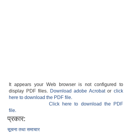
It appears your Web browser is not configured to
display PDF files.
Download adobe Acrobat
or
click
here to download the PDF file.
Click here to download the PDF
file.
प्रकार:
सूचना तथा समाचार