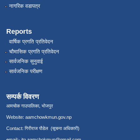
नागरिक वडापत्र
Reports
वार्षिक प्रगति प्रतिवेदन
चौमासिक प्रगति प्रतिवेदन
सार्वजनिक सुनुवाई
सार्वजनिक परीक्षण
सम्पर्क विवरण
आमचोक गाउपालिका, भोजपुर
Website: aamchowkmun.gov.np
Contact: गिरीराज पौडेल (सूचना अधिकारी)
email:-
ito.aamchokmun@gmail.com