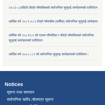
२०८२-८३पहिलो दोश्रो चौमासिकको कार्वजनिक सुनुवाई कार्यक्रमको प्रतिवेदन
आर्थिक वर्ष २०८१-०८२ तेस्रो चौमासीक (वार्षिक) सार्वजनिक सुनुवाई कार्यक्रम
आर्थिक वर्ष २०८१/८२ को प्रथम चौमासिक र दोश्रो चौमासिकको सार्वजनिक
सुनुवाई कार्यक्रमको प्रतिवेदन
आर्थिक वर्ष २०८०।८१ को सार्वजनिक सुनुवाइ कार्यक्रमको प्रतिवेदन।
Notices
सूचना तथा समाचार
सार्वजनिक खरीद /बोलपत्र सूचना