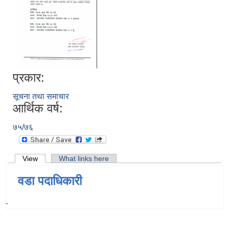
प्रकार:
सूचना तथा समाचार
आर्थिक वर्ष:
७५/७६
Primary tabs
View
(active tab)
What links here
वडा पदाधिकारी
-