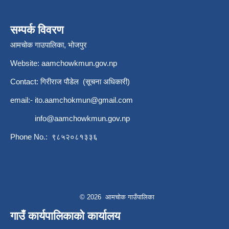
सम्पर्क विवरण
आमचोक गाउपालिका, भोजपुर
Website: aamchowkmun.gov.np
Contact: गिरीराज पौडेल (सूचना अधिकारी)
email:-
ito.aamchokmun@gmail.com
info@aamchowkmun.gov.np
Phone No.: ९८५२०८१३३६
© 2026 आमचोक गाउँपालिका
गाउँ कार्यपालिकाको कार्यालय