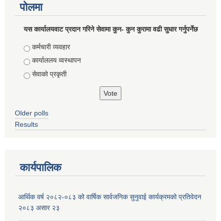
पोलमा
यस कार्यालयवाट प्रदान गरिने सेवामा कुन- कुन कुरामा वढी सुधार गर्नुपर्नेछ
Choices
कर्मचारी व्यवहार
कार्याललय व्वस्थापन
सेवाको प्रकृती
Older polls
Results
कार्यपालिक
आर्थिक वर्ष २०८२-०८३ को वार्षिक सार्वजनिक सुनुवाई कार्यक्रमको प्रतिवेदन
२०८३ असार २३