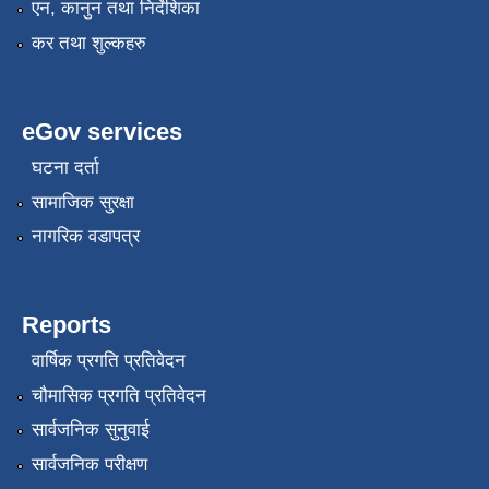
एन, कानुन तथा निर्देशिका
कर तथा शुल्कहरु
eGov services
घटना दर्ता
सामाजिक सुरक्षा
नागरिक वडापत्र
Reports
वार्षिक प्रगति प्रतिवेदन
चौमासिक प्रगति प्रतिवेदन
सार्वजनिक सुनुवाई
सार्वजनिक परीक्षण