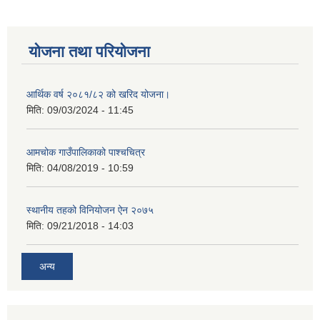
योजना तथा परियोजना
आर्थिक वर्ष २०८१/८२ को खरिद योजना।
मिति:
09/03/2024 - 11:45
आमचोक गाउँपालिकाको पाश्चचित्र
मिति:
04/08/2019 - 10:59
स्थानीय तहको विनियोजन ऐन २०७५
मिति:
09/21/2018 - 14:03
अन्य