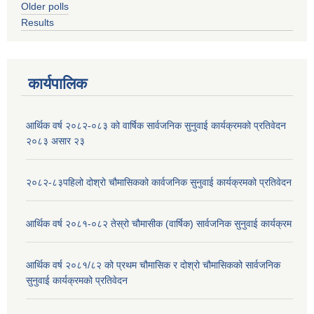
Older polls
Results
कार्यपालिक
आर्थिक वर्ष २०८२-०८३ को वार्षिक सार्वजनिक सुनुवाई कार्यक्रमको प्रतिवेदन
२०८३ असार २३
२०८२-८३पहिलो दोश्रो चौमासिकको कार्वजनिक सुनुवाई कार्यक्रमको प्रतिवेदन
आर्थिक वर्ष २०८१-०८२ तेस्रो चौमासीक (वार्षिक) सार्वजनिक सुनुवाई कार्यक्रम
आर्थिक वर्ष २०८१/८२ को प्रथम चौमासिक र दोश्रो चौमासिकको सार्वजनिक
सुनुवाई कार्यक्रमको प्रतिवेदन