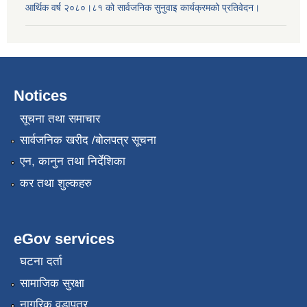
आर्थिक वर्ष २०८०।८१ को सार्वजनिक सुनुवाइ कार्यक्रमको प्रतिवेदन।
Notices
सूचना तथा समाचार
सार्वजनिक खरीद /बोलपत्र सूचना
एन, कानुन तथा निर्देशिका
कर तथा शुल्कहरु
eGov services
घटना दर्ता
सामाजिक सुरक्षा
नागरिक वडापत्र