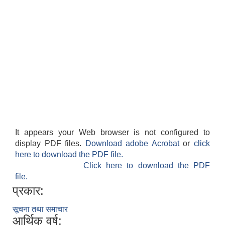
It appears your Web browser is not configured to
display PDF files.
Download adobe Acrobat
or
click
here to download the PDF file.
Click here to download the PDF
file.
प्रकार:
सूचना तथा समाचार
आर्थिक वर्ष: