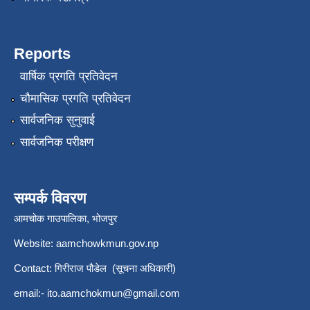
Reports
वार्षिक प्रगति प्रतिवेदन
चौमासिक प्रगति प्रतिवेदन
सार्वजनिक सुनुवाई
सार्वजनिक परीक्षण
सम्पर्क विवरण
आमचोक गाउपालिका, भोजपुर
Website: aamchowkmun.gov.np
Contact: गिरीराज पौडेल (सूचना अधिकारी)
email:-
ito.aamchokmun@gmail.com