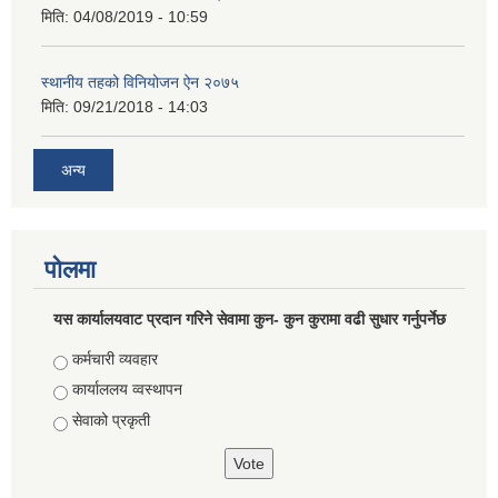
मिति:
04/08/2019 - 10:59
स्थानीय तहको विनियोजन ऐन २०७५
मिति:
09/21/2018 - 14:03
अन्य
पोलमा
यस कार्यालयवाट प्रदान गरिने सेवामा कुन- कुन कुरामा वढी सुधार गर्नुपर्नेछ
Choices
कर्मचारी व्यवहार
कार्याललय व्वस्थापन
सेवाको प्रकृती