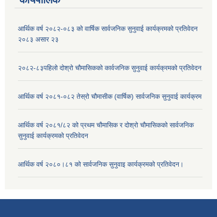
आर्थिक वर्ष २०८२-०८३ को वार्षिक सार्वजनिक सुनुवाई कार्यक्रमको प्रतिवेदन
२०८३ असार २३
२०८२-८३पहिलो दोश्रो चौमासिकको कार्वजनिक सुनुवाई कार्यक्रमको प्रतिवेदन
आर्थिक वर्ष २०८१-०८२ तेस्रो चौमासीक (वार्षिक) सार्वजनिक सुनुवाई कार्यक्रम
आर्थिक वर्ष २०८१/८२ को प्रथम चौमासिक र दोश्रो चौमासिकको सार्वजनिक
सुनुवाई कार्यक्रमको प्रतिवेदन
आर्थिक वर्ष २०८०।८१ को सार्वजनिक सुनुवाइ कार्यक्रमको प्रतिवेदन।