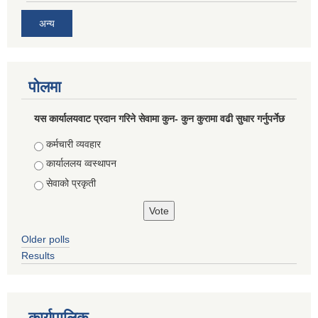
अन्य
पोलमा
यस कार्यालयवाट प्रदान गरिने सेवामा कुन- कुन कुरामा वढी सुधार गर्नुपर्नेछ
Choices
कर्मचारी व्यवहार
कार्याललय व्वस्थापन
सेवाको प्रकृती
Older polls
Results
कार्यपालिक