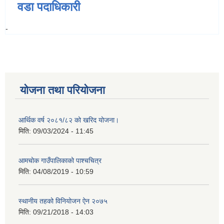
वडा पदाधिकारी
-
योजना तथा परियोजना
आर्थिक वर्ष २०८१/८२ को खरिद योजना।
मिति:
09/03/2024 - 11:45
आमचोक गाउँपालिकाको पाश्चचित्र
मिति:
04/08/2019 - 10:59
स्थानीय तहको विनियोजन ऐन २०७५
मिति:
09/21/2018 - 14:03