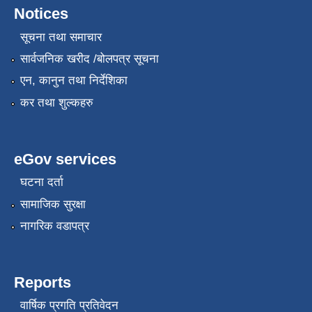
Notices
सूचना तथा समाचार
सार्वजनिक खरीद /बोलपत्र सूचना
एन, कानुन तथा निर्देशिका
कर तथा शुल्कहरु
eGov services
घटना दर्ता
सामाजिक सुरक्षा
नागरिक वडापत्र
Reports
वार्षिक प्रगति प्रतिवेदन