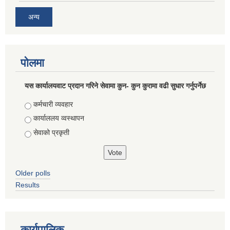
अन्य
पोलमा
यस कार्यालयवाट प्रदान गरिने सेवामा कुन- कुन कुरामा वढी सुधार गर्नुपर्नेछ
Choices
कर्मचारी व्यवहार
कार्याललय व्वस्थापन
सेवाको प्रकृती
Older polls
Results
कार्यपालिक