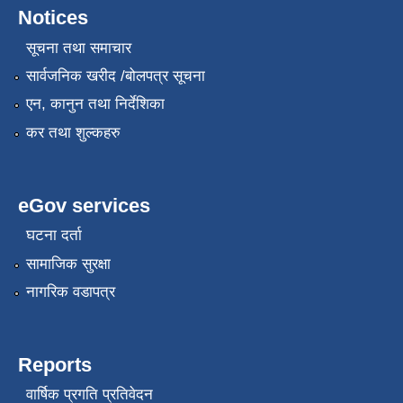
Notices
सूचना तथा समाचार
सार्वजनिक खरीद /बोलपत्र सूचना
एन, कानुन तथा निर्देशिका
कर तथा शुल्कहरु
eGov services
घटना दर्ता
सामाजिक सुरक्षा
नागरिक वडापत्र
Reports
वार्षिक प्रगति प्रतिवेदन