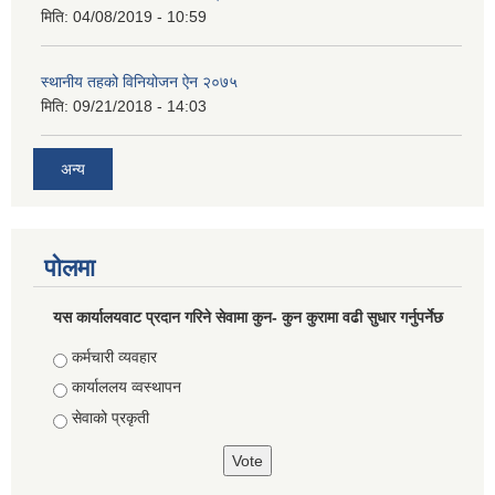
मिति:
04/08/2019 - 10:59
स्थानीय तहको विनियोजन ऐन २०७५
मिति:
09/21/2018 - 14:03
अन्य
पोलमा
यस कार्यालयवाट प्रदान गरिने सेवामा कुन- कुन कुरामा वढी सुधार गर्नुपर्नेछ
Choices
कर्मचारी व्यवहार
कार्याललय व्वस्थापन
सेवाको प्रकृती