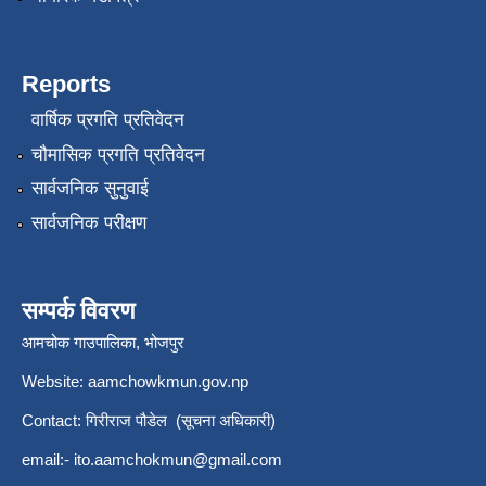
Reports
वार्षिक प्रगति प्रतिवेदन
चौमासिक प्रगति प्रतिवेदन
सार्वजनिक सुनुवाई
सार्वजनिक परीक्षण
सम्पर्क विवरण
आमचोक गाउपालिका, भोजपुर
Website: aamchowkmun.gov.np
Contact: गिरीराज पौडेल (सूचना अधिकारी)
email:-
ito.aamchokmun@gmail.com