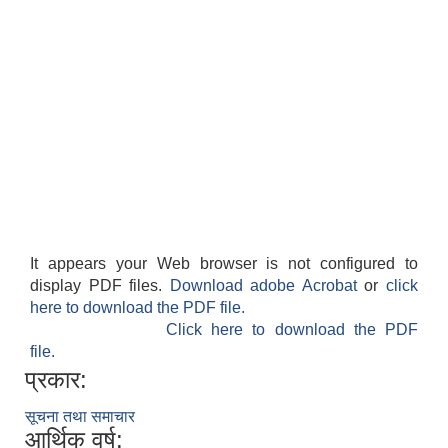
It appears your Web browser is not configured to
display PDF files.
Download adobe Acrobat
or
click
here to download the PDF file.
Click here to download the PDF
file.
प्रकार:
सूचना तथा समाचार
आर्थिक वर्ष: