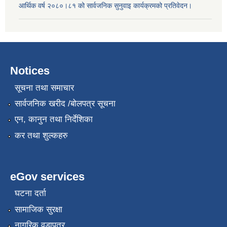
आर्थिक वर्ष २०८०।८१ को सार्वजनिक सुनुवाइ कार्यक्रमको प्रतिवेदन।
Notices
सूचना तथा समाचार
सार्वजनिक खरीद /बोलपत्र सूचना
एन, कानुन तथा निर्देशिका
कर तथा शुल्कहरु
eGov services
घटना दर्ता
सामाजिक सुरक्षा
नागरिक वडापत्र