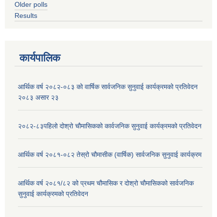
Older polls
Results
कार्यपालिक
आर्थिक वर्ष २०८२-०८३ को वार्षिक सार्वजनिक सुनुवाई कार्यक्रमको प्रतिवेदन
२०८३ असार २३
२०८२-८३पहिलो दोश्रो चौमासिकको कार्वजनिक सुनुवाई कार्यक्रमको प्रतिवेदन
आर्थिक वर्ष २०८१-०८२ तेस्रो चौमासीक (वार्षिक) सार्वजनिक सुनुवाई कार्यक्रम
आर्थिक वर्ष २०८१/८२ को प्रथम चौमासिक र दोश्रो चौमासिकको सार्वजनिक
सुनुवाई कार्यक्रमको प्रतिवेदन