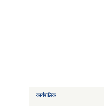
कार्यपालिक