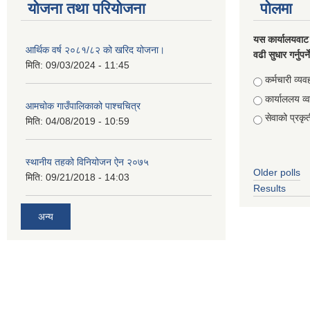
योजना तथा परियोजना
पोलमा
यस कार्यालयवाट 
आर्थिक वर्ष २०८१/८२ को खरिद योजना।
वढी सुधार गर्नुपर्
मिति:
09/03/2024 - 11:45
Choices
कर्मचारी व्यव
कार्याललय व्
आमचोक गाउँपालिकाको पाश्चचित्र
सेवाको प्रकृत
मिति:
04/08/2019 - 10:59
स्थानीय तहको विनियोजन ऐन २०७५
Older polls
मिति:
09/21/2018 - 14:03
Results
अन्य