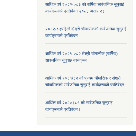
आर्थिक वर्ष २०८२-०८३ को वार्षिक सार्वजनिक सुनुवाई
कार्यक्रमको प्रतिवेदन २०८३ असार २३
२०८२-८३पहिलो दोश्रो चौमासिकको कार्वजनिक सुनुवाई
कार्यक्रमको प्रतिवेदन
आर्थिक वर्ष २०८१-०८२ तेस्रो चौमासीक (वार्षिक)
सार्वजनिक सुनुवाई कार्यक्रम
आर्थिक वर्ष २०८१/८२ को प्रथम चौमासिक र दोश्रो
चौमासिकको सार्वजनिक सुनुवाई कार्यक्रमको प्रतिवेदन
आर्थिक वर्ष २०८०।८१ को सार्वजनिक सुनुवाइ
कार्यक्रमको प्रतिवेदन।