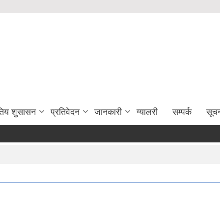
युतिय शुसासन
प्रतिवेदन
जानकारी
ग्यालरी
सम्पर्क
सूच