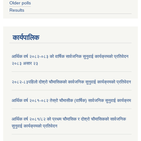
Older polls
Results
कार्यपालिक
आर्थिक वर्ष २०८२-०८३ को वार्षिक सार्वजनिक सुनुवाई कार्यक्रमको प्रतिवेदन
२०८३ असार २३
२०८२-८३पहिलो दोश्रो चौमासिकको कार्वजनिक सुनुवाई कार्यक्रमको प्रतिवेदन
आर्थिक वर्ष २०८१-०८२ तेस्रो चौमासीक (वार्षिक) सार्वजनिक सुनुवाई कार्यक्रम
आर्थिक वर्ष २०८१/८२ को प्रथम चौमासिक र दोश्रो चौमासिकको सार्वजनिक
सुनुवाई कार्यक्रमको प्रतिवेदन