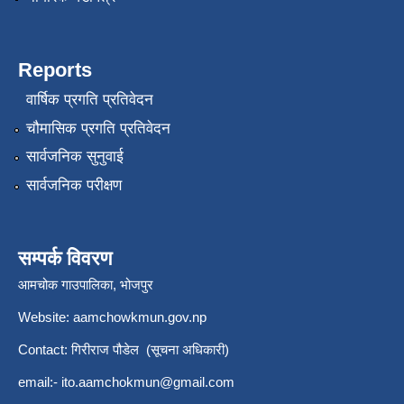
Reports
वार्षिक प्रगति प्रतिवेदन
चौमासिक प्रगति प्रतिवेदन
सार्वजनिक सुनुवाई
सार्वजनिक परीक्षण
सम्पर्क विवरण
आमचोक गाउपालिका, भोजपुर
Website: aamchowkmun.gov.np
Contact: गिरीराज पौडेल (सूचना अधिकारी)
email:-
ito.aamchokmun@gmail.com