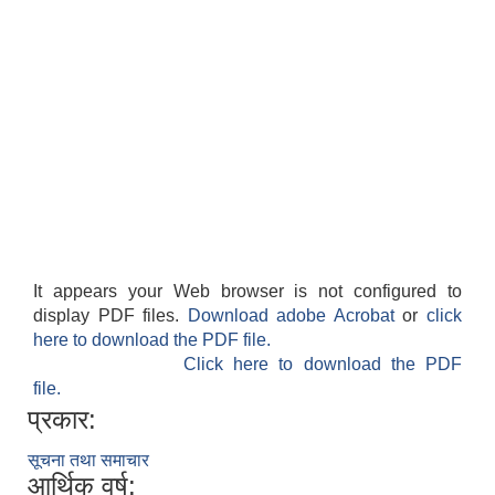
It appears your Web browser is not configured to
display PDF files.
Download adobe Acrobat
or
click
here to download the PDF file.
Click here to download the PDF
file.
प्रकार:
सूचना तथा समाचार
आर्थिक वर्ष: