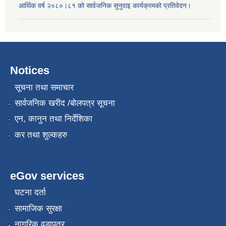
आर्थिक वर्ष २०८०।८१ को सार्वजनिक सुनुवाइ कार्यक्रमको प्रतिवेदन।
Notices
सूचना तथा समाचार
सार्वजनिक खरीद /बोलपत्र सूचना
एन, कानुन तथा निर्देशिका
कर तथा शुल्कहरु
eGov services
घटना दर्ता
सामाजिक सुरक्षा
नागरिक वडापत्र