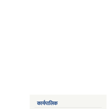
कार्यपालिक