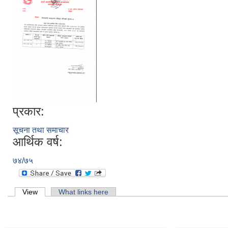
प्रकार:
सूचना तथा समाचार
आर्थिक वर्ष:
७४/७५
Primary tabs
View
(active tab)
What links here