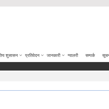
युतिय शुसासन
प्रतिवेदन
जानकारी
ग्यालरी
सम्पर्क
सूच