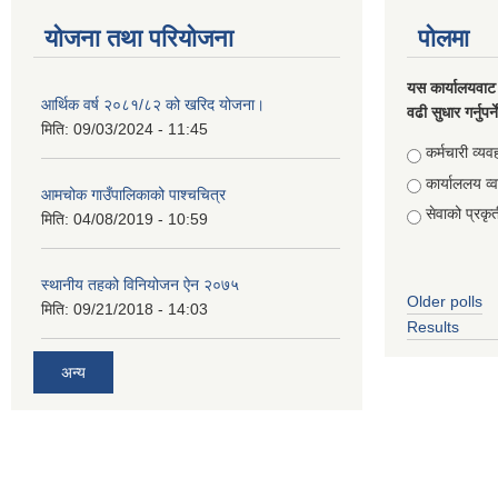
योजना तथा परियोजना
पोलमा
यस कार्यालयवाट 
आर्थिक वर्ष २०८१/८२ को खरिद योजना।
वढी सुधार गर्नुपर्
मिति:
09/03/2024 - 11:45
Choices
कर्मचारी व्यव
कार्याललय व्
आमचोक गाउँपालिकाको पाश्चचित्र
सेवाको प्रकृत
मिति:
04/08/2019 - 10:59
स्थानीय तहको विनियोजन ऐन २०७५
Older polls
मिति:
09/21/2018 - 14:03
Results
अन्य