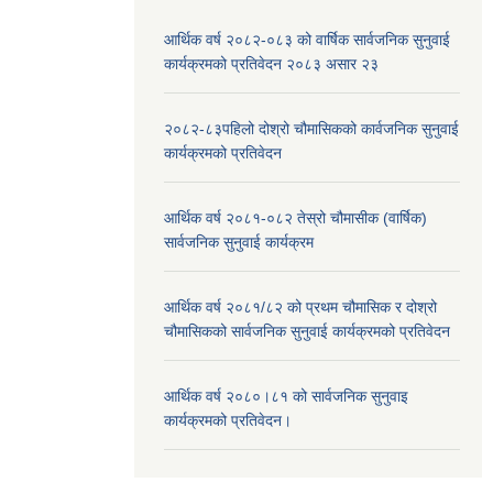
आर्थिक वर्ष २०८२-०८३ को वार्षिक सार्वजनिक सुनुवाई
कार्यक्रमको प्रतिवेदन २०८३ असार २३
२०८२-८३पहिलो दोश्रो चौमासिकको कार्वजनिक सुनुवाई
कार्यक्रमको प्रतिवेदन
आर्थिक वर्ष २०८१-०८२ तेस्रो चौमासीक (वार्षिक)
सार्वजनिक सुनुवाई कार्यक्रम
आर्थिक वर्ष २०८१/८२ को प्रथम चौमासिक र दोश्रो
चौमासिकको सार्वजनिक सुनुवाई कार्यक्रमको प्रतिवेदन
आर्थिक वर्ष २०८०।८१ को सार्वजनिक सुनुवाइ
कार्यक्रमको प्रतिवेदन।