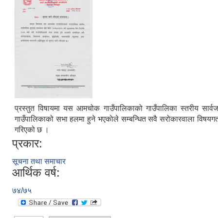
प्रस्तुत विषायमा यस आमचोक गाउँपालिकाको गाउँपालिका स्तरीय सार्
गाउँपालिकाको सभा हलमा हुने भएकाेले सम्बन्धित सवै सरोकारवाला विषयगत क
गरिएको छ ।
प्रकार:
सूचना तथा समाचार
आर्थिक वर्ष:
७४/७५