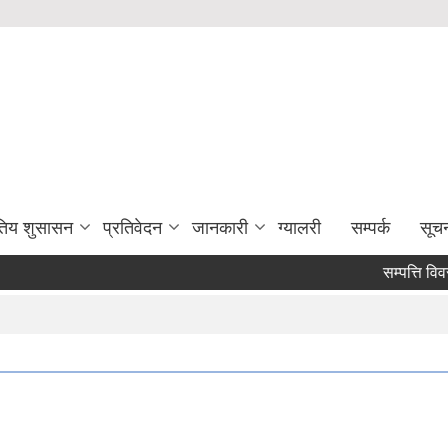
युतिय शुसासन
प्रतिवेदन
जानकारी
ग्यालरी
सम्पर्क
सूच
सम्पत्ति विवरण 