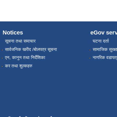
Notices
eGov serv
सूचना तथा समाचार
घटना दर्ता
सार्वजनिक खरीद /बोलपत्र सूचना
सामाजिक सुरक्ष
एन, कानुन तथा निर्देशिका
नागरिक वडापत्
कर तथा शुल्कहरु