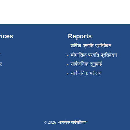
ices
Reports
वार्षिक प्रगति प्रतिवेदन
ा
चौमासिक प्रगति प्रतिवेदन
र
सार्वजनिक सुनुवाई
सार्वजनिक परीक्षण
© 2026 आमचोक गाउँपालिका