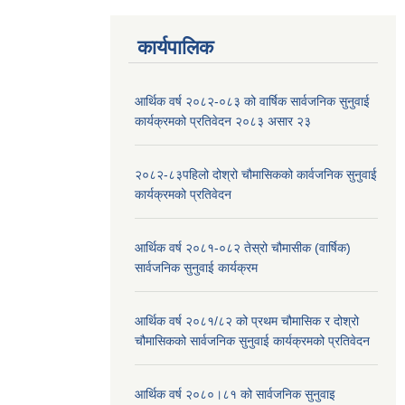
कार्यपालिक
आर्थिक वर्ष २०८२-०८३ को वार्षिक सार्वजनिक सुनुवाई
कार्यक्रमको प्रतिवेदन २०८३ असार २३
२०८२-८३पहिलो दोश्रो चौमासिकको कार्वजनिक सुनुवाई
कार्यक्रमको प्रतिवेदन
आर्थिक वर्ष २०८१-०८२ तेस्रो चौमासीक (वार्षिक)
सार्वजनिक सुनुवाई कार्यक्रम
आर्थिक वर्ष २०८१/८२ को प्रथम चौमासिक र दोश्रो
चौमासिकको सार्वजनिक सुनुवाई कार्यक्रमको प्रतिवेदन
आर्थिक वर्ष २०८०।८१ को सार्वजनिक सुनुवाइ