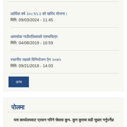
आर्थिक वर्ष २०८१/८२ को खरिद योजना।
मिति:
09/03/2024 - 11:45
आमचोक गाउँपालिकाको पाश्चचित्र
मिति:
04/08/2019 - 10:59
स्थानीय तहको विनियोजन ऐन २०७५
मिति:
09/21/2018 - 14:03
अन्य
पोलमा
यस कार्यालयवाट प्रदान गरिने सेवामा कुन- कुन कुरामा वढी सुधार गर्नुपर्नेछ