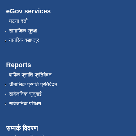
eGov services
घटना दर्ता
सामाजिक सुरक्षा
नागरिक वडापत्र
Reports
वार्षिक प्रगति प्रतिवेदन
चौमासिक प्रगति प्रतिवेदन
सार्वजनिक सुनुवाई
सार्वजनिक परीक्षण
सम्पर्क विवरण