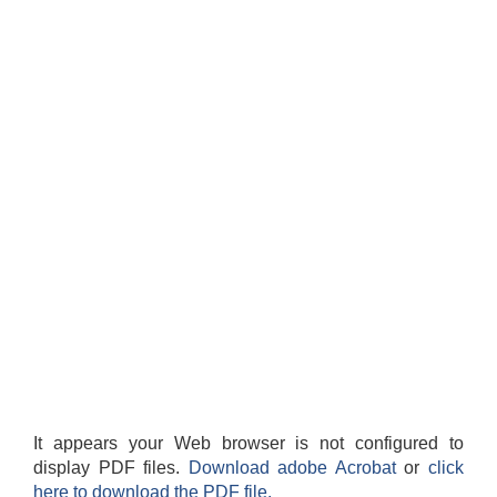
It appears your Web browser is not configured to
display PDF files.
Download adobe Acrobat
or
click
here to download the PDF file.