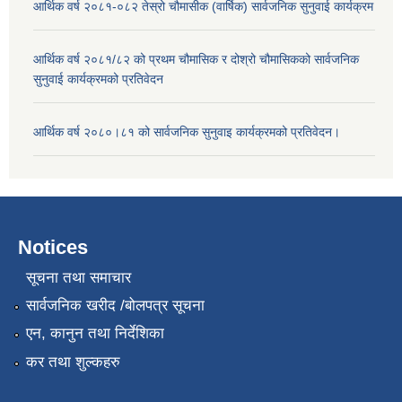
आर्थिक वर्ष २०८१-०८२ तेस्रो चौमासीक (वार्षिक) सार्वजनिक सुनुवाई कार्यक्रम
आर्थिक वर्ष २०८१/८२ को प्रथम चौमासिक र दोश्रो चौमासिकको सार्वजनिक
सुनुवाई कार्यक्रमको प्रतिवेदन
आर्थिक वर्ष २०८०।८१ को सार्वजनिक सुनुवाइ कार्यक्रमको प्रतिवेदन।
Notices
सूचना तथा समाचार
सार्वजनिक खरीद /बोलपत्र सूचना
एन, कानुन तथा निर्देशिका
कर तथा शुल्कहरु