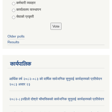
Choices
कर्मचारी व्यवहार
कार्याललय व्वस्थापन
सेवाको प्रकृती
Older polls
Results
कार्यपालिक
आर्थिक वर्ष २०८२-०८३ को वार्षिक सार्वजनिक सुनुवाई कार्यक्रमको प्रतिवेदन
२०८३ असार २३
२०८२-८३पहिलो दोश्रो चौमासिकको कार्वजनिक सुनुवाई कार्यक्रमको प्रतिवेदन