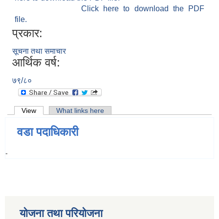
Click here to download the PDF
file.
प्रकार:
सूचना तथा समाचार
आर्थिक वर्ष:
७९/८०
Primary tabs
View
(active tab)
What links here
वडा पदाधिकारी
-
योजना तथा परियोजना