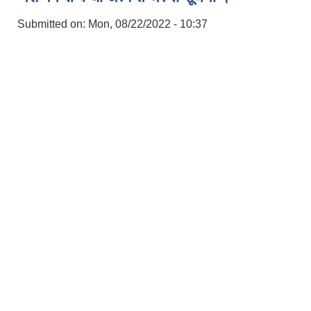
Submitted on:
Mon, 08/22/2022 - 10:37