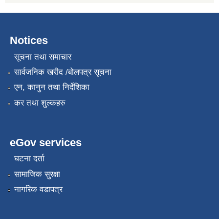
Notices
सूचना तथा समाचार
सार्वजनिक खरीद /बोलपत्र सूचना
एन, कानुन तथा निर्देशिका
कर तथा शुल्कहरु
eGov services
घटना दर्ता
सामाजिक सुरक्षा
नागरिक वडापत्र