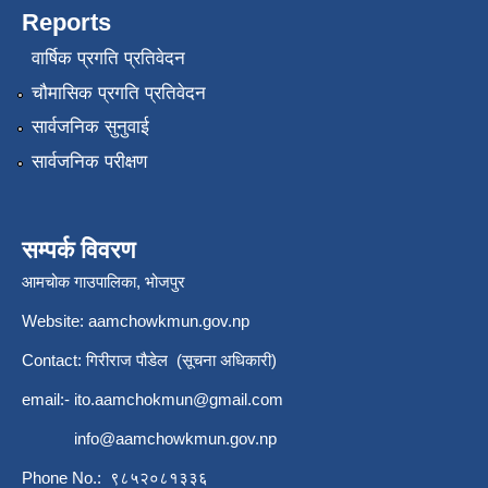
Reports
वार्षिक प्रगति प्रतिवेदन
चौमासिक प्रगति प्रतिवेदन
सार्वजनिक सुनुवाई
सार्वजनिक परीक्षण
सम्पर्क विवरण
आमचोक गाउपालिका, भोजपुर
Website: aamchowkmun.gov.np
Contact: गिरीराज पौडेल (सूचना अधिकारी)
email:-
ito.aamchokmun@gmail.com
info@aamchowkmun.gov.np
Phone No.: ९८५२०८१३३६