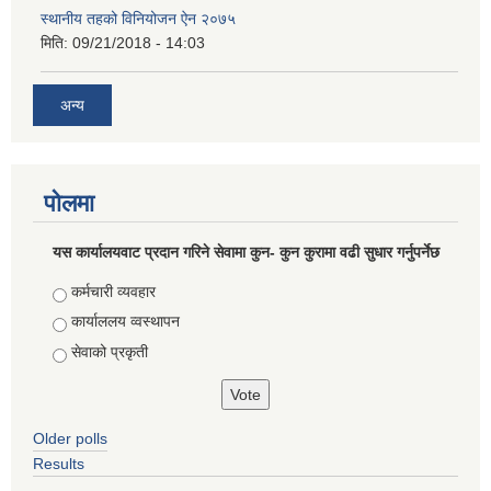
स्थानीय तहको विनियोजन ऐन २०७५
मिति:
09/21/2018 - 14:03
अन्य
पोलमा
यस कार्यालयवाट प्रदान गरिने सेवामा कुन- कुन कुरामा वढी सुधार गर्नुपर्नेछ
Choices
कर्मचारी व्यवहार
कार्याललय व्वस्थापन
सेवाको प्रकृती
Older polls
Results