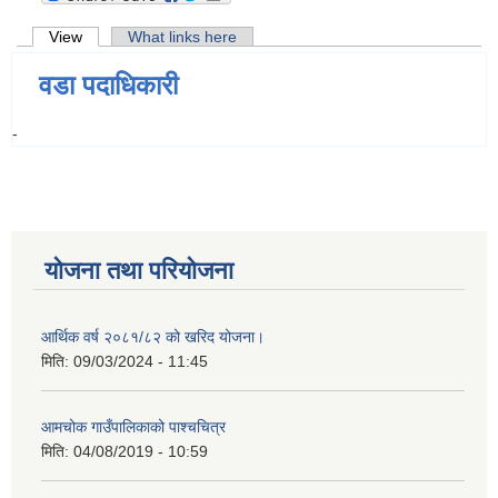
Primary tabs
View
(active tab)
What links here
वडा पदाधिकारी
-
योजना तथा परियोजना
आर्थिक वर्ष २०८१/८२ को खरिद योजना।
मिति:
09/03/2024 - 11:45
आमचोक गाउँपालिकाको पाश्चचित्र
मिति:
04/08/2019 - 10:59