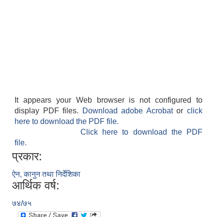
It appears your Web browser is not configured to
display PDF files.
Download adobe Acrobat
or
click
here to download the PDF file.
Click here to download the PDF
file.
प्रकार:
ऐन, कानुन तथा निर्देशिका
आर्थिक वर्ष:
७४/७५