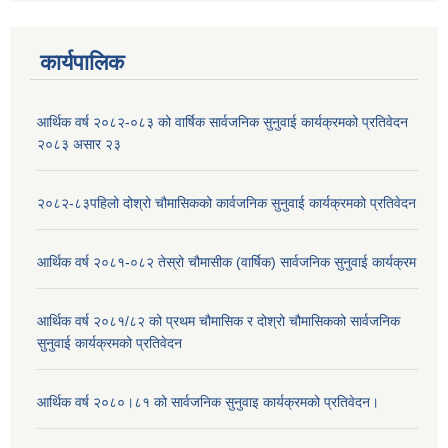
कार्यपालिक
आर्थिक वर्ष २०८२-०८३ को वार्षिक सार्वजनिक सुनुवाई कार्यक्रमको प्रतिवेदन
२०८३ असार २३
२०८२-८३पहिलो दोश्रो चौमासिकको कार्वजनिक सुनुवाई कार्यक्रमको प्रतिवेदन
आर्थिक वर्ष २०८१-०८२ तेस्रो चौमासीक (वार्षिक) सार्वजनिक सुनुवाई कार्यक्रम
आर्थिक वर्ष २०८१/८२ को प्रथम चौमासिक र दोश्रो चौमासिकको सार्वजनिक
सुनुवाई कार्यक्रमको प्रतिवेदन
आर्थिक वर्ष २०८०।८१ को सार्वजनिक सुनुवाइ कार्यक्रमको प्रतिवेदन।