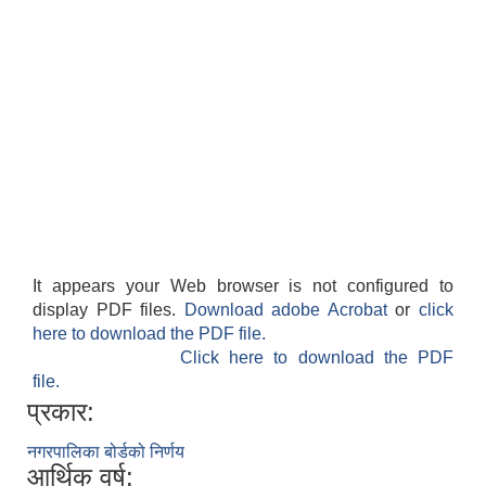
It appears your Web browser is not configured to
display PDF files.
Download adobe Acrobat
or
click
here to download the PDF file.
Click here to download the PDF
file.
प्रकार:
नगरपालिका बोर्डको निर्णय
आर्थिक वर्ष: