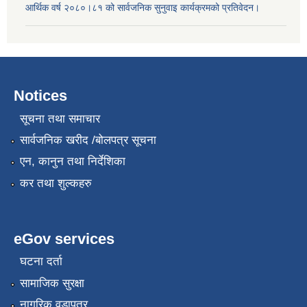
आर्थिक वर्ष २०८०।८१ को सार्वजनिक सुनुवाइ कार्यक्रमको प्रतिवेदन।
Notices
सूचना तथा समाचार
सार्वजनिक खरीद /बोलपत्र सूचना
एन, कानुन तथा निर्देशिका
कर तथा शुल्कहरु
eGov services
घटना दर्ता
सामाजिक सुरक्षा
नागरिक वडापत्र