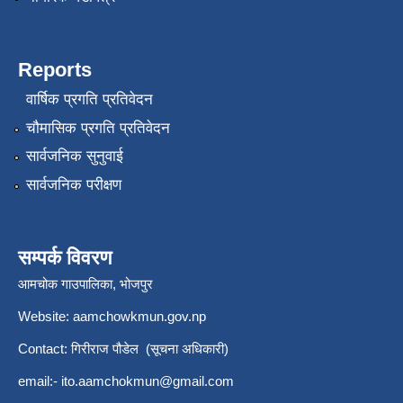
Reports
वार्षिक प्रगति प्रतिवेदन
चौमासिक प्रगति प्रतिवेदन
सार्वजनिक सुनुवाई
सार्वजनिक परीक्षण
सम्पर्क विवरण
आमचोक गाउपालिका, भोजपुर
Website: aamchowkmun.gov.np
Contact: गिरीराज पौडेल (सूचना अधिकारी)
email:-
ito.aamchokmun@gmail.com