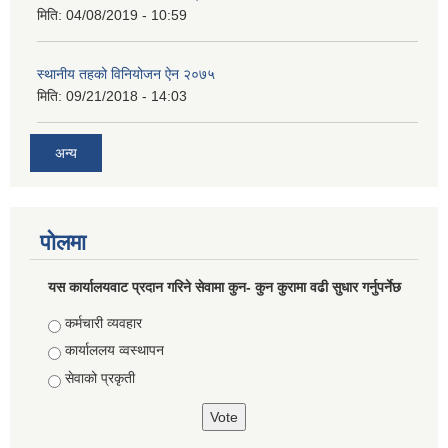
मिति:
04/08/2019 - 10:59
स्थानीय तहको विनियोजन ऐन २०७५
मिति:
09/21/2018 - 14:03
अन्य
पोलमा
यस कार्यालयवाट प्रदान गरिने सेवामा कुन- कुन कुरामा वढी सुधार गर्नुपर्नेछ
Choices
कर्मचारी व्यवहार
कार्याललय व्वस्थापन
सेवाको प्रकृती