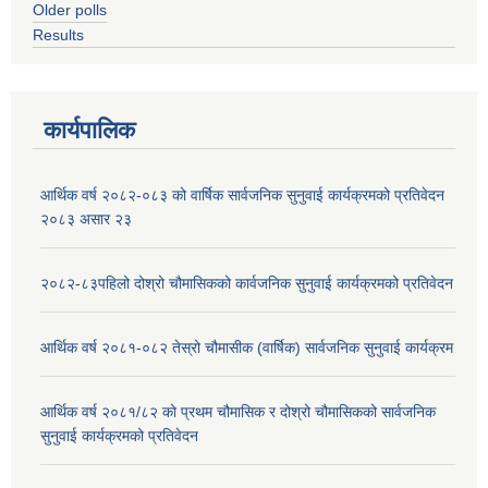
Older polls
Results
कार्यपालिक
आर्थिक वर्ष २०८२-०८३ को वार्षिक सार्वजनिक सुनुवाई कार्यक्रमको प्रतिवेदन
२०८३ असार २३
२०८२-८३पहिलो दोश्रो चौमासिकको कार्वजनिक सुनुवाई कार्यक्रमको प्रतिवेदन
आर्थिक वर्ष २०८१-०८२ तेस्रो चौमासीक (वार्षिक) सार्वजनिक सुनुवाई कार्यक्रम
आर्थिक वर्ष २०८१/८२ को प्रथम चौमासिक र दोश्रो चौमासिकको सार्वजनिक
सुनुवाई कार्यक्रमको प्रतिवेदन