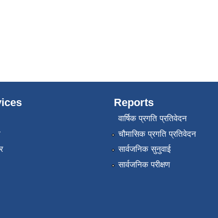
ices
Reports
वार्षिक प्रगति प्रतिवेदन
ा
चौमासिक प्रगति प्रतिवेदन
र
सार्वजनिक सुनुवाई
सार्वजनिक परीक्षण