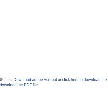
F files.
Download adobe Acrobat
or
click here to download the 
 download the PDF file.