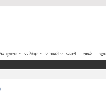
युतिय शुसासन
प्रतिवेदन
जानकारी
ग्यालरी
सम्पर्क
सूच
सम्
)