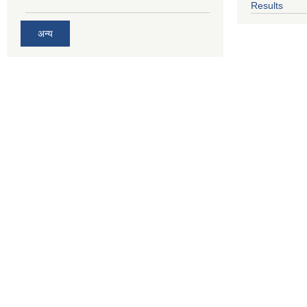
Results
अन्य