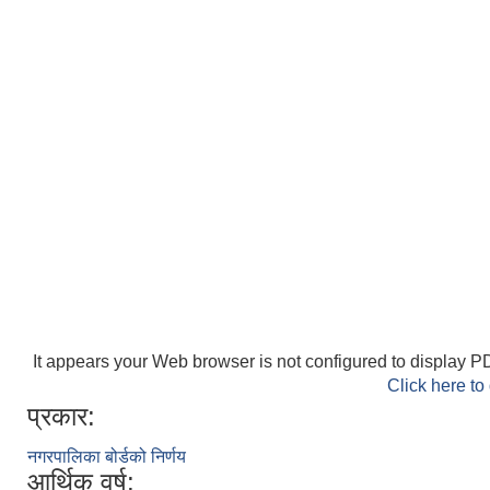
It appears your Web browser is not configured to display PD
Click here to
प्रकार:
नगरपालिका बोर्डको निर्णय
आर्थिक वर्ष: