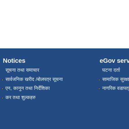
Notices
eGov serv
सूचना तथा समाचार
घटना दर्ता
सार्वजनिक खरीद /बोलपत्र सूचना
सामाजिक सुरक्ष
एन, कानुन तथा निर्देशिका
नागरिक वडापत्
कर तथा शुल्कहरु