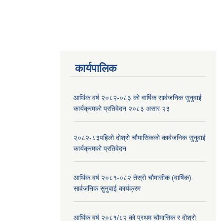
कार्यपालिक
आर्थिक वर्ष २०८२-०८३ को वार्षिक सार्वजनिक सुनुवाई
कार्यक्रमको प्रतिवेदन २०८३ असार २३
२०८२-८३पहिलो दोश्रो चौमासिकको कार्वजनिक सुनुवाई
कार्यक्रमको प्रतिवेदन
आर्थिक वर्ष २०८१-०८२ तेस्रो चौमासीक (वार्षिक)
सार्वजनिक सुनुवाई कार्यक्रम
आर्थिक वर्ष २०८१/८२ को प्रथम चौमासिक र दोश्रो