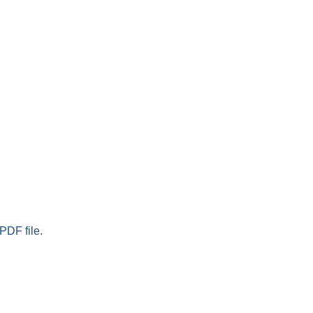
PDF file.