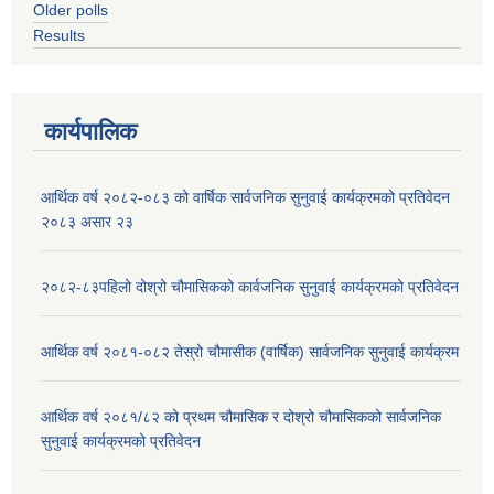
Older polls
Results
कार्यपालिक
आर्थिक वर्ष २०८२-०८३ को वार्षिक सार्वजनिक सुनुवाई कार्यक्रमको प्रतिवेदन
२०८३ असार २३
२०८२-८३पहिलो दोश्रो चौमासिकको कार्वजनिक सुनुवाई कार्यक्रमको प्रतिवेदन
आर्थिक वर्ष २०८१-०८२ तेस्रो चौमासीक (वार्षिक) सार्वजनिक सुनुवाई कार्यक्रम
आर्थिक वर्ष २०८१/८२ को प्रथम चौमासिक र दोश्रो चौमासिकको सार्वजनिक
सुनुवाई कार्यक्रमको प्रतिवेदन