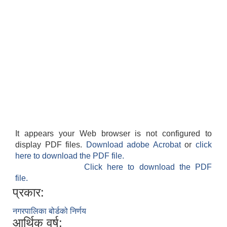
It appears your Web browser is not configured to
display PDF files.
Download adobe Acrobat
or
click
here to download the PDF file.
Click here to download the PDF
file.
प्रकार:
नगरपालिका बोर्डको निर्णय
आर्थिक वर्ष: