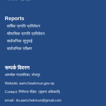
Reports
वार्षिक प्रगति प्रतिवेदन
चौमासिक प्रगति प्रतिवेदन
सार्वजनिक सुनुवाई
सार्वजनिक परीक्षण
सम्पर्क विवरण
आमचोक गाउपालिका, भोजपुर
Website: aamchowkmun.gov.np
Contact: गिरीराज पौडेल (सूचना अधिकारी)
email:-
ito.aamchokmun@gmail.com