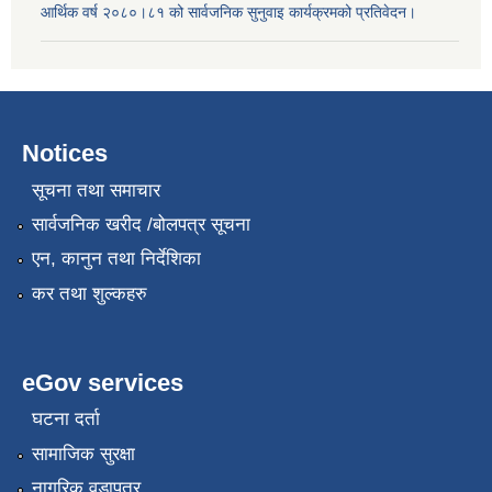
आर्थिक वर्ष २०८०।८१ को सार्वजनिक सुनुवाइ कार्यक्रमको प्रतिवेदन।
Notices
सूचना तथा समाचार
सार्वजनिक खरीद /बोलपत्र सूचना
एन, कानुन तथा निर्देशिका
कर तथा शुल्कहरु
eGov services
घटना दर्ता
सामाजिक सुरक्षा
नागरिक वडापत्र