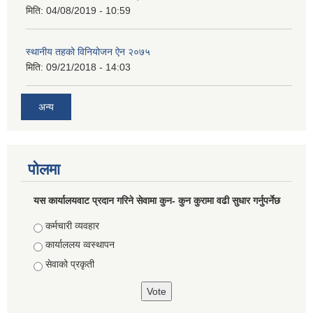
मिति:
04/08/2019 - 10:59
स्थानीय तहको विनियोजन ऐन २०७५
मिति:
09/21/2018 - 14:03
अन्य
पोलमा
यस कार्यालयवाट प्रदान गरिने सेवामा कुन- कुन कुरामा वढी सुधार गर्नुपर्नेछ
Choices
कर्मचारी व्यवहार
कार्याललय व्वस्थापन
सेवाको प्रकृती