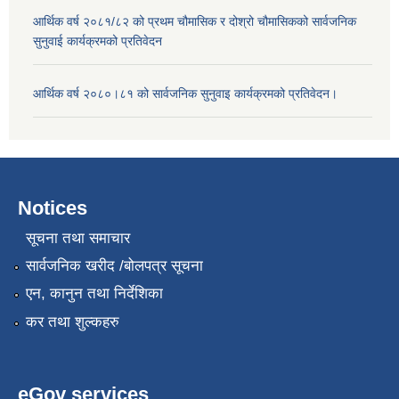
आर्थिक वर्ष २०८१/८२ को प्रथम चौमासिक र दोश्रो चौमासिकको सार्वजनिक
सुनुवाई कार्यक्रमको प्रतिवेदन
आर्थिक वर्ष २०८०।८१ को सार्वजनिक सुनुवाइ कार्यक्रमको प्रतिवेदन।
Notices
सूचना तथा समाचार
सार्वजनिक खरीद /बोलपत्र सूचना
एन, कानुन तथा निर्देशिका
कर तथा शुल्कहरु
eGov services