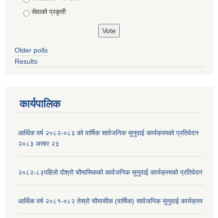
सेवाको प्रकृती
Older polls
Results
कार्यपालिक
आर्थिक वर्ष २०८२-०८३ को वार्षिक सार्वजनिक सुनुवाई कार्यक्रमको प्रतिवेदन
२०८३ असार २३
२०८२-८३पहिलो दोश्रो चौमासिकको कार्वजनिक सुनुवाई कार्यक्रमको प्रतिवेदन
आर्थिक वर्ष २०८१-०८२ तेस्रो चौमासीक (वार्षिक) सार्वजनिक सुनुवाई कार्यक्रम