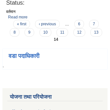
Status:
वर्तमान
Read more
about श्री अशोक राई
Pages
« first
‹ previous
…
6
7
8
9
10
11
12
13
14
वडा पदाधिकारी
-
योजना तथा परियोजना