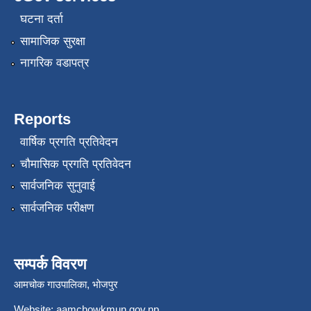
घटना दर्ता
सामाजिक सुरक्षा
नागरिक वडापत्र
Reports
वार्षिक प्रगति प्रतिवेदन
चौमासिक प्रगति प्रतिवेदन
सार्वजनिक सुनुवाई
सार्वजनिक परीक्षण
सम्पर्क विवरण
आमचोक गाउपालिका, भोजपुर
Website: aamchowkmun.gov.np