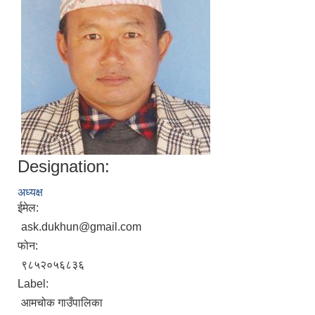
Designation:
अध्यक्ष
ईमेल:
ask.dukhun@gmail.com
फोन:
९८५२०५६८३६
Label:
आमचोक गाउँपालिका