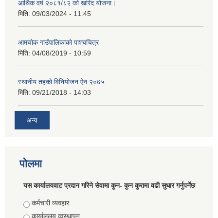
आर्थिक वर्ष २०८१/८२ को खरिद योजना।
मिति:
09/03/2024 - 11:45
आमचोक गाउँपालिकाको पाश्चचित्र
मिति:
04/08/2019 - 10:59
स्थानीय तहको विनियोजन ऐन २०७५
मिति:
09/21/2018 - 14:03
अन्य
पोलमा
यस कार्यालयवाट प्रदान गरिने सेवामा कुन- कुन कुरामा वढी सुधार गर्नुपर्नेछ
Choices
कर्मचारी व्यवहार
कार्याललय व्वस्थापन