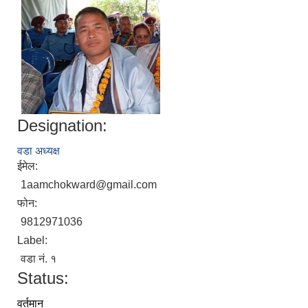
Designation:
वडा अध्यक्ष
ईमेल:
1aamchokward@gmail.com
फोन:
9812971036
Label:
वडा नं. १
Status:
वर्तमान