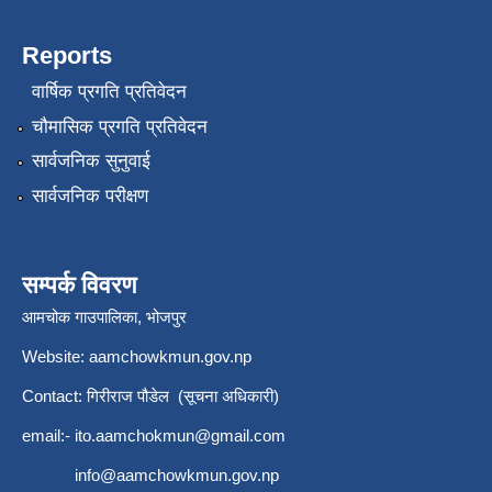
Reports
वार्षिक प्रगति प्रतिवेदन
चौमासिक प्रगति प्रतिवेदन
सार्वजनिक सुनुवाई
सार्वजनिक परीक्षण
सम्पर्क विवरण
आमचोक गाउपालिका, भोजपुर
Website: aamchowkmun.gov.np
Contact: गिरीराज पौडेल (सूचना अधिकारी)
email:-
ito.aamchokmun@gmail.com
info@aamchowkmun.gov.np