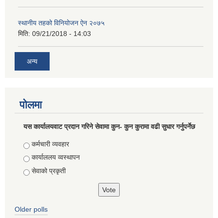
स्थानीय तहको विनियोजन ऐन २०७५
मिति:
09/21/2018 - 14:03
अन्य
पोलमा
यस कार्यालयवाट प्रदान गरिने सेवामा कुन- कुन कुरामा वढी सुधार गर्नुपर्नेछ
Choices
कर्मचारी व्यवहार
कार्याललय व्वस्थापन
सेवाको प्रकृती
Older polls