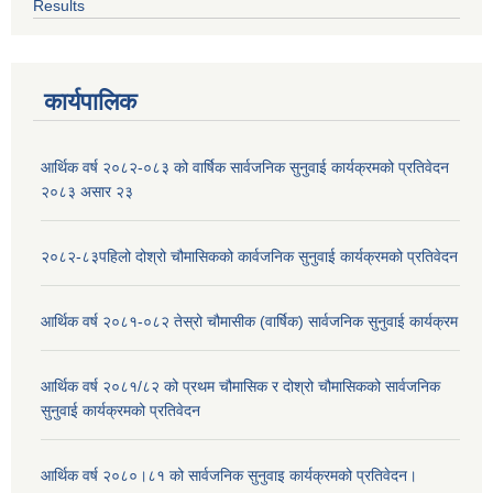
Results
कार्यपालिक
आर्थिक वर्ष २०८२-०८३ को वार्षिक सार्वजनिक सुनुवाई कार्यक्रमको प्रतिवेदन
२०८३ असार २३
२०८२-८३पहिलो दोश्रो चौमासिकको कार्वजनिक सुनुवाई कार्यक्रमको प्रतिवेदन
आर्थिक वर्ष २०८१-०८२ तेस्रो चौमासीक (वार्षिक) सार्वजनिक सुनुवाई कार्यक्रम
आर्थिक वर्ष २०८१/८२ को प्रथम चौमासिक र दोश्रो चौमासिकको सार्वजनिक
सुनुवाई कार्यक्रमको प्रतिवेदन
आर्थिक वर्ष २०८०।८१ को सार्वजनिक सुनुवाइ कार्यक्रमको प्रतिवेदन।