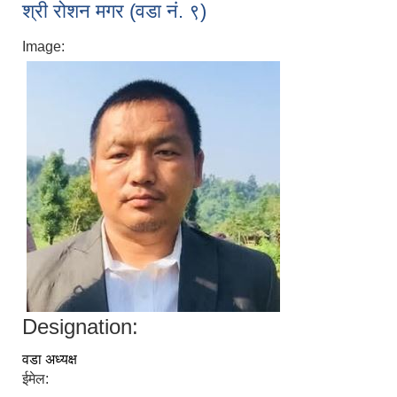
श्री रोशन मगर (वडा नं. ९)
Image:
Designation:
वडा अध्यक्ष
ईमेल: