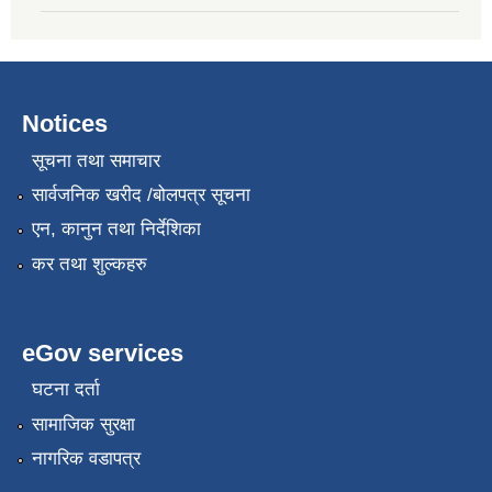
Notices
सूचना तथा समाचार
सार्वजनिक खरीद /बोलपत्र सूचना
एन, कानुन तथा निर्देशिका
कर तथा शुल्कहरु
eGov services
घटना दर्ता
सामाजिक सुरक्षा
नागरिक वडापत्र