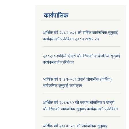
कार्यपालिक
आर्थिक वर्ष २०८२-०८३ को वार्षिक सार्वजनिक सुनुवाई
कार्यक्रमको प्रतिवेदन २०८३ असार २३
२०८२-८३पहिलो दोश्रो चौमासिकको कार्वजनिक सुनुवाई
कार्यक्रमको प्रतिवेदन
आर्थिक वर्ष २०८१-०८२ तेस्रो चौमासीक (वार्षिक)
सार्वजनिक सुनुवाई कार्यक्रम
आर्थिक वर्ष २०८१/८२ को प्रथम चौमासिक र दोश्रो
चौमासिकको सार्वजनिक सुनुवाई कार्यक्रमको प्रतिवेदन
आर्थिक वर्ष २०८०।८१ को सार्वजनिक सुनुवाइ