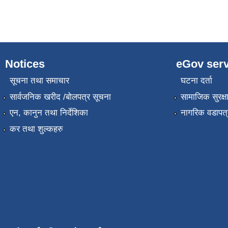
Notices
eGov serv
सूचना तथा समाचार
घटना दर्ता
सार्वजनिक खरीद /बोलपत्र सूचना
सामाजिक सुरक्ष
एन, कानुन तथा निर्देशिका
नागरिक वडापत्
कर तथा शुल्कहरु