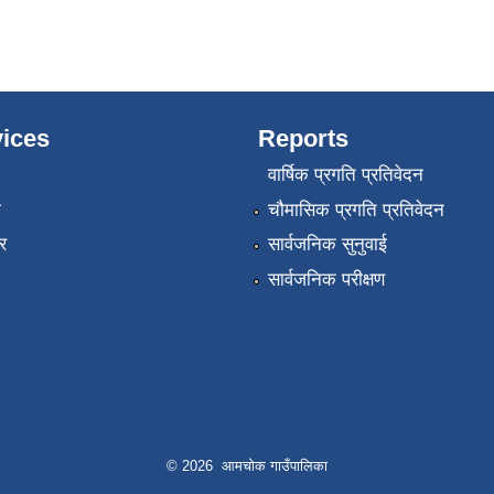
ices
Reports
वार्षिक प्रगति प्रतिवेदन
ा
चौमासिक प्रगति प्रतिवेदन
र
सार्वजनिक सुनुवाई
सार्वजनिक परीक्षण
© 2026 आमचोक गाउँपालिका