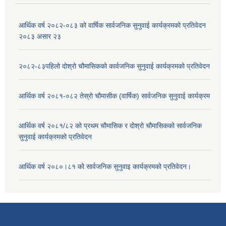
आर्थिक वर्ष २०८२-०८३ को वार्षिक सार्वजनिक सुनुवाई कार्यक्रमको प्रतिवेदन
२०८३ असार २३
२०८२-८३पहिलो दोश्रो चौमासिकको कार्वजनिक सुनुवाई कार्यक्रमको प्रतिवेदन
आर्थिक वर्ष २०८१-०८२ तेस्रो चौमासीक (वार्षिक) सार्वजनिक सुनुवाई कार्यक्रम
आर्थिक वर्ष २०८१/८२ को प्रथम चौमासिक र दोश्रो चौमासिकको सार्वजनिक
सुनुवाई कार्यक्रमको प्रतिवेदन
आर्थिक वर्ष २०८०।८१ को सार्वजनिक सुनुवाइ कार्यक्रमको प्रतिवेदन।