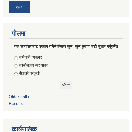
अन्य
पोलमा
यस कार्यालयवाट प्रदान गरिने सेवामा कुन- कुन कुरामा वढी सुधार गर्नुपर्नेछ
Choices
कर्मचारी व्यवहार
कार्याललय व्वस्थापन
सेवाको प्रकृती
Older polls
Results
कार्यपालिक