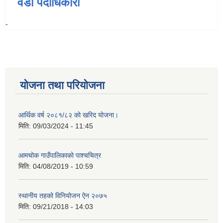
वडा पदाधिकारी
-
योजना तथा परियोजना
आर्थिक वर्ष २०८१/८२ को खरिद योजना।
मिति:
09/03/2024 - 11:45
आमचोक गाउँपालिकाको पाश्चचित्र
मिति:
04/08/2019 - 10:59
स्थानीय तहको विनियोजन ऐन २०७५
मिति:
09/21/2018 - 14:03