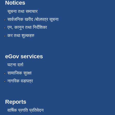
Notices
सूचना तथा समाचार
सार्वजनिक खरीद /बोलपत्र सूचना
एन, कानुन तथा निर्देशिका
कर तथा शुल्कहरु
eGov services
घटना दर्ता
सामाजिक सुरक्षा
नागरिक वडापत्र
Reports
वार्षिक प्रगति प्रतिवेदन