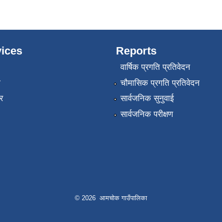
ices
Reports
वार्षिक प्रगति प्रतिवेदन
ा
चौमासिक प्रगति प्रतिवेदन
र
सार्वजनिक सुनुवाई
सार्वजनिक परीक्षण
© 2026 आमचोक गाउँपालिका