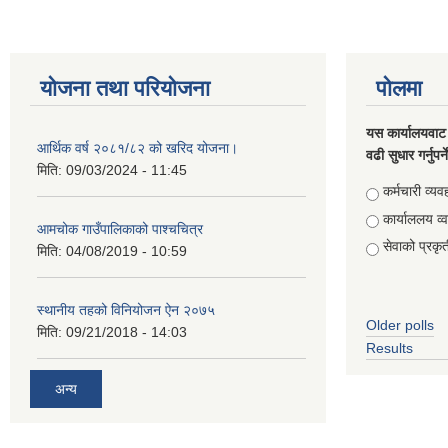
योजना तथा परियोजना
पोलमा
यस कार्यालयवाट 
आर्थिक वर्ष २०८१/८२ को खरिद योजना।
वढी सुधार गर्नुपर्
मिति:
09/03/2024 - 11:45
Choices
कर्मचारी व्यव
कार्याललय व्
आमचोक गाउँपालिकाको पाश्चचित्र
सेवाको प्रकृत
मिति:
04/08/2019 - 10:59
स्थानीय तहको विनियोजन ऐन २०७५
Older polls
मिति:
09/21/2018 - 14:03
Results
अन्य