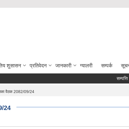
युतिय शुसासन
प्रतिवेदन
जानकारी
ग्यालरी
सम्पर्क
सूच
सम्पत्ति 
ालिका वैठक 2082/09/24
09/24