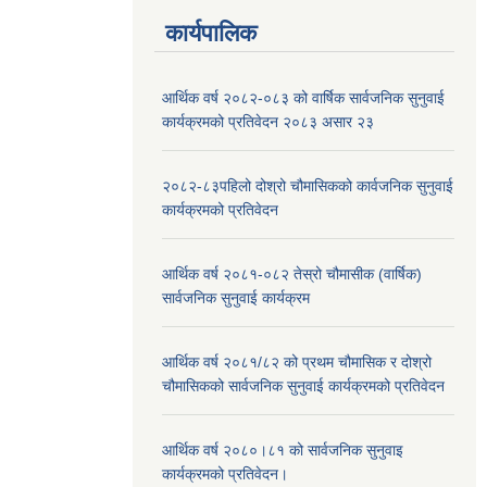
कार्यपालिक
आर्थिक वर्ष २०८२-०८३ को वार्षिक सार्वजनिक सुनुवाई
कार्यक्रमको प्रतिवेदन २०८३ असार २३
२०८२-८३पहिलो दोश्रो चौमासिकको कार्वजनिक सुनुवाई
कार्यक्रमको प्रतिवेदन
आर्थिक वर्ष २०८१-०८२ तेस्रो चौमासीक (वार्षिक)
सार्वजनिक सुनुवाई कार्यक्रम
आर्थिक वर्ष २०८१/८२ को प्रथम चौमासिक र दोश्रो
चौमासिकको सार्वजनिक सुनुवाई कार्यक्रमको प्रतिवेदन
आर्थिक वर्ष २०८०।८१ को सार्वजनिक सुनुवाइ
कार्यक्रमको प्रतिवेदन।