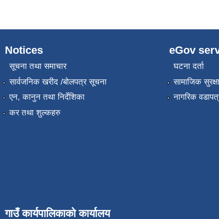
Notices
eGov serv
सूचना तथा समाचार
घटना दर्ता
सार्वजनिक खरीद /बोलपत्र सूचना
सामाजिक सुरक्ष
एन, कानुन तथा निर्देशिका
नागरिक वडापत्
कर तथा शुल्कहरु
गाउँ कार्यपालिकाको कार्यालय