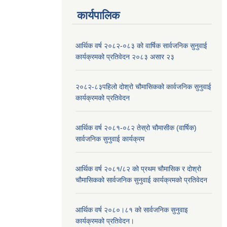
कार्यपालिक
आर्थिक वर्ष २०८२-०८३ को वार्षिक सार्वजनिक सुनुवाई
कार्यक्रमको प्रतिवेदन २०८३ असार २३
२०८२-८३पहिलो दोश्रो चौमासिकको कार्वजनिक सुनुवाई
कार्यक्रमको प्रतिवेदन
आर्थिक वर्ष २०८१-०८२ तेस्रो चौमासीक (वार्षिक)
सार्वजनिक सुनुवाई कार्यक्रम
आर्थिक वर्ष २०८१/८२ को प्रथम चौमासिक र दोश्रो
चौमासिकको सार्वजनिक सुनुवाई कार्यक्रमको प्रतिवेदन
आर्थिक वर्ष २०८०।८१ को सार्वजनिक सुनुवाइ
कार्यक्रमको प्रतिवेदन।