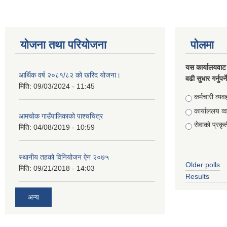
योजना तथा परियोजना
पोलमा
यस कार्यालयवाट 
आर्थिक वर्ष २०८१/८२ को खरिद योजना।
वढी सुधार गर्नुपर्
मिति:
09/03/2024 - 11:45
Choices
कर्मचारी व्यव
कार्याललय व्
आमचोक गाउँपालिकाको पाश्चचित्र
सेवाको प्रकृत
मिति:
04/08/2019 - 10:59
स्थानीय तहको विनियोजन ऐन २०७५
Older polls
मिति:
09/21/2018 - 14:03
Results
अन्य