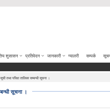
युतिय शुसासन
प्रतिवेदन
जानकारी
ग्यालरी
सम्पर्क
सूच
ची तथा परिक्षा तालिका सम्बन्धी सूचना ।
बन्धी सूचना ।