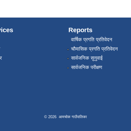
ices
Reports
वार्षिक प्रगति प्रतिवेदन
ा
चौमासिक प्रगति प्रतिवेदन
र
सार्वजनिक सुनुवाई
सार्वजनिक परीक्षण
© 2026 आमचोक गाउँपालिका