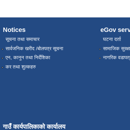
Notices
eGov serv
सूचना तथा समाचार
घटना दर्ता
सार्वजनिक खरीद /बोलपत्र सूचना
सामाजिक सुरक्ष
एन, कानुन तथा निर्देशिका
नागरिक वडापत्
कर तथा शुल्कहरु
गाउँ कार्यपालिकाको कार्यालय