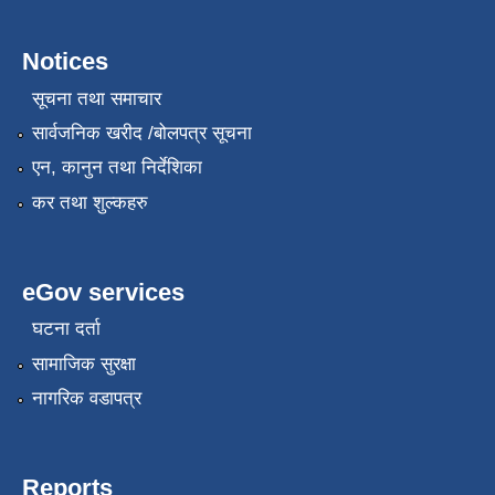
Notices
सूचना तथा समाचार
सार्वजनिक खरीद /बोलपत्र सूचना
एन, कानुन तथा निर्देशिका
कर तथा शुल्कहरु
eGov services
घटना दर्ता
सामाजिक सुरक्षा
नागरिक वडापत्र
Reports