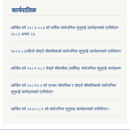
कार्यपालिक
आर्थिक वर्ष २०८२-०८३ को वार्षिक सार्वजनिक सुनुवाई कार्यक्रमको प्रतिवेदन
२०८३ असार २३
२०८२-८३पहिलो दोश्रो चौमासिकको कार्वजनिक सुनुवाई कार्यक्रमको प्रतिवेदन
आर्थिक वर्ष २०८१-०८२ तेस्रो चौमासीक (वार्षिक) सार्वजनिक सुनुवाई कार्यक्रम
आर्थिक वर्ष २०८१/८२ को प्रथम चौमासिक र दोश्रो चौमासिकको सार्वजनिक
सुनुवाई कार्यक्रमको प्रतिवेदन
आर्थिक वर्ष २०८०।८१ को सार्वजनिक सुनुवाइ कार्यक्रमको प्रतिवेदन।