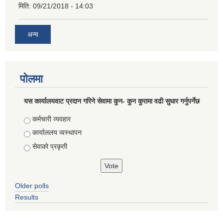
मिति:
09/21/2018 - 14:03
अन्य
पोलमा
यस कार्यालयवाट प्रदान गरिने सेवामा कुन- कुन कुरामा वढी सुधार गर्नुपर्नेछ
Choices
कर्मचारी व्यवहार
कार्याललय व्वस्थापन
सेवाको प्रकृती
Older polls
Results