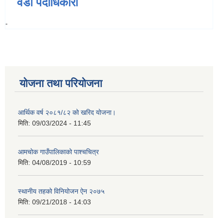
वडा पदाधिकारी
-
योजना तथा परियोजना
आर्थिक वर्ष २०८१/८२ को खरिद योजना।
मिति:
09/03/2024 - 11:45
आमचोक गाउँपालिकाको पाश्चचित्र
मिति:
04/08/2019 - 10:59
स्थानीय तहको विनियोजन ऐन २०७५
मिति:
09/21/2018 - 14:03