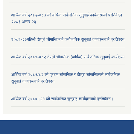
आर्थिक वर्ष २०८२-०८३ को वार्षिक सार्वजनिक सुनुवाई कार्यक्रमको प्रतिवेदन
२०८३ असार २३
२०८२-८३पहिलो दोश्रो चौमासिकको कार्वजनिक सुनुवाई कार्यक्रमको प्रतिवेदन
आर्थिक वर्ष २०८१-०८२ तेस्रो चौमासीक (वार्षिक) सार्वजनिक सुनुवाई कार्यक्रम
आर्थिक वर्ष २०८१/८२ को प्रथम चौमासिक र दोश्रो चौमासिकको सार्वजनिक
सुनुवाई कार्यक्रमको प्रतिवेदन
आर्थिक वर्ष २०८०।८१ को सार्वजनिक सुनुवाइ कार्यक्रमको प्रतिवेदन।