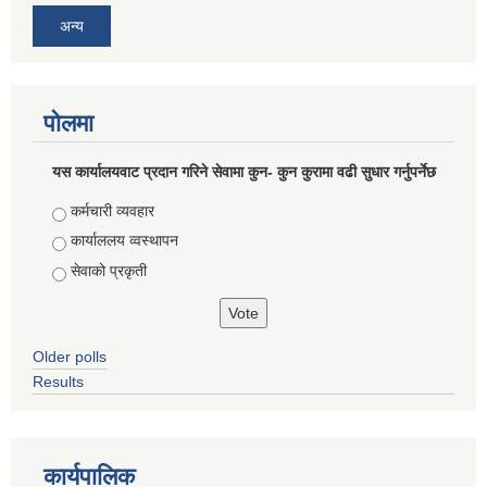
अन्य
पोलमा
यस कार्यालयवाट प्रदान गरिने सेवामा कुन- कुन कुरामा वढी सुधार गर्नुपर्नेछ
Choices
कर्मचारी व्यवहार
कार्याललय व्वस्थापन
सेवाको प्रकृती
Older polls
Results
कार्यपालिक