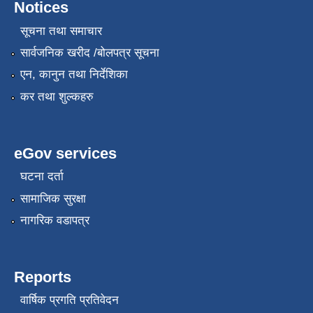
Notices
सूचना तथा समाचार
सार्वजनिक खरीद /बोलपत्र सूचना
एन, कानुन तथा निर्देशिका
कर तथा शुल्कहरु
eGov services
घटना दर्ता
सामाजिक सुरक्षा
नागरिक वडापत्र
Reports
वार्षिक प्रगति प्रतिवेदन