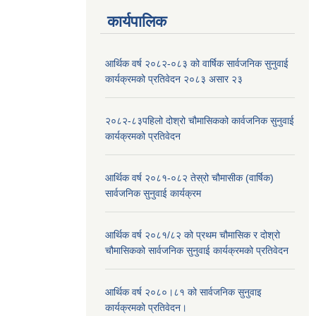
कार्यपालिक
आर्थिक वर्ष २०८२-०८३ को वार्षिक सार्वजनिक सुनुवाई
कार्यक्रमको प्रतिवेदन २०८३ असार २३
२०८२-८३पहिलो दोश्रो चौमासिकको कार्वजनिक सुनुवाई
कार्यक्रमको प्रतिवेदन
आर्थिक वर्ष २०८१-०८२ तेस्रो चौमासीक (वार्षिक)
सार्वजनिक सुनुवाई कार्यक्रम
आर्थिक वर्ष २०८१/८२ को प्रथम चौमासिक र दोश्रो
चौमासिकको सार्वजनिक सुनुवाई कार्यक्रमको प्रतिवेदन
आर्थिक वर्ष २०८०।८१ को सार्वजनिक सुनुवाइ
कार्यक्रमको प्रतिवेदन।