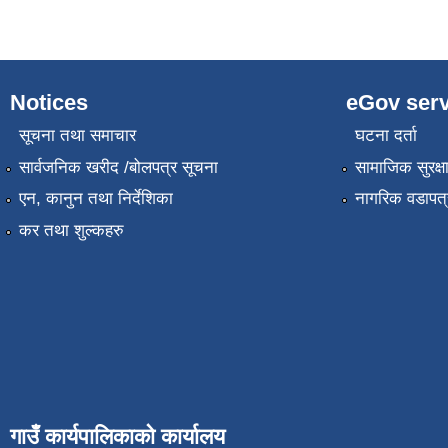
Notices
eGov serv
सूचना तथा समाचार
घटना दर्ता
सार्वजनिक खरीद /बोलपत्र सूचना
सामाजिक सुरक्ष
एन, कानुन तथा निर्देशिका
नागरिक वडापत्
कर तथा शुल्कहरु
गाउँ कार्यपालिकाको कार्यालय