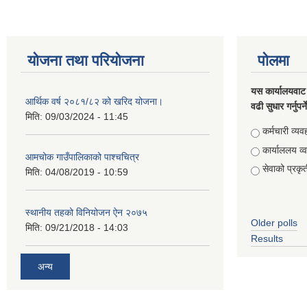
योजना तथा परियोजना
पोलमा
यस कार्यालयवाट 
आर्थिक वर्ष २०८१/८२ को खरिद योजना।
वढी सुधार गर्नुपर्
मिति:
09/03/2024 - 11:45
Choices
कर्मचारी व्यव
कार्याललय व्
आमचोक गाउँपालिकाको पाश्चचित्र
सेवाको प्रकृत
मिति:
04/08/2019 - 10:59
स्थानीय तहको विनियोजन ऐन २०७५
Older polls
मिति:
09/21/2018 - 14:03
Results
अन्य