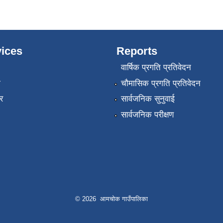
ices
Reports
वार्षिक प्रगति प्रतिवेदन
ा
चौमासिक प्रगति प्रतिवेदन
र
सार्वजनिक सुनुवाई
सार्वजनिक परीक्षण
© 2026 आमचोक गाउँपालिका