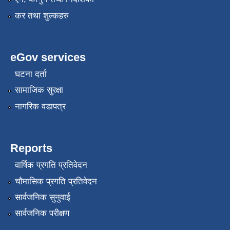
कर तथा शुल्कहरु
eGov services
घटना दर्ता
सामाजिक सुरक्षा
नागरिक वडापत्र
Reports
वार्षिक प्रगति प्रतिवेदन
चौमासिक प्रगति प्रतिवेदन
सार्वजनिक सुनुवाई
सार्वजनिक परीक्षण