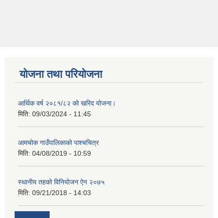
योजना तथा परियोजना
आर्थिक वर्ष २०८१/८२ को खरिद योजना।
मिति:
09/03/2024 - 11:45
आमचोक गाउँपालिकाको पाश्चचित्र
मिति:
04/08/2019 - 10:59
स्थानीय तहको विनियोजन ऐन २०७५
मिति:
09/21/2018 - 14:03