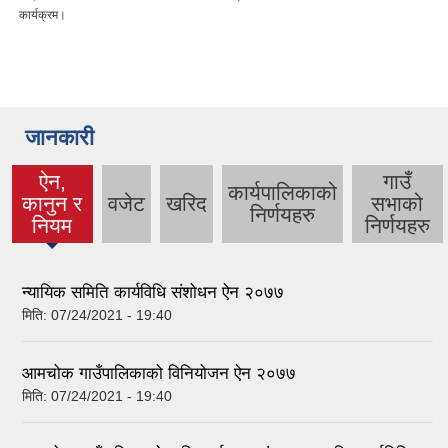
कार्यक्रम।
जानकारी
ऐन,
गाउँ
कार्यपालिकाको
कानुन र
वजेट
खरिद
सभाको
(active
निर्णयहरु
नियम
निर्णयहरु
tab)
न्यायिक समिति कार्यविधि संशोधन ऐन २०७७
मिति:
07/24/2021 - 19:40
आमचोक गाउँपालिकाको विनियोजन ऐन २०७७
मिति:
07/24/2021 - 19:40