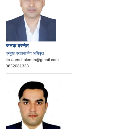
जनक बस्‍नेत
प्रमुख प्रशासकीय अधिकृत
ito.aamchokmun@gmail.com
9852081333