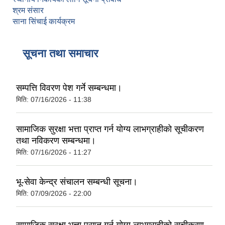
श्रम संसार
साना सिंचाई कार्यक्रम
सूचना तथा समाचार
सम्पत्ति विवरण पेश गर्ने सम्बन्धमा।
मिति:
07/16/2026 - 11:38
सामाजिक सुरक्षा भत्ता प्राप्‍त गर्न योग्य लाभग्राहीको सूचीकरण
तथा नविकरण सम्बन्धमा।
मिति:
07/16/2026 - 11:27
भू-सेवा केन्द्र संचालन सम्बन्धी सूचना।
मिति:
07/09/2026 - 22:00