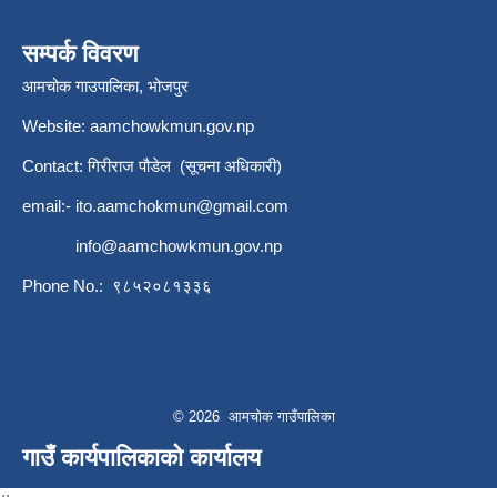
सम्पर्क विवरण
आमचोक गाउपालिका, भोजपुर
Website: aamchowkmun.gov.np
Contact: गिरीराज पौडेल (सूचना अधिकारी)
email:-
ito.aamchokmun@gmail.com
info@aamchowkmun.gov.np
Phone No.: ९८५२०८१३३६
© 2026 आमचोक गाउँपालिका
गाउँ कार्यपालिकाको कार्यालय