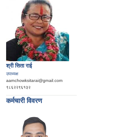
श्री सिता राई
उपाध्यक्ष
aamchowksitarai@gmail.com
९८६२२९६१३२
कर्मचारी विवरण