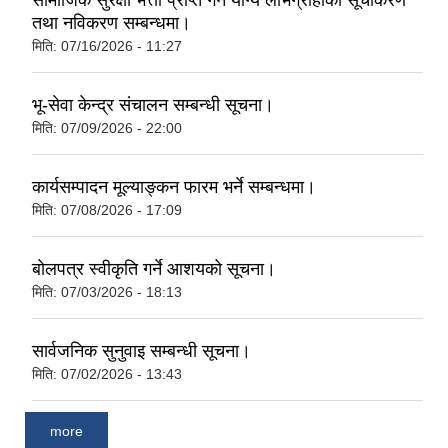
सामाजिक सुरक्षा भत्ता प्राप्‍त गर्न योग्य लाभग्राहीको सूचीकरण
तथा नविकरण सम्बन्धमा।
मिति:
07/16/2026 - 11:27
भू-सेवा केन्द्र संचालन सम्बन्धी सूचना।
मिति:
07/09/2026 - 22:00
कार्यसम्पादन मूल्याङ्कन फारम भर्ने सम्बन्धमा।
मिति:
07/08/2026 - 17:09
बोलपत्र स्वीकृति गर्ने आशयको सूचना।
मिति:
07/03/2026 - 18:13
सार्वजनिक सुनुवाइ सम्बन्धी सूचना।
मिति:
07/02/2026 - 13:43
more