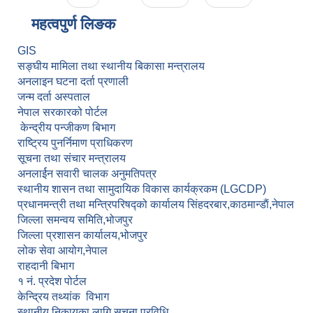
महत्वपुर्ण लि‌‌ङक
GIS
सङ्घीय मामिला तथा स्थानीय बिकासा मन्त्रालय
अनलाइन घटना दर्ता प्रणाली
जन्म दर्ता अस्पताल
नेपाल सरकारको पोर्टल
केन्द्रीय पन्जीकण बिभाग
राष्ट्रिय पुनर्निमाण प्राधिकरण
सूचना तथा संचार मन्त्रालय
अनलार्ईन सवारी चालक अनुमतिपत्र
स्थानीय शासन तथा सामुदायिक विकास कार्यक्रकम (LGCDP)
प्रधानमन्त्री तथा मन्त्रिपरिषद्को कार्यालय सिंहदरबार,काठमान्डाैं,नेपाल
जिल्ला समन्वय समिति,भोजपुर
जिल्ला प्रशासन कार्यालय,भोजपुर
लोक सेवा आयोग,नेपाल
राहदानी बिभाग
१ नं. प्रदेश पोर्टल
केन्द्रिय तथ्यांक विभाग
स्थानीय निकायका लागि सूचना प्रविधि