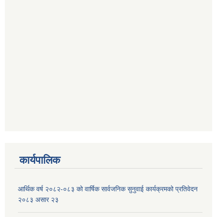
कार्यपालिक
आर्थिक वर्ष २०८२-०८३ को वार्षिक सार्वजनिक सुनुवाई कार्यक्रमको प्रतिवेदन
२०८३ असार २३