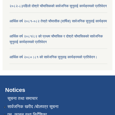
२०८२-८३पहिलो दोश्रो चौमासिकको कार्वजनिक सुनुवाई कार्यक्रमको प्रतिवेदन
आर्थिक वर्ष २०८१-०८२ तेस्रो चौमासीक (वार्षिक) सार्वजनिक सुनुवाई कार्यक्रम
आर्थिक वर्ष २०८१/८२ को प्रथम चौमासिक र दोश्रो चौमासिकको सार्वजनिक
सुनुवाई कार्यक्रमको प्रतिवेदन
आर्थिक वर्ष २०८०।८१ को सार्वजनिक सुनुवाइ कार्यक्रमको प्रतिवेदन।
Notices
सूचना तथा समाचार
सार्वजनिक खरीद /बोलपत्र सूचना
एन, कानुन तथा निर्देशिका