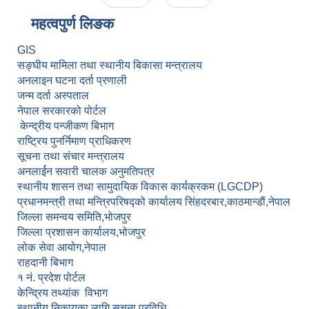
महत्वपुर्ण लि‌‌ङक
GIS
सङ्घीय मामिला तथा स्थानीय बिकासा मन्त्रालय
अनलाइन घटना दर्ता प्रणाली
जन्म दर्ता अस्पताल
नेपाल सरकारको पोर्टल
केन्द्रीय पन्जीकण बिभाग
राष्ट्रिय पुनर्निमाण प्राधिकरण
सूचना तथा संचार मन्त्रालय
अनलार्ईन सवारी चालक अनुमतिपत्र
स्थानीय शासन तथा सामुदायिक विकास कार्यक्रकम (LGCDP)
प्रधानमन्त्री तथा मन्त्रिपरिषद्को कार्यालय सिंहदरबार,काठमान्डाैं,नेपाल
जिल्ला समन्वय समिति,भोजपुर
जिल्ला प्रशासन कार्यालय,भोजपुर
लोक सेवा आयोग,नेपाल
राहदानी बिभाग
१ नं. प्रदेश पोर्टल
केन्द्रिय तथ्यांक विभाग
स्थानीय निकायका लागि सूचना प्रविधि