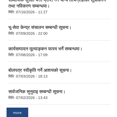
सामाजिक सुरक्षा भत्ता प्राप्‍त गर्न योग्य लाभग्राहीको सूचीकरण
तथा नविकरण सम्बन्धमा।
मिति:
07/16/2026 - 11:27
भू-सेवा केन्द्र संचालन सम्बन्धी सूचना।
मिति:
07/09/2026 - 22:00
कार्यसम्पादन मूल्याङ्कन फारम भर्ने सम्बन्धमा।
मिति:
07/08/2026 - 17:09
बोलपत्र स्वीकृति गर्ने आशयको सूचना।
मिति:
07/03/2026 - 18:13
सार्वजनिक सुनुवाइ सम्बन्धी सूचना।
मिति:
07/02/2026 - 13:43
more