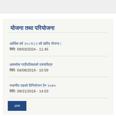
योजना तथा परियोजना
आर्थिक वर्ष २०८१/८२ को खरिद योजना।
मिति:
09/03/2024 - 11:45
आमचोक गाउँपालिकाको पाश्चचित्र
मिति:
04/08/2019 - 10:59
स्थानीय तहको विनियोजन ऐन २०७५
मिति:
09/21/2018 - 14:03
अन्य