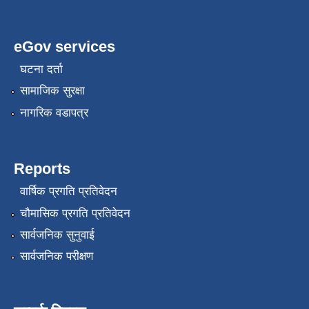
eGov services
घटना दर्ता
सामाजिक सुरक्षा
नागरिक वडापत्र
Reports
वार्षिक प्रगति प्रतिवेदन
चौमासिक प्रगति प्रतिवेदन
सार्वजनिक सुनुवाई
सार्वजनिक परीक्षण