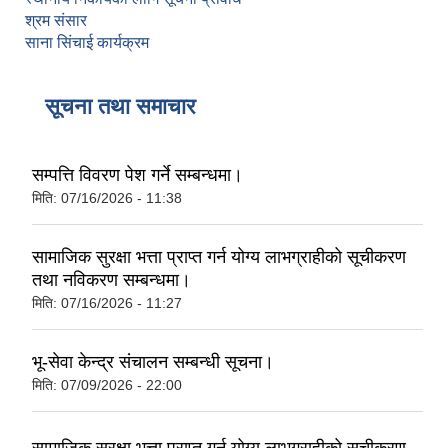
श्रम संसार
साना सिंचाई कार्यक्रम
सूचना तथा समाचार
सम्पत्ति विवरण पेश गर्ने सम्बन्धमा।
मिति:
07/16/2026 - 11:38
सामाजिक सुरक्षा भत्ता प्राप्‍त गर्न योग्य लाभग्राहीको सूचीकरण
तथा नविकरण सम्बन्धमा।
मिति:
07/16/2026 - 11:27
भू-सेवा केन्द्र संचालन सम्बन्धी सूचना।
मिति:
07/09/2026 - 22:00