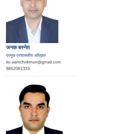
जनक बस्‍नेत
प्रमुख प्रशासकीय अधिकृत
ito.aamchokmun@gmail.com
9852081333