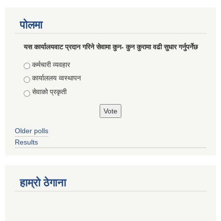
पोलमा
यस कार्यालयवाट प्रदान गरिने सेवामा कुन- कुन कुरामा वढी सुधार गर्नुपर्नेछ
Choices
कर्मचारी व्यवहार
कार्याललय व्वस्थापन
सेवाको प्रकृती
Older polls
Results
हाम्राे ठेगाना