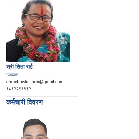
श्री सिता राई
उपाध्यक्ष
aamchowksitarai@gmail.com
९८६२२९६१३२
कर्मचारी विवरण