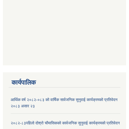
कार्यपालिक
आर्थिक वर्ष २०८२-०८३ को वार्षिक सार्वजनिक सुनुवाई कार्यक्रमको प्रतिवेदन
२०८३ असार २३
२०८२-८३पहिलो दोश्रो चौमासिकको कार्वजनिक सुनुवाई कार्यक्रमको प्रतिवेदन