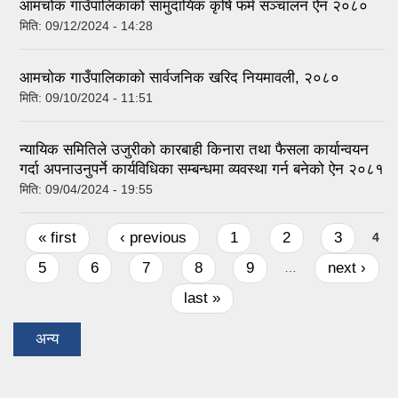
आमचोक गाउँपालिकाको सामुदायिक कृषि फर्म सञ्चालन ऐन २०८०
मिति:
09/12/2024 - 14:28
आमचोक गाउँपालिकाको सार्वजनिक खरिद नियमावली, २०८०
मिति:
09/10/2024 - 11:51
न्यायिक समितिले उजुरीको कारबाही किनारा तथा फैसला कार्यान्वयन
गर्दा अपनाउनुपर्ने कार्यविधिका सम्बन्धमा व्यवस्था गर्न बनेको ऐन २०८१
मिति:
09/04/2024 - 19:55
Pages
« first
‹ previous
1
2
3
4
5
6
7
8
9
next ›
…
last »
अन्य