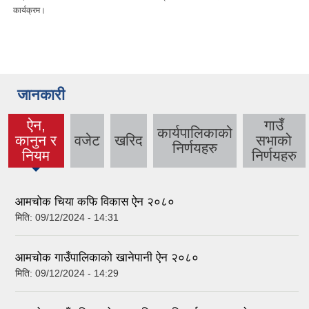
कार्यक्रम।
जानकारी
ऐन,
गाउँ
कार्यपालिकाको
कानुन र
वजेट
खरिद
सभाको
(active
निर्णयहरु
नियम
निर्णयहरु
tab)
आमचोक चिया कफि विकास ऐन २०८०
मिति:
09/12/2024 - 14:31
आमचोक गाउँपालिकाको खानेपानी ऐन २०८०
मिति:
09/12/2024 - 14:29