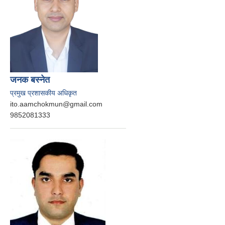
जनक बस्‍नेत
प्रमुख प्रशासकीय अधिकृत
ito.aamchokmun@gmail.com
9852081333