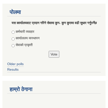
पोलमा
यस कार्यालयवाट प्रदान गरिने सेवामा कुन- कुन कुरामा वढी सुधार गर्नुपर्नेछ
Choices
कर्मचारी व्यवहार
कार्याललय व्वस्थापन
सेवाको प्रकृती
Older polls
Results
हाम्राे ठेगाना