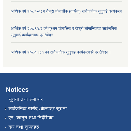
आर्थिक वर्ष २०८१-०८२ तेस्रो चौमासीक (वार्षिक) सार्वजनिक सुनुवाई कार्यक्रम
आर्थिक वर्ष २०८१/८२ को प्रथम चौमासिक र दोश्रो चौमासिकको सार्वजनिक
सुनुवाई कार्यक्रमको प्रतिवेदन
आर्थिक वर्ष २०८०।८१ को सार्वजनिक सुनुवाइ कार्यक्रमको प्रतिवेदन।
Notices
सूचना तथा समाचार
सार्वजनिक खरीद /बोलपत्र सूचना
एन, कानुन तथा निर्देशिका
कर तथा शुल्कहरु