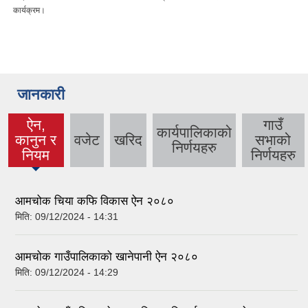
कार्यक्रम।
जानकारी
ऐन,
गाउँ
कार्यपालिकाको
कानुन र
वजेट
खरिद
सभाको
(active
निर्णयहरु
नियम
निर्णयहरु
tab)
आमचोक चिया कफि विकास ऐन २०८०
मिति:
09/12/2024 - 14:31
आमचोक गाउँपालिकाको खानेपानी ऐन २०८०
मिति:
09/12/2024 - 14:29