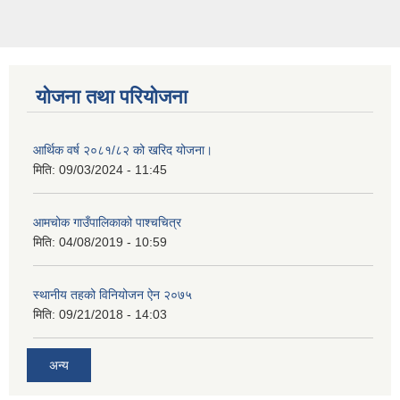
योजना तथा परियोजना
आर्थिक वर्ष २०८१/८२ को खरिद योजना।
मिति:
09/03/2024 - 11:45
आमचोक गाउँपालिकाको पाश्चचित्र
मिति:
04/08/2019 - 10:59
स्थानीय तहको विनियोजन ऐन २०७५
मिति:
09/21/2018 - 14:03
अन्य