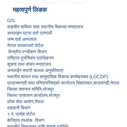
महत्वपुर्ण लि‌‌ङक
GIS
सङ्घीय मामिला तथा स्थानीय बिकासा मन्त्रालय
अनलाइन घटना दर्ता प्रणाली
जन्म दर्ता अस्पताल
नेपाल सरकारको पोर्टल
केन्द्रीय पन्जीकण बिभाग
राष्ट्रिय पुनर्निमाण प्राधिकरण
सूचना तथा संचार मन्त्रालय
अनलार्ईन सवारी चालक अनुमतिपत्र
स्थानीय शासन तथा सामुदायिक विकास कार्यक्रकम (LGCDP)
प्रधानमन्त्री तथा मन्त्रिपरिषद्को कार्यालय सिंहदरबार,काठमान्डाैं,नेपाल
जिल्ला समन्वय समिति,भोजपुर
जिल्ला प्रशासन कार्यालय,भोजपुर
लोक सेवा आयोग,नेपाल
राहदानी बिभाग
१ नं. प्रदेश पोर्टल
केन्द्रिय तथ्यांक विभाग
स्थानीय निकायका लागि सूचना प्रविधि