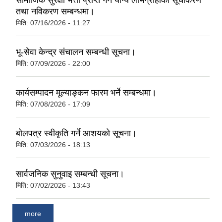
सामाजिक सुरक्षा भत्ता प्राप्‍त गर्न योग्य लाभग्राहीको सूचीकरण
तथा नविकरण सम्बन्धमा।
मिति:
07/16/2026 - 11:27
भू-सेवा केन्द्र संचालन सम्बन्धी सूचना।
मिति:
07/09/2026 - 22:00
कार्यसम्पादन मूल्याङ्कन फारम भर्ने सम्बन्धमा।
मिति:
07/08/2026 - 17:09
बोलपत्र स्वीकृति गर्ने आशयको सूचना।
मिति:
07/03/2026 - 18:13
सार्वजनिक सुनुवाइ सम्बन्धी सूचना।
मिति:
07/02/2026 - 13:43
more