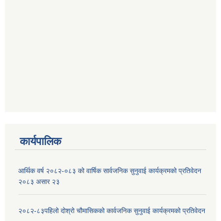
कार्यपालिक
आर्थिक वर्ष २०८२-०८३ को वार्षिक सार्वजनिक सुनुवाई कार्यक्रमको प्रतिवेदन
२०८३ असार २३
२०८२-८३पहिलो दोश्रो चौमासिकको कार्वजनिक सुनुवाई कार्यक्रमको प्रतिवेदन