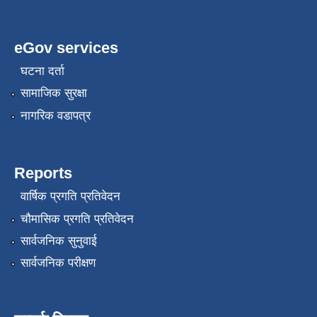
eGov services
घटना दर्ता
सामाजिक सुरक्षा
नागरिक वडापत्र
Reports
वार्षिक प्रगति प्रतिवेदन
चौमासिक प्रगति प्रतिवेदन
सार्वजनिक सुनुवाई
सार्वजनिक परीक्षण