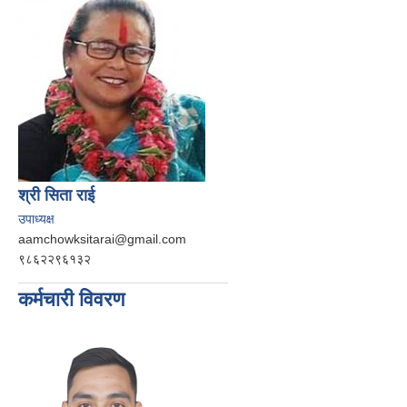
श्री सिता राई
उपाध्यक्ष
aamchowksitarai@gmail.com
९८६२२९६१३२
कर्मचारी विवरण