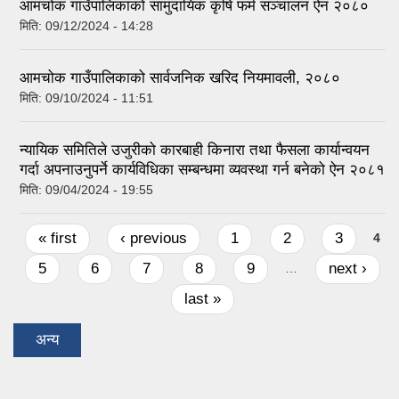
आमचोक गाउँपालिकाको सामुदायिक कृषि फर्म सञ्चालन ऐन २०८०
मिति:
09/12/2024 - 14:28
आमचोक गाउँपालिकाको सार्वजनिक खरिद नियमावली, २०८०
मिति:
09/10/2024 - 11:51
न्यायिक समितिले उजुरीको कारबाही किनारा तथा फैसला कार्यान्वयन
गर्दा अपनाउनुपर्ने कार्यविधिका सम्बन्धमा व्यवस्था गर्न बनेको ऐन २०८१
मिति:
09/04/2024 - 19:55
Pages
« first
‹ previous
1
2
3
4
5
6
7
8
9
next ›
…
last »
अन्य