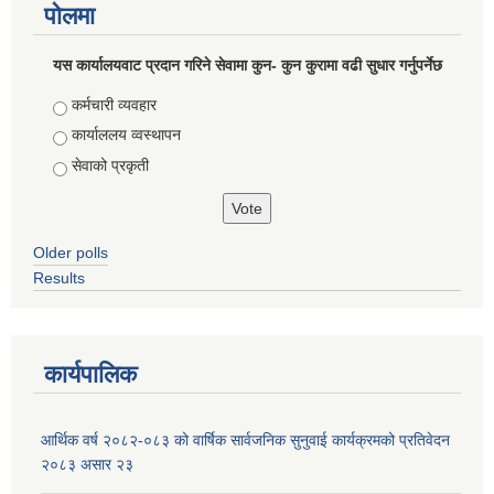
पोलमा
यस कार्यालयवाट प्रदान गरिने सेवामा कुन- कुन कुरामा वढी सुधार गर्नुपर्नेछ
Choices
कर्मचारी व्यवहार
कार्याललय व्वस्थापन
सेवाको प्रकृती
Older polls
Results
कार्यपालिक
आर्थिक वर्ष २०८२-०८३ को वार्षिक सार्वजनिक सुनुवाई कार्यक्रमको प्रतिवेदन
२०८३ असार २३