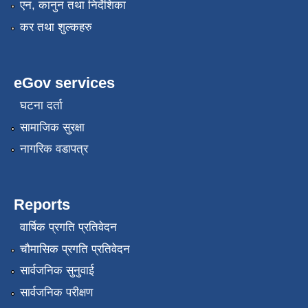
एन, कानुन तथा निर्देशिका
कर तथा शुल्कहरु
eGov services
घटना दर्ता
सामाजिक सुरक्षा
नागरिक वडापत्र
Reports
वार्षिक प्रगति प्रतिवेदन
चौमासिक प्रगति प्रतिवेदन
सार्वजनिक सुनुवाई
सार्वजनिक परीक्षण