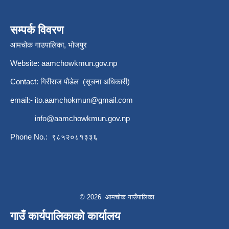
सम्पर्क विवरण
आमचोक गाउपालिका, भोजपुर
Website: aamchowkmun.gov.np
Contact: गिरीराज पौडेल (सूचना अधिकारी)
email:-
ito.aamchokmun@gmail.com
info@aamchowkmun.gov.np
Phone No.: ९८५२०८१३३६
© 2026 आमचोक गाउँपालिका
गाउँ कार्यपालिकाको कार्यालय