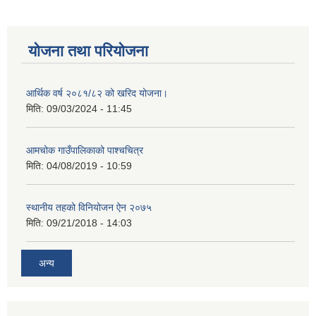
योजना तथा परियोजना
आर्थिक वर्ष २०८१/८२ को खरिद योजना।
मिति:
09/03/2024 - 11:45
आमचोक गाउँपालिकाको पाश्चचित्र
मिति:
04/08/2019 - 10:59
स्थानीय तहको विनियोजन ऐन २०७५
मिति:
09/21/2018 - 14:03
अन्य