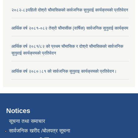
२०८२-८३पहिलो दोश्रो चौमासिकको कार्वजनिक सुनुवाई कार्यक्रमको प्रतिवेदन
आर्थिक वर्ष २०८१-०८२ तेस्रो चौमासीक (वार्षिक) सार्वजनिक सुनुवाई कार्यक्रम
आर्थिक वर्ष २०८१/८२ को प्रथम चौमासिक र दोश्रो चौमासिकको सार्वजनिक
सुनुवाई कार्यक्रमको प्रतिवेदन
आर्थिक वर्ष २०८०।८१ को सार्वजनिक सुनुवाइ कार्यक्रमको प्रतिवेदन।
Notices
सूचना तथा समाचार
सार्वजनिक खरीद /बोलपत्र सूचना