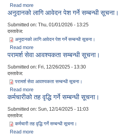
Read more
about किवि नर्सरी व्यवस्थापन कार्यक्रम सम्बन्धी सूचना
अनुदानको लागि आवेदन पेश गर्ने सम्बन्धी सूचना।
Submitted on:
Thu, 01/01/2026 - 13:25
दस्तावेज:
अनुदानको लागि आवेदन पेश गर्ने सम्बन्धी सूचना।
Read more
about अनुदानको लागि आवेदन पेश गर्ने सम्बन्धी सूचना।
परामर्श सेवा आवश्यकता सम्बन्धी सूचना।
Submitted on:
Fri, 12/26/2025 - 13:30
दस्तावेज:
परामर्श सेवा आवश्यकता सम्बन्धी सूचना।
Read more
about परामर्श सेवा आवश्यकता सम्बन्धी सूचना।
कर्मचारीको तह वृद्धि गर्ने सम्बन्धी सूचना।
Submitted on:
Sun, 12/14/2025 - 11:03
दस्तावेज:
कर्मचारी तह वृद्धि गर्ने सम्बन्धी सूचना।
Read more
about कर्मचारीको तह वृद्धि गर्ने सम्बन्धी सूचना।