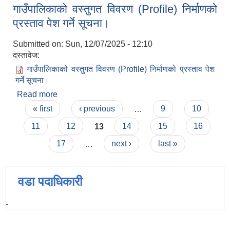
गाउँपालिकाको वस्तुगत विवरण (Profile) निर्माणको
प्रस्ताव पेश गर्ने सूचना।
Submitted on:
Sun, 12/07/2025 - 12:10
दस्तावेज:
गाउँपालिकाको वस्तुगत विवरण (Profile) निर्माणको प्रस्ताव पेश
गर्ने सूचना।
Read more
about गाउँपालिकाको वस्तुगत विवरण (Profile) निर्माणको
Pages
प्रस्ताव पेश गर्ने सूचना।
« first
‹ previous
…
9
10
11
12
13
14
15
16
17
…
next ›
last »
वडा पदाधिकारी
-