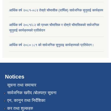
आर्थिक वर्ष २०८१-०८२ तेस्रो चौमासीक (वार्षिक) सार्वजनिक सुनुवाई कार्यक्रम
आर्थिक वर्ष २०८१/८२ को प्रथम चौमासिक र दोश्रो चौमासिकको सार्वजनिक
सुनुवाई कार्यक्रमको प्रतिवेदन
आर्थिक वर्ष २०८०।८१ को सार्वजनिक सुनुवाइ कार्यक्रमको प्रतिवेदन।
Notices
सूचना तथा समाचार
सार्वजनिक खरीद /बोलपत्र सूचना
एन, कानुन तथा निर्देशिका
कर तथा शुल्कहरु