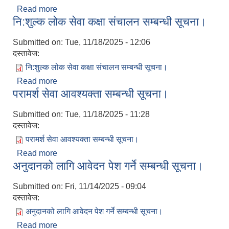
Read more
about स्थानीय विदा सम्बन्धमा।
नि:शुल्क लोक सेवा कक्षा संचालन सम्बन्धी सूचना।
Submitted on:
Tue, 11/18/2025 - 12:06
दस्तावेज:
नि:शुल्क लोक सेवा कक्षा संचालन सम्बन्धी सूचना।
Read more
about नि:शुल्क लोक सेवा कक्षा संचालन सम्बन्धी सूचना।
परामर्श सेवा आवश्यक्ता सम्बन्धी सूचना।
Submitted on:
Tue, 11/18/2025 - 11:28
दस्तावेज:
परामर्श सेवा आवश्यक्ता सम्बन्धी सूचना।
Read more
about परामर्श सेवा आवश्यक्ता सम्बन्धी सूचना।
अनुदानको लागि आवेदन पेश गर्ने सम्बन्धी सूचना।
Submitted on:
Fri, 11/14/2025 - 09:04
दस्तावेज:
अनुदानको लागि आवेदन पेश गर्ने सम्बन्धी सूचना।
Read more
about अनुदानको लागि आवेदन पेश गर्ने सम्बन्धी सूचना।