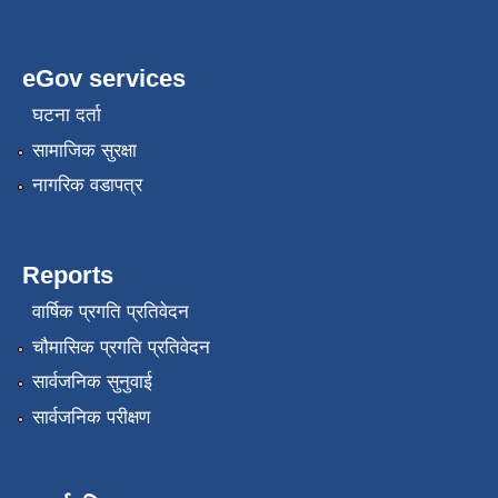
eGov services
घटना दर्ता
सामाजिक सुरक्षा
नागरिक वडापत्र
Reports
वार्षिक प्रगति प्रतिवेदन
चौमासिक प्रगति प्रतिवेदन
सार्वजनिक सुनुवाई
सार्वजनिक परीक्षण