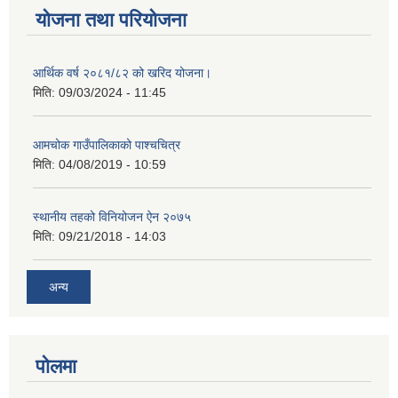
योजना तथा परियोजना
आर्थिक वर्ष २०८१/८२ को खरिद योजना।
मिति:
09/03/2024 - 11:45
आमचोक गाउँपालिकाको पाश्चचित्र
मिति:
04/08/2019 - 10:59
स्थानीय तहको विनियोजन ऐन २०७५
मिति:
09/21/2018 - 14:03
अन्य
पोलमा