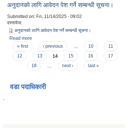
अनुदानको लागि आवेदन पेश गर्ने सम्बन्धी सूचना।
Submitted on:
Fri, 11/14/2025 - 09:02
दस्तावेज:
अनुदानको लागि आवेदन पेश गर्ने सम्बन्धी सूचना।
Read more
about अनुदानको लागि आवेदन पेश गर्ने सम्बन्धी सूचना।
Pages
« first
‹ previous
…
10
11
12
13
14
15
16
17
18
…
next ›
last »
वडा पदाधिकारी
-