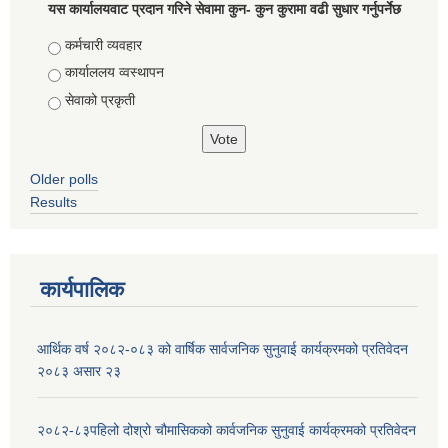
यस कार्यालयवाट प्रदान गरिने सेवामा कुन- कुन कुरामा वढी सुधार गर्नुपर्नेछ
Choices
कर्मचारी व्यवहार
कार्याललय व्वस्थापन
सेवाको प्रकृती
Older polls
Results
कार्यपालिक
आर्थिक वर्ष २०८२-०८३ को वार्षिक सार्वजनिक सुनुवाई कार्यक्रमको प्रतिवेदन
२०८३ असार २३
२०८२-८३पहिलो दोश्रो चौमासिकको कार्वजनिक सुनुवाई कार्यक्रमको प्रतिवेदन