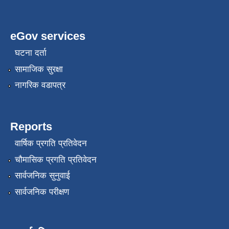
eGov services
घटना दर्ता
सामाजिक सुरक्षा
नागरिक वडापत्र
Reports
वार्षिक प्रगति प्रतिवेदन
चौमासिक प्रगति प्रतिवेदन
सार्वजनिक सुनुवाई
सार्वजनिक परीक्षण