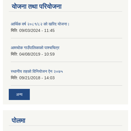
योजना तथा परियोजना
आर्थिक वर्ष २०८१/८२ को खरिद योजना।
मिति:
09/03/2024 - 11:45
आमचोक गाउँपालिकाको पाश्चचित्र
मिति:
04/08/2019 - 10:59
स्थानीय तहको विनियोजन ऐन २०७५
मिति:
09/21/2018 - 14:03
अन्य
पोलमा