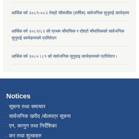
आर्थिक वर्ष २०८१-०८२ तेस्रो चौमासीक (वार्षिक) सार्वजनिक सुनुवाई कार्यक्रम
आर्थिक वर्ष २०८१/८२ को प्रथम चौमासिक र दोश्रो चौमासिकको सार्वजनिक
सुनुवाई कार्यक्रमको प्रतिवेदन
आर्थिक वर्ष २०८०।८१ को सार्वजनिक सुनुवाइ कार्यक्रमको प्रतिवेदन।
Notices
सूचना तथा समाचार
सार्वजनिक खरीद /बोलपत्र सूचना
एन, कानुन तथा निर्देशिका
कर तथा शुल्कहरु