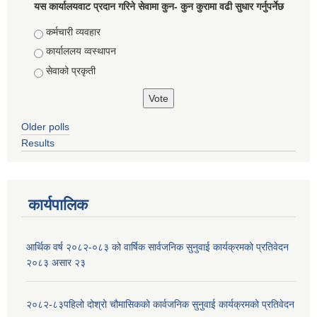
यस कार्यालयवाट प्रदान गरिने सेवामा कुन- कुन कुरामा वढी सुधार गर्नुपर्नेछ
Choices
कर्मचारी व्यवहार
कार्याललय व्वस्थापन
सेवाको प्रकृती
Older polls
Results
कार्यपालिक
आर्थिक वर्ष २०८२-०८३ को वार्षिक सार्वजनिक सुनुवाई कार्यक्रमको प्रतिवेदन
२०८३ असार २३
२०८२-८३पहिलो दोश्रो चौमासिकको कार्वजनिक सुनुवाई कार्यक्रमको प्रतिवेदन