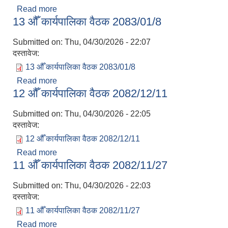
Read more
about 14 औँ कार्यपालिका वैठक 2083/01/15
13 औँ कार्यपालिका वैठक 2083/01/8
Submitted on:
Thu, 04/30/2026 - 22:07
दस्तावेज:
13 औँ कार्यपालिका वैठक 2083/01/8
Read more
about 13 औँ कार्यपालिका वैठक 2083/01/8
12 औँ कार्यपालिका वैठक 2082/12/11
Submitted on:
Thu, 04/30/2026 - 22:05
दस्तावेज:
12 औँ कार्यपालिका वैठक 2082/12/11
Read more
about 12 औँ कार्यपालिका वैठक 2082/12/11
11 औँ कार्यपालिका वैठक 2082/11/27
Submitted on:
Thu, 04/30/2026 - 22:03
दस्तावेज:
11 औँ कार्यपालिका वैठक 2082/11/27
Read more
about 11 औँ कार्यपालिका वैठक 2082/11/27