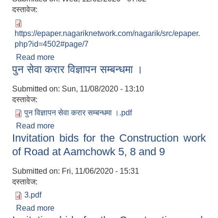
दस्तावेज:
https://epaper.nagariknetwork.com/nagarik/src/epaper.
php?id=4502#page/7
Read more
about Notice for Invitation of RFP for consulting
पुन सेवा करार विज्ञापन सम्बन्धमा ।
services of 10 bed Aamchowk Adharbhut
Aspatal
Submitted on:
Sun, 11/08/2020 - 13:10
दस्तावेज:
पुन विज्ञापन सेवा करार सम्बन्धमा ।.pdf
Read more
about पुन सेवा करार विज्ञापन सम्बन्धमा ।
Invitation bids for the Construction work
of Road at Aamchowk 5, 8 and 9
Submitted on:
Fri, 11/06/2020 - 15:31
दस्तावेज:
3.pdf
Read more
about Invitation bids for the Construction work