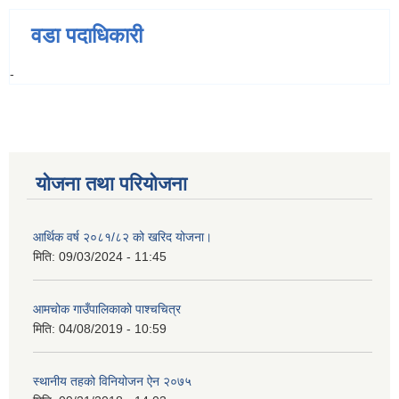
वडा पदाधिकारी
-
योजना तथा परियोजना
आर्थिक वर्ष २०८१/८२ को खरिद योजना।
मिति:
09/03/2024 - 11:45
आमचोक गाउँपालिकाको पाश्चचित्र
मिति:
04/08/2019 - 10:59
स्थानीय तहको विनियोजन ऐन २०७५