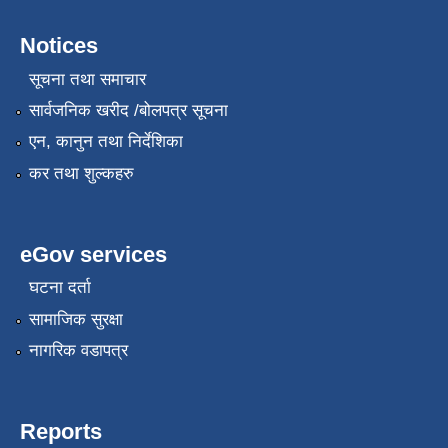
Notices
सूचना तथा समाचार
सार्वजनिक खरीद /बोलपत्र सूचना
एन, कानुन तथा निर्देशिका
कर तथा शुल्कहरु
eGov services
घटना दर्ता
सामाजिक सुरक्षा
नागरिक वडापत्र
Reports