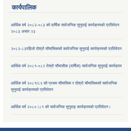
कार्यपालिक
आर्थिक वर्ष २०८२-०८३ को वार्षिक सार्वजनिक सुनुवाई कार्यक्रमको प्रतिवेदन
२०८३ असार २३
२०८२-८३पहिलो दोश्रो चौमासिकको कार्वजनिक सुनुवाई कार्यक्रमको प्रतिवेदन
आर्थिक वर्ष २०८१-०८२ तेस्रो चौमासीक (वार्षिक) सार्वजनिक सुनुवाई कार्यक्रम
आर्थिक वर्ष २०८१/८२ को प्रथम चौमासिक र दोश्रो चौमासिकको सार्वजनिक
सुनुवाई कार्यक्रमको प्रतिवेदन
आर्थिक वर्ष २०८०।८१ को सार्वजनिक सुनुवाइ कार्यक्रमको प्रतिवेदन।