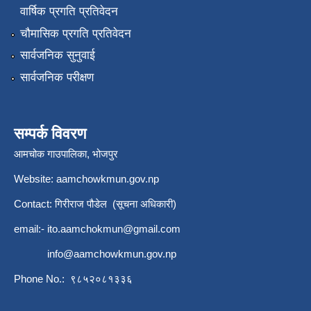
वार्षिक प्रगति प्रतिवेदन
चौमासिक प्रगति प्रतिवेदन
सार्वजनिक सुनुवाई
सार्वजनिक परीक्षण
सम्पर्क विवरण
आमचोक गाउपालिका, भोजपुर
Website: aamchowkmun.gov.np
Contact: गिरीराज पौडेल (सूचना अधिकारी)
email:-
ito.aamchokmun@gmail.com
info@aamchowkmun.gov.np
Phone No.: ९८५२०८१३३६