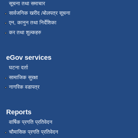
सूचना तथा समाचार
सार्वजनिक खरीद /बोलपत्र सूचना
एन, कानुन तथा निर्देशिका
कर तथा शुल्कहरु
eGov services
घटना दर्ता
सामाजिक सुरक्षा
नागरिक वडापत्र
Reports
वार्षिक प्रगति प्रतिवेदन
चौमासिक प्रगति प्रतिवेदन