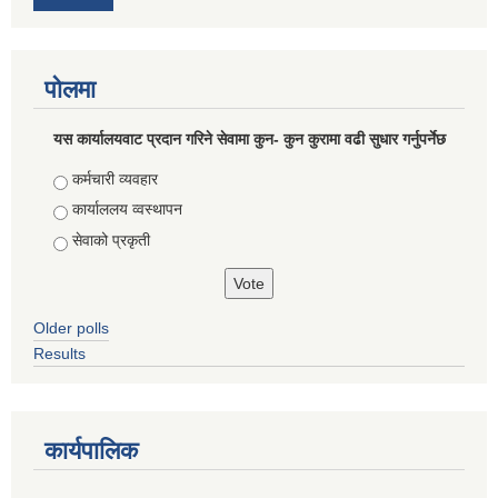
पोलमा
यस कार्यालयवाट प्रदान गरिने सेवामा कुन- कुन कुरामा वढी सुधार गर्नुपर्नेछ
Choices
कर्मचारी व्यवहार
कार्याललय व्वस्थापन
सेवाको प्रकृती
Older polls
Results
कार्यपालिक