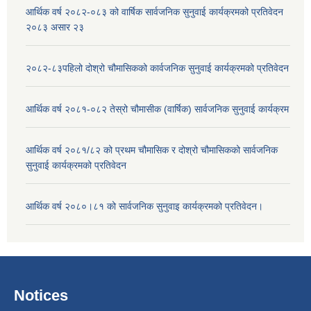
आर्थिक वर्ष २०८२-०८३ को वार्षिक सार्वजनिक सुनुवाई कार्यक्रमको प्रतिवेदन
२०८३ असार २३
२०८२-८३पहिलो दोश्रो चौमासिकको कार्वजनिक सुनुवाई कार्यक्रमको प्रतिवेदन
आर्थिक वर्ष २०८१-०८२ तेस्रो चौमासीक (वार्षिक) सार्वजनिक सुनुवाई कार्यक्रम
आर्थिक वर्ष २०८१/८२ को प्रथम चौमासिक र दोश्रो चौमासिकको सार्वजनिक
सुनुवाई कार्यक्रमको प्रतिवेदन
आर्थिक वर्ष २०८०।८१ को सार्वजनिक सुनुवाइ कार्यक्रमको प्रतिवेदन।
Notices