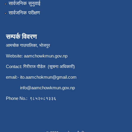
सार्वजनिक सुनुवाई
सार्वजनिक परीक्षण
सम्पर्क विवरण
आमचोक गाउपालिका, भोजपुर
Website: aamchowkmun.gov.np
Contact: गिरीराज पौडेल (सूचना अधिकारी)
email:-
ito.aamchokmun@gmail.com
info@aamchowkmun.gov.np
Phone No.: ९८५२०८१३३६