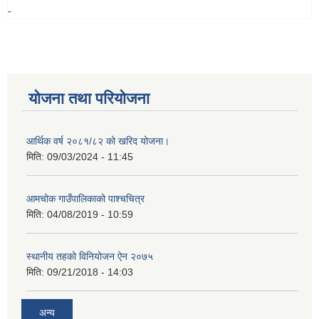
-
योजना तथा परियोजना
आर्थिक वर्ष २०८१/८२ को खरिद योजना।
मिति:
09/03/2024 - 11:45
आमचोक गाउँपालिकाको पाश्चचित्र
मिति:
04/08/2019 - 10:59
स्थानीय तहको विनियोजन ऐन २०७५
मिति:
09/21/2018 - 14:03
अन्य