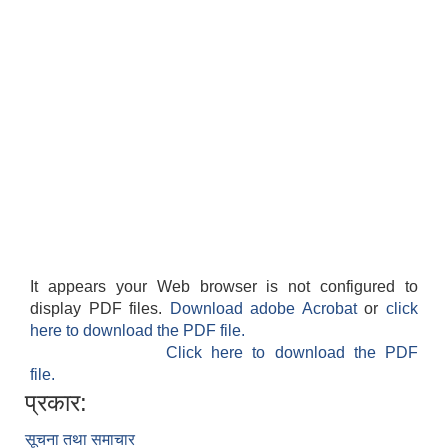
It appears your Web browser is not configured to
display PDF files.
Download adobe Acrobat
or
click
here to download the PDF file.
Click here to download the PDF
file.
प्रकार:
सूचना तथा समाचार