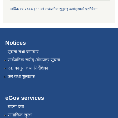
आर्थिक वर्ष २०८०।८१ को सार्वजनिक सुनुवाइ कार्यक्रमको प्रतिवेदन।
Notices
सूचना तथा समाचार
सार्वजनिक खरीद /बोलपत्र सूचना
एन, कानुन तथा निर्देशिका
कर तथा शुल्कहरु
eGov services
घटना दर्ता
सामाजिक सुरक्षा