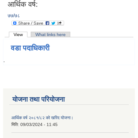
आर्थिक वर्ष:
७७/७८
Primary tabs
View
(active tab)
What links here
वडा पदाधिकारी
-
योजना तथा परियोजना
आर्थिक वर्ष २०८१/८२ को खरिद योजना।
मिति:
09/03/2024 - 11:45