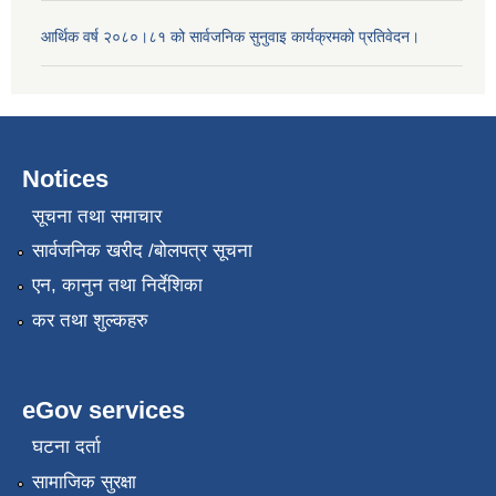
आर्थिक वर्ष २०८०।८१ को सार्वजनिक सुनुवाइ कार्यक्रमको प्रतिवेदन।
Notices
सूचना तथा समाचार
सार्वजनिक खरीद /बोलपत्र सूचना
एन, कानुन तथा निर्देशिका
कर तथा शुल्कहरु
eGov services
घटना दर्ता
सामाजिक सुरक्षा