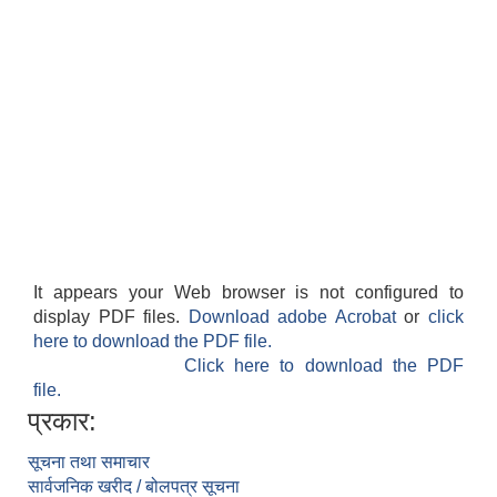
It appears your Web browser is not configured to
display PDF files.
Download adobe Acrobat
or
click
here to download the PDF file.
Click here to download the PDF
file.
प्रकार:
सूचना तथा समाचार
सार्वजनिक खरीद / बोलपत्र सूचना