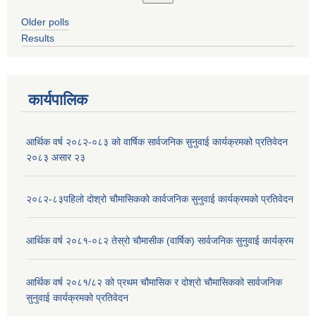
Older polls
Results
कार्यपालिक
आर्थिक वर्ष २०८२-०८३ को वार्षिक सार्वजनिक सुनुवाई कार्यक्रमको प्रतिवेदन
२०८३ असार २३
२०८२-८३पहिलो दोश्रो चौमासिकको कार्वजनिक सुनुवाई कार्यक्रमको प्रतिवेदन
आर्थिक वर्ष २०८१-०८२ तेस्रो चौमासीक (वार्षिक) सार्वजनिक सुनुवाई कार्यक्रम
आर्थिक वर्ष २०८१/८२ को प्रथम चौमासिक र दोश्रो चौमासिकको सार्वजनिक
सुनुवाई कार्यक्रमको प्रतिवेदन