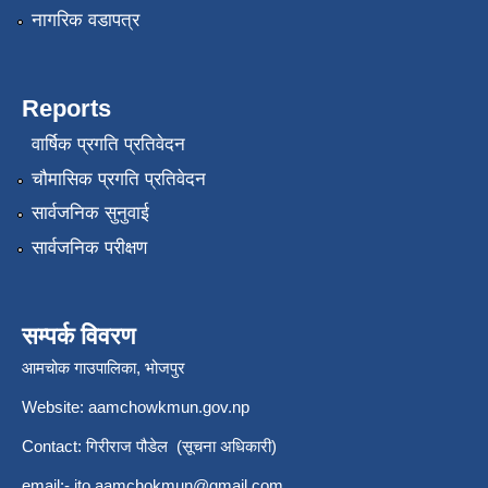
नागरिक वडापत्र
Reports
वार्षिक प्रगति प्रतिवेदन
चौमासिक प्रगति प्रतिवेदन
सार्वजनिक सुनुवाई
सार्वजनिक परीक्षण
सम्पर्क विवरण
आमचोक गाउपालिका, भोजपुर
Website: aamchowkmun.gov.np
Contact: गिरीराज पौडेल (सूचना अधिकारी)
email:-
ito.aamchokmun@gmail.com