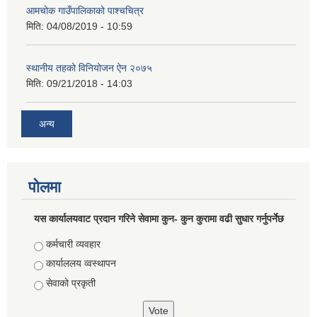
आमचोक गाउँपालिकाको पाश्चचित्र
मिति:
04/08/2019 - 10:59
स्थानीय तहको विनियोजन ऐन २०७५
मिति:
09/21/2018 - 14:03
अन्य
पोलमा
यस कार्यालयवाट प्रदान गरिने सेवामा कुन- कुन कुरामा वढी सुधार गर्नुपर्नेछ
Choices
कर्मचारी व्यवहार
कार्याललय व्वस्थापन
सेवाको प्रकृती