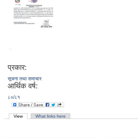
प्रकार:
सूचना तथा समाचार
आर्थिक वर्ष:
८०/८१
Primary tabs
View
(active tab)
What links here