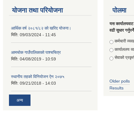
योजना तथा परियोजना
पोलमा
यस कार्यालयवाट 
आर्थिक वर्ष २०८१/८२ को खरिद योजना।
वढी सुधार गर्नुपर्
मिति:
09/03/2024 - 11:45
Choices
कर्मचारी व्यव
कार्याललय व्
आमचोक गाउँपालिकाको पाश्चचित्र
सेवाको प्रकृत
मिति:
04/08/2019 - 10:59
स्थानीय तहको विनियोजन ऐन २०७५
Older polls
मिति:
09/21/2018 - 14:03
Results
अन्य