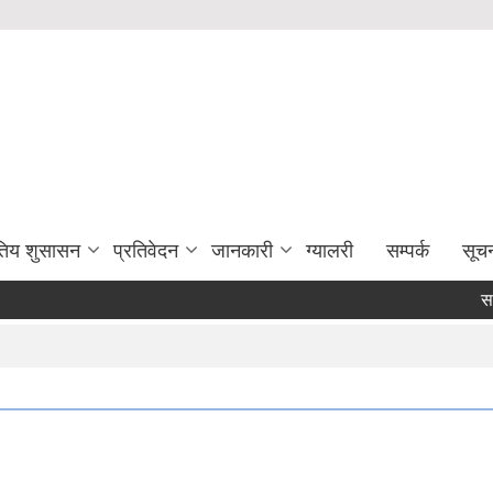
युतिय शुसासन
प्रतिवेदन
जानकारी
ग्यालरी
सम्पर्क
सूच
सम्पत