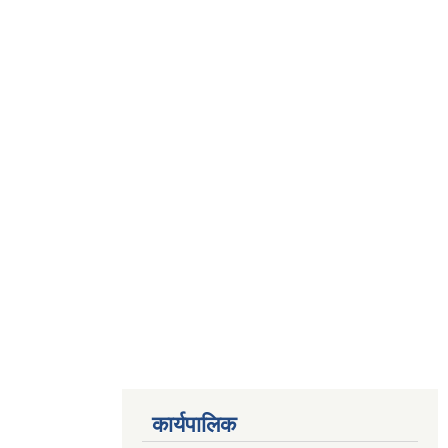
कार्यपालिक