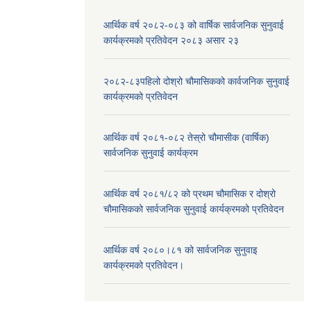
आर्थिक वर्ष २०८२-०८३ को वार्षिक सार्वजनिक सुनुवाई
कार्यक्रमको प्रतिवेदन २०८३ असार २३
२०८२-८३पहिलो दोश्रो चौमासिकको कार्वजनिक सुनुवाई
कार्यक्रमको प्रतिवेदन
आर्थिक वर्ष २०८१-०८२ तेस्रो चौमासीक (वार्षिक)
सार्वजनिक सुनुवाई कार्यक्रम
आर्थिक वर्ष २०८१/८२ को प्रथम चौमासिक र दोश्रो
चौमासिकको सार्वजनिक सुनुवाई कार्यक्रमको प्रतिवेदन
आर्थिक वर्ष २०८०।८१ को सार्वजनिक सुनुवाइ
कार्यक्रमको प्रतिवेदन।