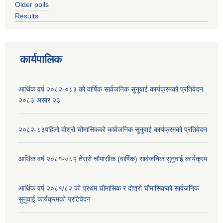
Older polls
Results
कार्यपालिक
आर्थिक वर्ष २०८२-०८३ को वार्षिक सार्वजनिक सुनुवाई कार्यक्रमको प्रतिवेदन
२०८३ असार २३
२०८२-८३पहिलो दोश्रो चौमासिकको कार्वजनिक सुनुवाई कार्यक्रमको प्रतिवेदन
आर्थिक वर्ष २०८१-०८२ तेस्रो चौमासीक (वार्षिक) सार्वजनिक सुनुवाई कार्यक्रम
आर्थिक वर्ष २०८१/८२ को प्रथम चौमासिक र दोश्रो चौमासिकको सार्वजनिक
सुनुवाई कार्यक्रमको प्रतिवेदन