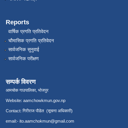
Reports
वार्षिक प्रगति प्रतिवेदन
चौमासिक प्रगति प्रतिवेदन
सार्वजनिक सुनुवाई
सार्वजनिक परीक्षण
सम्पर्क विवरण
आमचोक गाउपालिका, भोजपुर
Website: aamchowkmun.gov.np
Contact: गिरीराज पौडेल (सूचना अधिकारी)
email:-
ito.aamchokmun@gmail.com