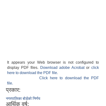
It appears your Web browser is not configured to
display PDF files.
Download adobe Acrobat
or
click
here to download the PDF file.
Click here to download the PDF
file.
प्रकार:
नगरपालिका बोर्डको निर्णय
आर्थिक वर्ष: