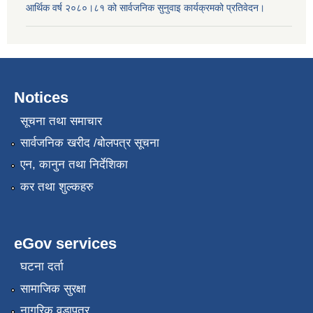
आर्थिक वर्ष २०८०।८१ को सार्वजनिक सुनुवाइ कार्यक्रमको प्रतिवेदन।
Notices
सूचना तथा समाचार
सार्वजनिक खरीद /बोलपत्र सूचना
एन, कानुन तथा निर्देशिका
कर तथा शुल्कहरु
eGov services
घटना दर्ता
सामाजिक सुरक्षा
नागरिक वडापत्र