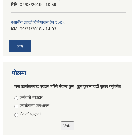
मिति:
04/08/2019 - 10:59
स्थानीय तहको विनियोजन ऐन २०७५
मिति:
09/21/2018 - 14:03
अन्य
पोलमा
यस कार्यालयवाट प्रदान गरिने सेवामा कुन- कुन कुरामा वढी सुधार गर्नुपर्नेछ
Choices
कर्मचारी व्यवहार
कार्याललय व्वस्थापन
सेवाको प्रकृती