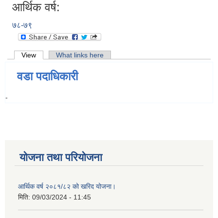
आर्थिक वर्ष:
७८-७९
Primary tabs
View
(active tab)
What links here
वडा पदाधिकारी
-
योजना तथा परियोजना
आर्थिक वर्ष २०८१/८२ को खरिद योजना।
मिति:
09/03/2024 - 11:45