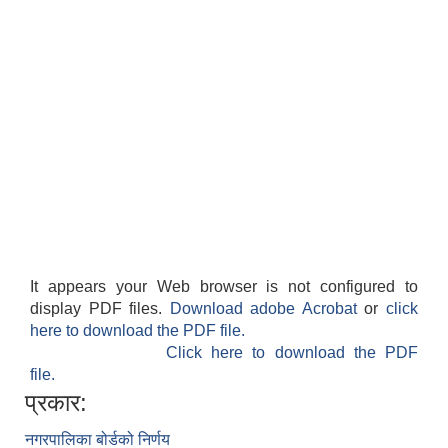
It appears your Web browser is not configured to
display PDF files.
Download adobe Acrobat
or
click
here to download the PDF file.
Click here to download the PDF
file.
प्रकार:
नगरपालिका बोर्डको निर्णय