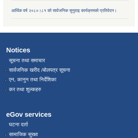
आर्थिक वर्ष २०८०।८१ को सार्वजनिक सुनुवाइ कार्यक्रमको प्रतिवेदन।
Notices
सूचना तथा समाचार
सार्वजनिक खरीद /बोलपत्र सूचना
एन, कानुन तथा निर्देशिका
कर तथा शुल्कहरु
eGov services
घटना दर्ता
सामाजिक सुरक्षा