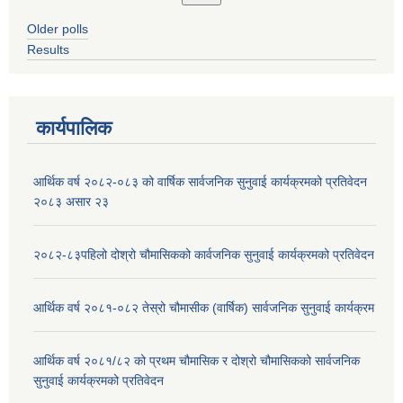
Older polls
Results
कार्यपालिक
आर्थिक वर्ष २०८२-०८३ को वार्षिक सार्वजनिक सुनुवाई कार्यक्रमको प्रतिवेदन
२०८३ असार २३
२०८२-८३पहिलो दोश्रो चौमासिकको कार्वजनिक सुनुवाई कार्यक्रमको प्रतिवेदन
आर्थिक वर्ष २०८१-०८२ तेस्रो चौमासीक (वार्षिक) सार्वजनिक सुनुवाई कार्यक्रम
आर्थिक वर्ष २०८१/८२ को प्रथम चौमासिक र दोश्रो चौमासिकको सार्वजनिक
सुनुवाई कार्यक्रमको प्रतिवेदन