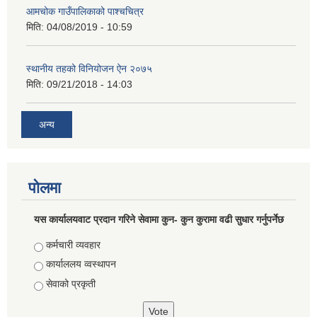
आमचोक गाउँपालिकाको पाश्चचित्र
मिति:
04/08/2019 - 10:59
स्थानीय तहको विनियोजन ऐन २०७५
मिति:
09/21/2018 - 14:03
अन्य
पोलमा
यस कार्यालयवाट प्रदान गरिने सेवामा कुन- कुन कुरामा वढी सुधार गर्नुपर्नेछ
Choices
कर्मचारी व्यवहार
कार्याललय व्वस्थापन
सेवाको प्रकृती