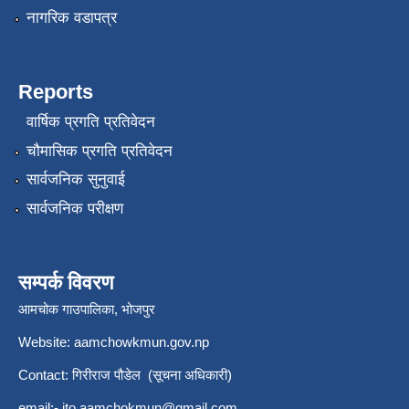
नागरिक वडापत्र
Reports
वार्षिक प्रगति प्रतिवेदन
चौमासिक प्रगति प्रतिवेदन
सार्वजनिक सुनुवाई
सार्वजनिक परीक्षण
सम्पर्क विवरण
आमचोक गाउपालिका, भोजपुर
Website: aamchowkmun.gov.np
Contact: गिरीराज पौडेल (सूचना अधिकारी)
email:-
ito.aamchokmun@gmail.com