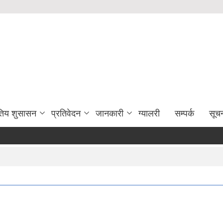
युतिय शुसासन
प्रतिवेदन
जानकारी
ग्यालरी
सम्पर्क
सूच