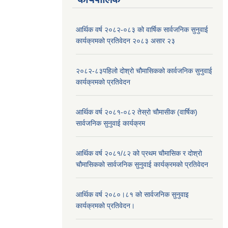
आर्थिक वर्ष २०८२-०८३ को वार्षिक सार्वजनिक सुनुवाई
कार्यक्रमको प्रतिवेदन २०८३ असार २३
२०८२-८३पहिलो दोश्रो चौमासिकको कार्वजनिक सुनुवाई
कार्यक्रमको प्रतिवेदन
आर्थिक वर्ष २०८१-०८२ तेस्रो चौमासीक (वार्षिक)
सार्वजनिक सुनुवाई कार्यक्रम
आर्थिक वर्ष २०८१/८२ को प्रथम चौमासिक र दोश्रो
चौमासिकको सार्वजनिक सुनुवाई कार्यक्रमको प्रतिवेदन
आर्थिक वर्ष २०८०।८१ को सार्वजनिक सुनुवाइ
कार्यक्रमको प्रतिवेदन।