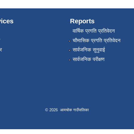
ices
Reports
वार्षिक प्रगति प्रतिवेदन
ा
चौमासिक प्रगति प्रतिवेदन
र
सार्वजनिक सुनुवाई
सार्वजनिक परीक्षण
© 2026 आमचोक गाउँपालिका