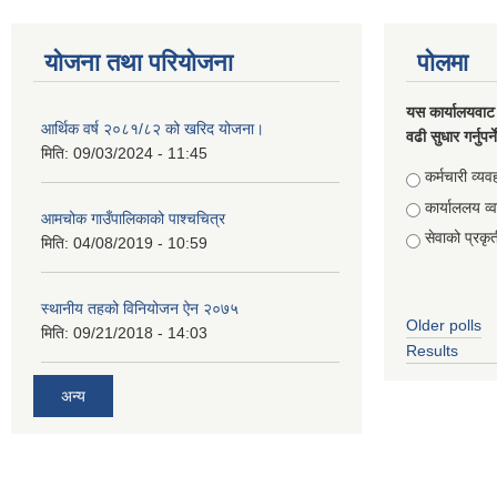
योजना तथा परियोजना
पोलमा
यस कार्यालयवाट 
आर्थिक वर्ष २०८१/८२ को खरिद योजना।
वढी सुधार गर्नुपर्
मिति:
09/03/2024 - 11:45
Choices
कर्मचारी व्यव
कार्याललय व्
आमचोक गाउँपालिकाको पाश्चचित्र
सेवाको प्रकृत
मिति:
04/08/2019 - 10:59
स्थानीय तहको विनियोजन ऐन २०७५
Older polls
मिति:
09/21/2018 - 14:03
Results
अन्य