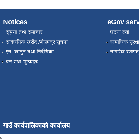
Notices
eGov serv
सूचना तथा समाचार
घटना दर्ता
सार्वजनिक खरीद /बोलपत्र सूचना
सामाजिक सुरक्ष
एन, कानुन तथा निर्देशिका
नागरिक वडापत्
कर तथा शुल्कहरु
गाउँ कार्यपालिकाको कार्यालय
//