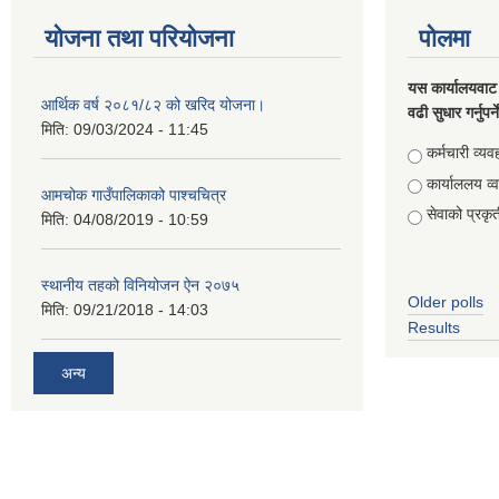
योजना तथा परियोजना
पोलमा
यस कार्यालयवाट 
आर्थिक वर्ष २०८१/८२ को खरिद योजना।
वढी सुधार गर्नुपर्
मिति:
09/03/2024 - 11:45
Choices
कर्मचारी व्यव
कार्याललय व्
आमचोक गाउँपालिकाको पाश्चचित्र
सेवाको प्रकृत
मिति:
04/08/2019 - 10:59
स्थानीय तहको विनियोजन ऐन २०७५
Older polls
मिति:
09/21/2018 - 14:03
Results
अन्य