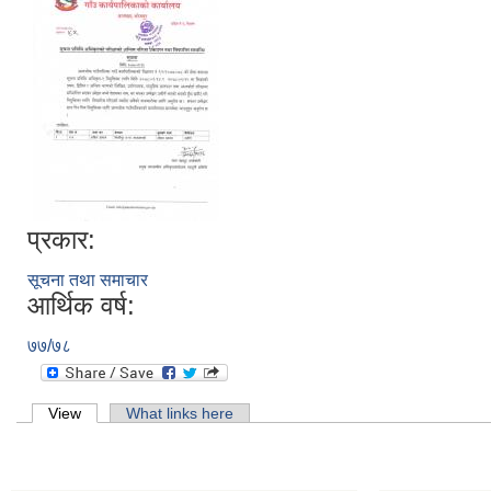
प्रकार:
सूचना तथा समाचार
आर्थिक वर्ष:
७७/७८
Primary tabs
View
(active tab)
What links here