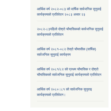
आर्थिक वर्ष २०८२-०८३ को वार्षिक सार्वजनिक सुनुवाई
कार्यक्रमको प्रतिवेदन २०८३ असार २३
२०८२-८३पहिलो दोश्रो चौमासिकको कार्वजनिक सुनुवाई
कार्यक्रमको प्रतिवेदन
आर्थिक वर्ष २०८१-०८२ तेस्रो चौमासीक (वार्षिक)
सार्वजनिक सुनुवाई कार्यक्रम
आर्थिक वर्ष २०८१/८२ को प्रथम चौमासिक र दोश्रो
चौमासिकको सार्वजनिक सुनुवाई कार्यक्रमको प्रतिवेदन
आर्थिक वर्ष २०८०।८१ को सार्वजनिक सुनुवाइ
कार्यक्रमको प्रतिवेदन।