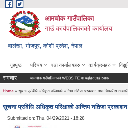
Skip to main content
आमचोक गाउँपालिका
गाउँ कार्यपालिकाको कार्यालय
बालंखा, भोजपुर, कोशी प्रदेश, नेपाल
गृहपृष्ठ
परिचय
वडा कार्यालयहरु
कार्यक्रमहरु
विद्
समचार
आमचोक गउँपालिकाको WEBSITE मा यहाँहरुलाई स्वागत छ ।
You are here
Home
» सूचना प्रविधि अधिकृत परिक्षाको अन्तिम नतिजा प्रकाशन तथा सिफारीश सम्ब्नध
सूचना प्रविधि अधिकृत परिक्षाको अन्तिम नतिजा प्रकाशन
Submitted on:
Thu, 04/29/2021 - 18:28