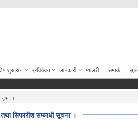
युतिय शुसासन
प्रतिवेदन
जानकारी
ग्यालरी
सम्पर्क
सूच
ी सूचना ।
 तथा सिफारीश सम्ब्नधी सूचना ।