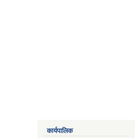
कार्यपालिक